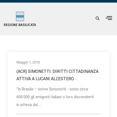
Maggio 1, 2010
(ACR) SIMONETTI: DIRITTI CITTADINANZA
ATTIVA A LUCANI ALL'ESTERO
“In Brasile – scrive Simonetti - sono circa
600.000 gli emigrati italiani o loro discendenti
in attesa del...