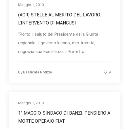
Maggio 1, 2010
(AGR) STELLE AL MERITO DEL LAVORO:
L’INTERVENTO DI MANCUSI
“Porto il saluto del Presidente della Giunta
regionale. Il governo lucano, mio tramite,
ringrazia sua Eccellenza il Prefetto...
9
By
Basilicata Notizie
Maggio 1, 2010
1° MAGGIO, SINDACO DI BANZI: PENSIERO A
MORTE OPERAIO FIAT