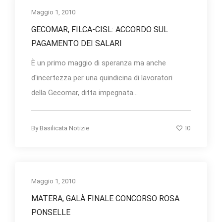
Maggio 1, 2010
GECOMAR, FILCA-CISL: ACCORDO SUL
PAGAMENTO DEI SALARI
È un primo maggio di speranza ma anche
d'incertezza per una quindicina di lavoratori
della Gecomar, ditta impegnata...
10
By
Basilicata Notizie
Maggio 1, 2010
MATERA, GALÀ FINALE CONCORSO ROSA
PONSELLE