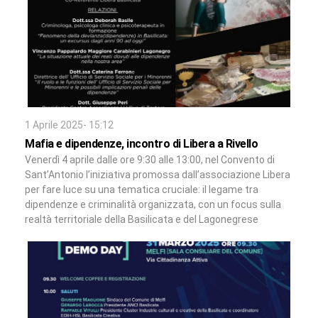
1 Aprile 2025- 15:12
Mafia e dipendenze, incontro di Libera a Rivello
Venerdì 4 aprile dalle ore 9:30 alle 13:00, nel Convento di
Sant’Antonio l’iniziativa promossa dall’associazione Libera
per fare luce su una tematica cruciale: il legame tra
dipendenze e criminalità organizzata, con un focus sulla
realtà territoriale della Basilicata e del Lagonegrese