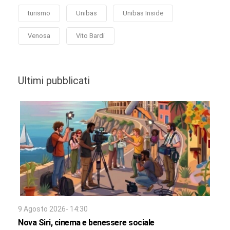
turismo
Unibas
Unibas Inside
Venosa
Vito Bardi
Ultimi pubblicati
9 Agosto 2026- 14:30
Nova Siri, cinema e benessere sociale