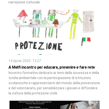
narrazione culturale
14 Aprile 2025- 13:27
A Melfi incontro per educare, prevenire e fare rete
Incontro formativo dedicato ai temi della sicurezza e della
tutela ambientale con la partecipazione di istituzioni,
scolaresche e rappresentanti del mondo della prevenzione
e del volontariato, per sensibilizzare i giovani e diffondere
la cultura della protezione civile