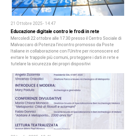
21 Ottobre 2025- 14:47
Educazione digitale contro le frodi in rete
Mercoledì 22 ottobre alle 17.30 presso il Centro Sociale di
Malvaccaro di Potenza l’incontro promosso da Poste
Italiane in collaborazione con l’Unitre per riconoscere ed
evitare le trappole più comuni, proteggere i dati in rete e
tutelare la sicurezza dei propri dispositivi