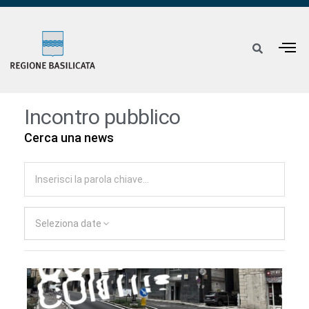
Incontro pubblico
Cerca una news
Seleziona date