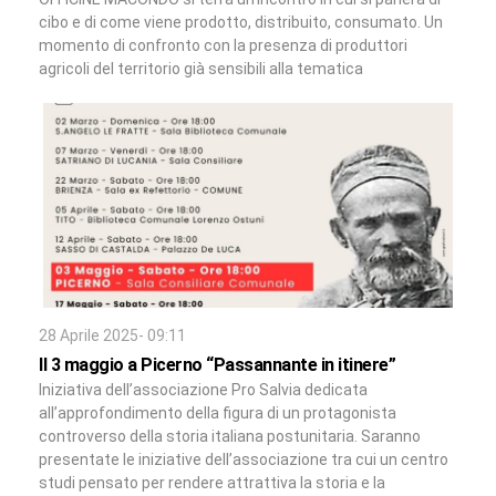
cibo e di come viene prodotto, distribuito, consumato. Un
momento di confronto con la presenza di produttori
agricoli del territorio già sensibili alla tematica
28 Aprile 2025- 09:11
Il 3 maggio a Picerno “Passannante in itinere”
Iniziativa dell’associazione Pro Salvia dedicata
all’approfondimento della figura di un protagonista
controverso della storia italiana postunitaria. Saranno
presentate le iniziative dell’associazione tra cui un centro
studi pensato per rendere attrattiva la storia e la