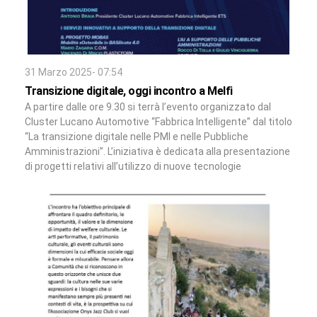
31 Marzo 2025- 07:54
Transizione digitale, oggi incontro a Melfi
A partire dalle ore 9.30 si terrà l’evento organizzato dal
Cluster Lucano Automotive “Fabbrica Intelligente” dal titolo
“La transizione digitale nelle PMI e nelle Pubbliche
Amministrazioni”. L’iniziativa è dedicata alla presentazione
di progetti relativi all’utilizzo di nuove tecnologie