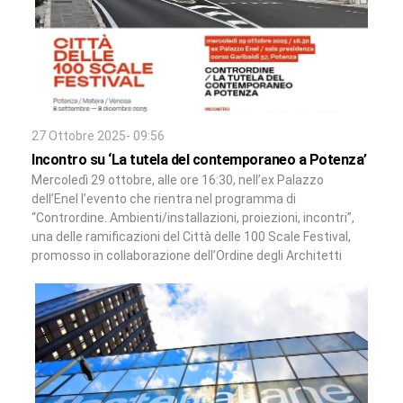
27 Ottobre 2025- 09:56
Incontro su ‘La tutela del contemporaneo a Potenza’
Mercoledì 29 ottobre, alle ore 16:30, nell’ex Palazzo
dell’Enel l’evento che rientra nel programma di
“Contrordine. Ambienti/installazioni, proiezioni, incontri”,
una delle ramificazioni del Città delle 100 Scale Festival,
promosso in collaborazione dell’Ordine degli Architetti