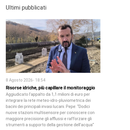
Ultimi pubblicati
8 Agosto 2026- 18:54
Risorse idriche, più capillare il monitoraggio
Aggiudicato l’appalto da 1,1 milioni di euro per
integrare la rete meteo-idro-pluviometrica dei
bacini dei principali invasi lucani. Pepe: “Dodici
nuove stazioni multisensore per conoscere con
maggiore precisione gli afflussi e rafforzare gli
strumenti a supporto della gestione dell’acqua”