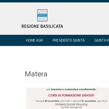
HOME AGR
PRESIDENTE GIUNTA
GIUNTA 
Matera