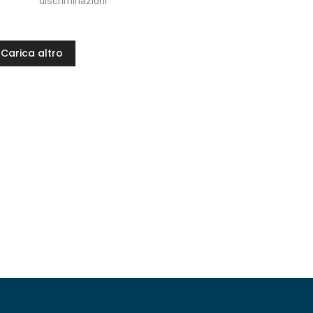
discriminazioni
Carica altro