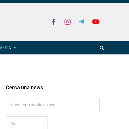
MEDIA
Cerca una news