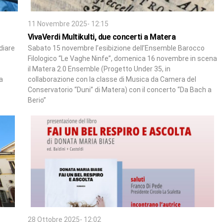
11 Novembre 2025- 12:15
VivaVerdi Multikulti, due concerti a Matera
diare
Sabato 15 novembre l’esibizione dell’Ensemble Barocco
Filologico “Le Vaghe Ninfe”, domenica 16 novembre in scena
il Matera 2.0 Ensemble (Progetto Under 35, in
a
collaborazione con la classe di Musica da Camera del
Conservatorio “Duni” di Matera) con il concerto “Da Bach a
Berio”
28 Ottobre 2025- 12:02