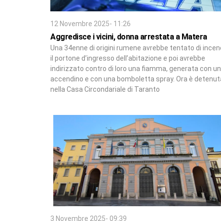
12 Novembre 2025- 11:26
Aggredisce i vicini, donna arrestata a Matera
Una 34enne di origini rumene avrebbe tentato di incen
il portone d’ingresso dell’abitazione e poi avrebbe
indirizzato contro di loro una fiamma, generata con un
accendino e con una bomboletta spray. Ora è detenut
nella Casa Circondariale di Taranto
3 Novembre 2025- 09:39