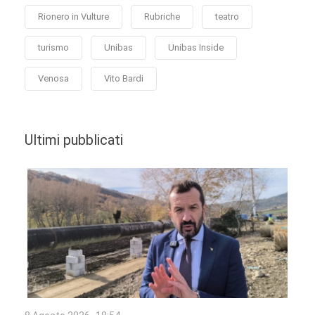
Rionero in Vulture
Rubriche
teatro
turismo
Unibas
Unibas Inside
Venosa
Vito Bardi
Ultimi pubblicati