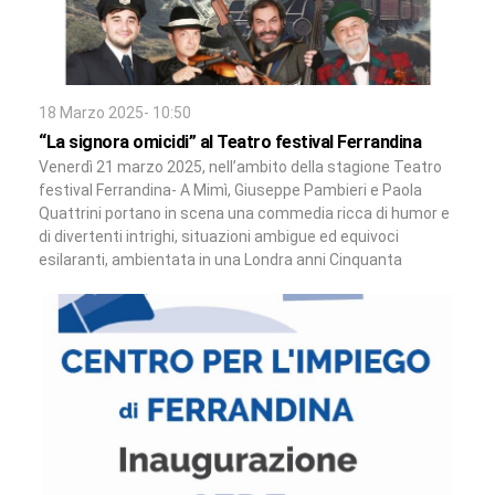
18 Marzo 2025- 10:50
“La signora omicidi” al Teatro festival Ferrandina
Venerdì 21 marzo 2025, nell’ambito della stagione Teatro
festival Ferrandina- A Mimì, Giuseppe Pambieri e Paola
Quattrini portano in scena una commedia ricca di humor e
di divertenti intrighi, situazioni ambigue ed equivoci
esilaranti, ambientata in una Londra anni Cinquanta