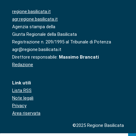
regione.basilicata.it
agr.regione.basilicata.it
Agenzia stampa della
Giunta Regionale della Basilicata
Registrazione n. 209/1995 al Tribunale di Potenza
agr@regione.basilicata.it
Direttore responsabile:
Massimo Brancati
Redazione
Link utili
Lista RSS
Note legali
Privacy
Area riservata
©2025 Regione Basilicata