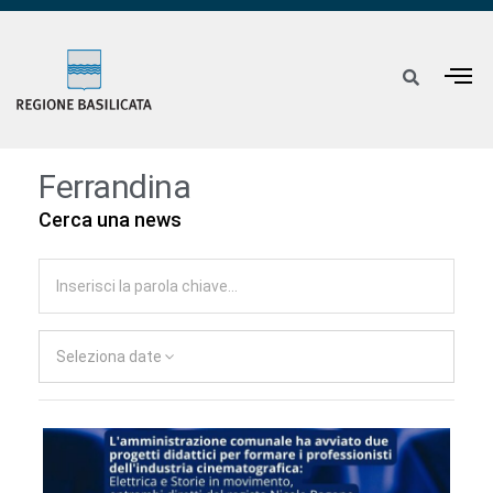
Ferrandina
Cerca una news
Seleziona date