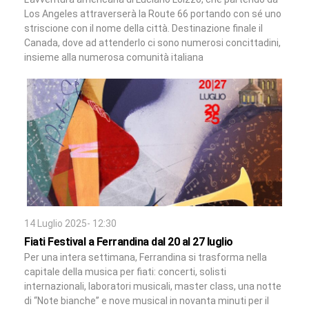
Los Angeles attraverserà la Route 66 portando con sé uno
striscione con il nome della città. Destinazione finale il
Canada, dove ad attenderlo ci sono numerosi concittadini,
insieme alla numerosa comunità italiana
14 Luglio 2025- 12:30
Fiati Festival a Ferrandina dal 20 al 27 luglio
Per una intera settimana, Ferrandina si trasforma nella
capitale della musica per fiati: concerti, solisti
internazionali, laboratori musicali, master class, una notte
di “Note bianche” e nove musical in novanta minuti per il