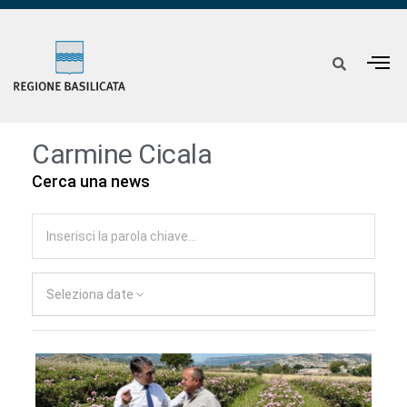
Carmine Cicala
Cerca una news
Seleziona date