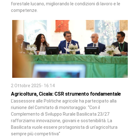
forestale lucano, migliorando le condizioni di lavoro e le
competenze.
2 Ottobre 2025- 16:14
Agricoltura, Cicala: CSR strumento fondamentale
L’assessore alle Politiche agricole ha partecipato alla
riunione del Comitato di monitoraggio: “Con il
Complemento di Sviluppo Rurale Basilicata 23/27
rafforziamo innovazione, giovani e sostenibilità. La
Basilicata vuole essere protagonista di un’agricoltura
sempre più competitiva”