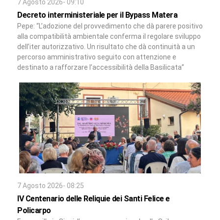
7 Agosto 2026- 09:10
Decreto interministeriale per il Bypass Matera
Pepe: “L’adozione del provvedimento che dà parere positivo
alla compatibilità ambientale conferma il regolare sviluppo
dell’iter autorizzativo. Un risultato che dà continuità a un
percorso amministrativo seguito con attenzione e
destinato a rafforzare l’accessibilità della Basilicata”
7 Agosto 2026- 08:25
IV Centenario delle Reliquie dei Santi Felice e
Policarpo