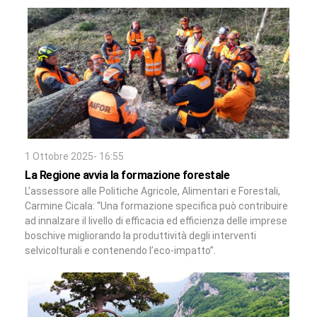
1 Ottobre 2025- 16:55
La Regione avvia la formazione forestale
L’assessore alle Politiche Agricole, Alimentari e Forestali,
Carmine Cicala: “Una formazione specifica può contribuire
ad innalzare il livello di efficacia ed efficienza delle imprese
boschive migliorando la produttività degli interventi
selvicolturali e contenendo l’eco-impatto”.