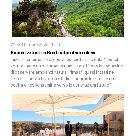
22 Settembre 2025- 11:16
Boschi vetusti in Basilicata: al via i rilievi
Inizia il censimento di questi ecosistemi. Cicala: “I boschi
vetusti sono un patrimonio unico e ci offrono la possibilità
di osservare ambienti naturali rimasti quasi intatti nel
tempo. Questo lavoro di studio e perimetrazione è una
scelta di responsabilità verso le generazioni future”