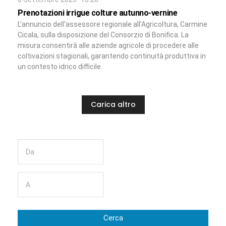
Prenotazioni irrigue colture autunno-vernine
L’annuncio dell’assessore regionale all’Agricoltura, Carmine
Cicala, sulla disposizione del Consorzio di Bonifica. La
misura consentirà alle aziende agricole di procedere alle
coltivazioni stagionali, garantendo continuità produttiva in
un contesto idrico difficile.
Carica altro
Cerca