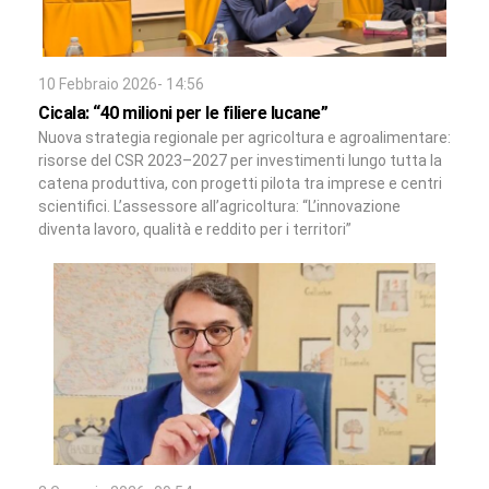
10 Febbraio 2026- 14:56
Cicala: “40 milioni per le filiere lucane”
Nuova strategia regionale per agricoltura e agroalimentare:
risorse del CSR 2023–2027 per investimenti lungo tutta la
catena produttiva, con progetti pilota tra imprese e centri
scientifici. L’assessore all’agricoltura: “L’innovazione
diventa lavoro, qualità e reddito per i territori”