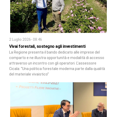
2 Luglio 2026- 08:46
Vivai forestali, sostegno agli investimenti
La Regione presenta il bando dedicato alle imprese del
comparto e ne illustra opportunità e modalità di accesso
attraverso un incontro con gli operatori. L’assessore
Cicala: “Una politica forestale moderna parte dalla qualità
del materiale vivaistico”