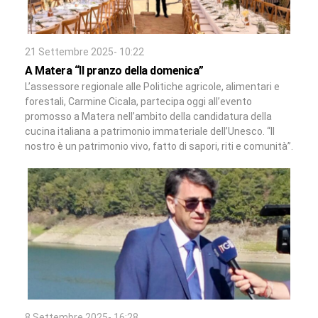
21 Settembre 2025- 10:22
A Matera “Il pranzo della domenica”
L’assessore regionale alle Politiche agricole, alimentari e
forestali, Carmine Cicala, partecipa oggi all’evento
promosso a Matera nell’ambito della candidatura della
cucina italiana a patrimonio immateriale dell’Unesco. “Il
nostro è un patrimonio vivo, fatto di sapori, riti e comunità”.
8 Settembre 2025- 16:28