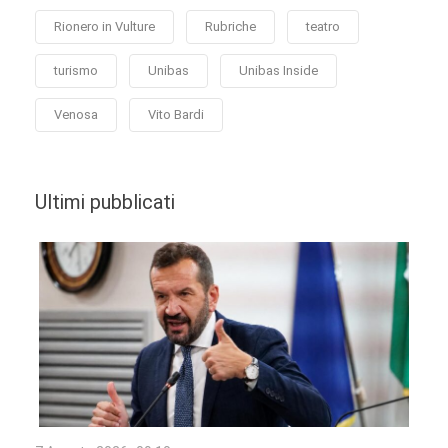
Rionero in Vulture
Rubriche
teatro
turismo
Unibas
Unibas Inside
Venosa
Vito Bardi
Ultimi pubblicati