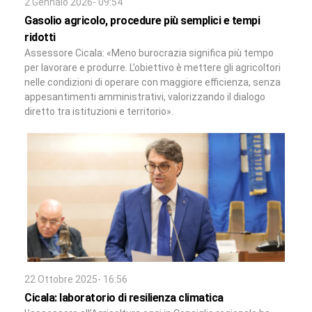
2 Gennaio 2026- 09:54
Gasolio agricolo, procedure più semplici e tempi
ridotti
Assessore Cicala: «Meno burocrazia significa più tempo
per lavorare e produrre. L’obiettivo è mettere gli agricoltori
nelle condizioni di operare con maggiore efficienza, senza
appesantimenti amministrativi, valorizzando il dialogo
diretto tra istituzioni e territorio».
22 Ottobre 2025- 16:56
Cicala: laboratorio di resilienza climatica