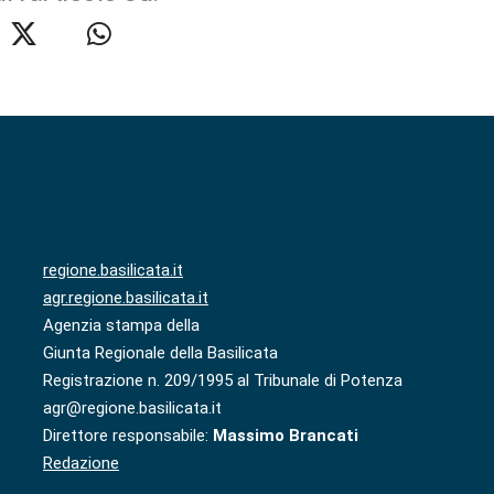
regione.basilicata.it
agr.regione.basilicata.it
Agenzia stampa della
Giunta Regionale della Basilicata
Registrazione n. 209/1995 al Tribunale di Potenza
agr@regione.basilicata.it
Direttore responsabile:
Massimo Brancati
Redazione