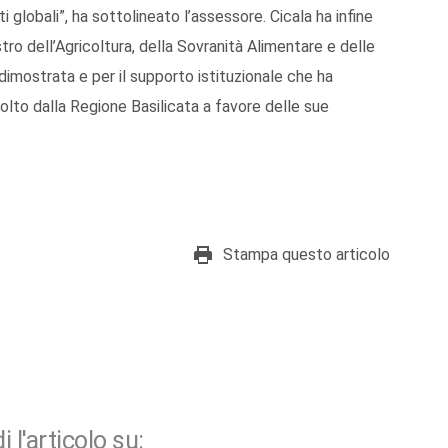
i globali”, ha sottolineato l’assessore. Cicala ha infine
tro dell’Agricoltura, della Sovranità Alimentare e delle
 dimostrata e per il supporto istituzionale che ha
volto dalla Regione Basilicata a favore delle sue
Stampa questo articolo
i l'articolo su: