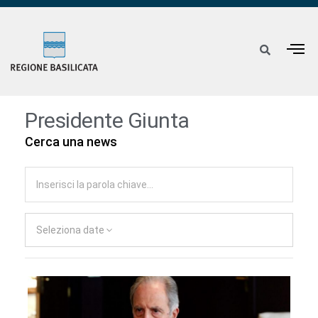
Presidente Giunta
Cerca una news
Seleziona date