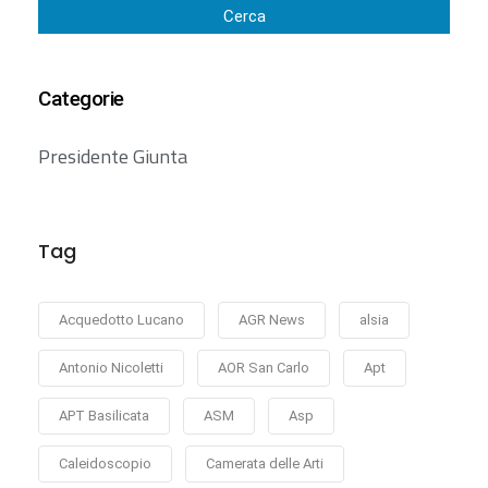
Cerca
Categorie
Presidente Giunta
Tag
Acquedotto Lucano
AGR News
alsia
Antonio Nicoletti
AOR San Carlo
Apt
APT Basilicata
ASM
Asp
Caleidoscopio
Camerata delle Arti