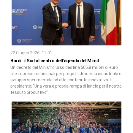
22 Giugno 2026- 12:01
Bardi: il Sud al centro dell’agenda del Mimit
Un decreto del Ministro Urso destina 505,8 milioni di euro
alle imprese meridionali per progetti di ricerca industriale e
sviluppo sperimentale ad alto contenuto innovativo. Il
presidente: “Una vera e propria rampa di lancio per il nostro
tessuto produttivo”.