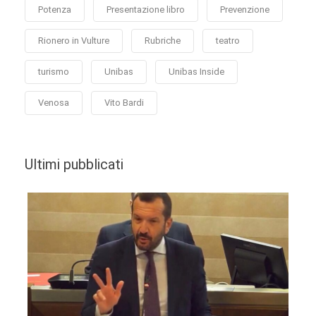
Potenza
Presentazione libro
Prevenzione
Rionero in Vulture
Rubriche
teatro
turismo
Unibas
Unibas Inside
Venosa
Vito Bardi
Ultimi pubblicati