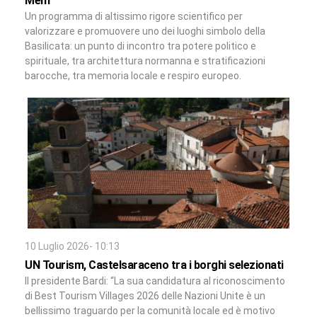
Melfi
Un programma di altissimo rigore scientifico per
valorizzare e promuovere uno dei luoghi simbolo della
Basilicata: un punto di incontro tra potere politico e
spirituale, tra architettura normanna e stratificazioni
barocche, tra memoria locale e respiro europeo.
10 Luglio 2026- 10:13
UN Tourism, Castelsaraceno tra i borghi selezionati
Il presidente Bardi: “La sua candidatura al riconoscimento
di Best Tourism Villages 2026 delle Nazioni Unite è un
bellissimo traguardo per la comunità locale ed è motivo