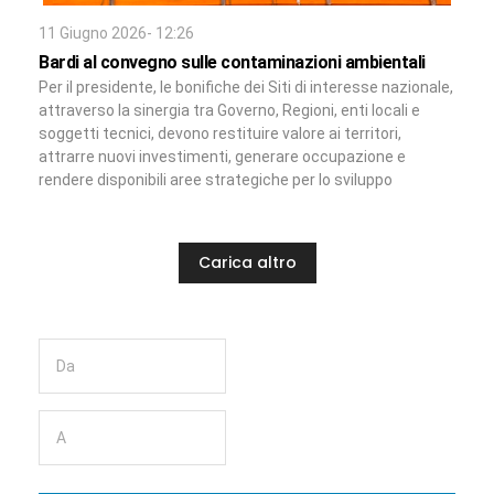
11 Giugno 2026- 12:26
Bardi al convegno sulle contaminazioni ambientali
Per il presidente, le bonifiche dei Siti di interesse nazionale,
attraverso la sinergia tra Governo, Regioni, enti locali e
soggetti tecnici, devono restituire valore ai territori,
attrarre nuovi investimenti, generare occupazione e
rendere disponibili aree strategiche per lo sviluppo
Carica altro