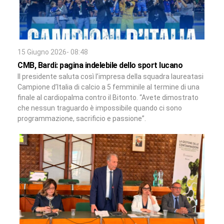
15 Giugno 2026- 08:48
CMB, Bardi: pagina indelebile dello sport lucano
Il presidente saluta così l’impresa della squadra laureatasi
Campione d’Italia di calcio a 5 femminile al termine di una
finale al cardiopalma contro il Bitonto. “Avete dimostrato
che nessun traguardo è impossibile quando ci sono
programmazione, sacrificio e passione”.