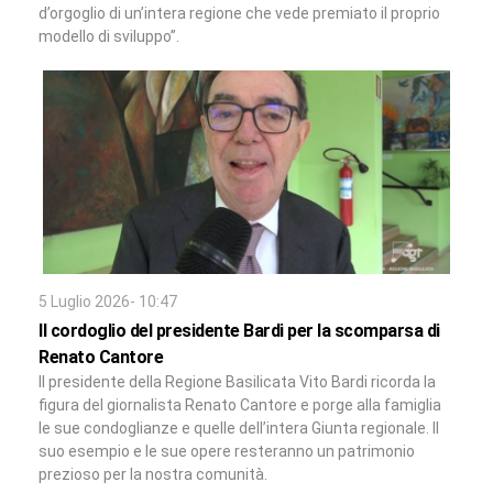
d’orgoglio di un’intera regione che vede premiato il proprio
modello di sviluppo”.
5 Luglio 2026- 10:47
Il cordoglio del presidente Bardi per la scomparsa di
Renato Cantore
Il presidente della Regione Basilicata Vito Bardi ricorda la
figura del giornalista Renato Cantore e porge alla famiglia
le sue condoglianze e quelle dell’intera Giunta regionale. Il
suo esempio e le sue opere resteranno un patrimonio
prezioso per la nostra comunità.