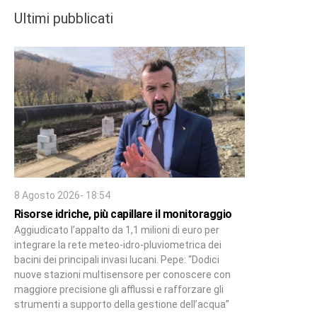
Ultimi pubblicati
8 Agosto 2026- 18:54
Risorse idriche, più capillare il monitoraggio
Aggiudicato l’appalto da 1,1 milioni di euro per
integrare la rete meteo-idro-pluviometrica dei
bacini dei principali invasi lucani. Pepe: “Dodici
nuove stazioni multisensore per conoscere con
maggiore precisione gli afflussi e rafforzare gli
strumenti a supporto della gestione dell’acqua”