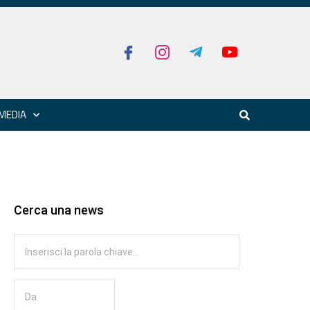
MEDIA
Cerca una news