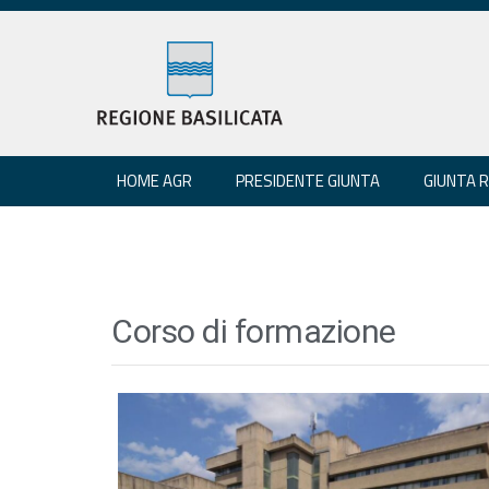
HOME AGR
PRESIDENTE GIUNTA
GIUNTA 
Corso di formazione