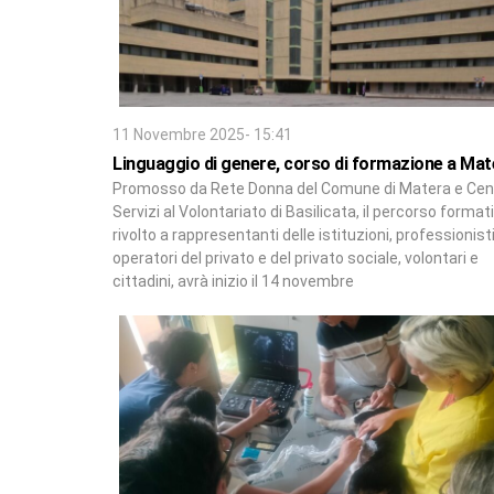
11 Novembre 2025- 15:41
Linguaggio di genere, corso di formazione a Mat
Promosso da Rete Donna del Comune di Matera e Cen
Servizi al Volontariato di Basilicata, il percorso format
rivolto a rappresentanti delle istituzioni, professionisti
operatori del privato e del privato sociale, volontari e
cittadini, avrà inizio il 14 novembre