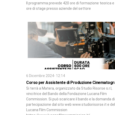
Il programma prevede 420 ore di formazione teorica e
ore di stage presso aziende del settore
6 Dicembre 2024- 12:14
Corso per Assistente di Produzione Cinematogr
Si terrà a Matera, organizzato da Studio Risorse s.r.l,
vincitrice del Bando della Fondazione Lucana Film
Commission. Si può scaricare il bando e la domanda di
partecipazione dal sito web www.studiorisorse.it e del
Lucana Film Commission