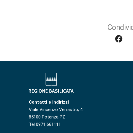
Condivid
Contatti e indirizzi
Viale Vincenzo Verrastro, 4
85100 Potenza PZ
Tel 0971 661111