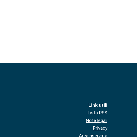
Link utili
Lista RSS
Note legali
Privacy
Area riservata