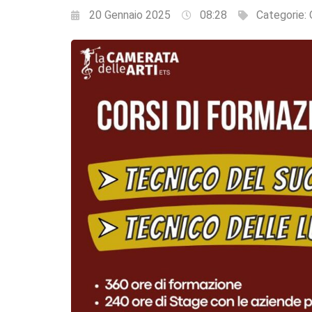
20 Gennaio 2025
08:28
Categorie: