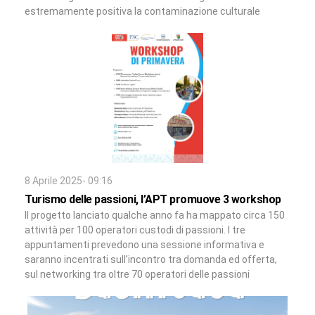
estremamente positiva la contaminazione culturale
8 Aprile 2025- 09:16
Turismo delle passioni, l’APT promuove 3 workshop
Il progetto lanciato qualche anno fa ha mappato circa 150
attività per 100 operatori custodi di passioni. I tre
appuntamenti prevedono una sessione informativa e
saranno incentrati sull’incontro tra domanda ed offerta,
sul networking tra oltre 70 operatori delle passioni