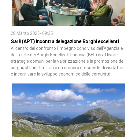
28 Marzo 2025- 09:35
Sarli (APT) incontra delegazione Borghi eccellenti
Al centro del confronto l’impegno condiviso dell’Agenzia e
della rete dei Borghi Eccellenti Lucania (BEL) di attivare
strategie comuni per la valorizzazione e la promozione dei
borghi, al fine di attrarre un numero crescente di visitatori
e incentivare lo sviluppo economico delle comunità