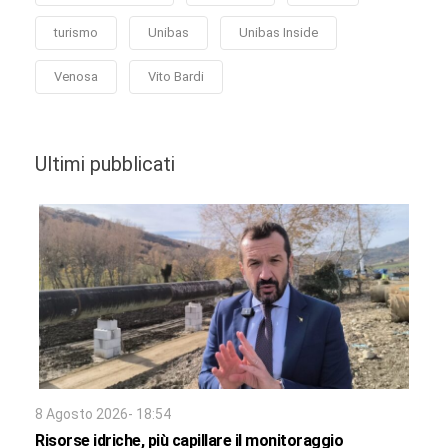
turismo
Unibas
Unibas Inside
Venosa
Vito Bardi
Ultimi pubblicati
8 Agosto 2026- 18:54
Risorse idriche, più capillare il monitoraggio