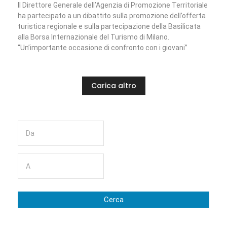
Il Direttore Generale dell’Agenzia di Promozione Territoriale
ha partecipato a un dibattito sulla promozione dell’offerta
turistica regionale e sulla partecipazione della Basilicata
alla Borsa Internazionale del Turismo di Milano.
“Un’importante occasione di confronto con i giovani”
Carica altro
Cerca