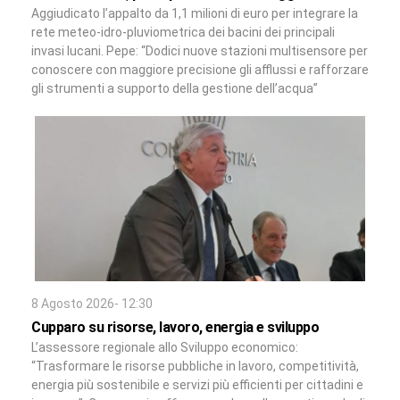
Aggiudicato l’appalto da 1,1 milioni di euro per integrare la
rete meteo-idro-pluviometrica dei bacini dei principali
invasi lucani. Pepe: “Dodici nuove stazioni multisensore per
conoscere con maggiore precisione gli afflussi e rafforzare
gli strumenti a supporto della gestione dell’acqua”
8 Agosto 2026- 12:30
Cupparo su risorse, lavoro, energia e sviluppo
L’assessore regionale allo Sviluppo economico:
“Trasformare le risorse pubbliche in lavoro, competitività,
energia più sostenibile e servizi più efficienti per cittadini e