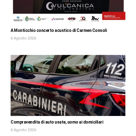
A Monticchio concerto acustico di Carmen Consoli
6 Agosto 2026
Compravendita di auto usate, uomo ai domiciliari
6 Agosto 2026