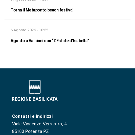
Torna il Metaponto beach festival
6 Agosto 2026 - 10:52
Agosto a Valsinni con “L’Estate d’Isabella”
Contatti e indirizzi
Viale Vincenzo Verrastro, 4
85100 Potenza PZ