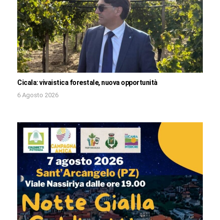
Cicala: vivaistica forestale, nuova opportunità
6 Agosto 2026