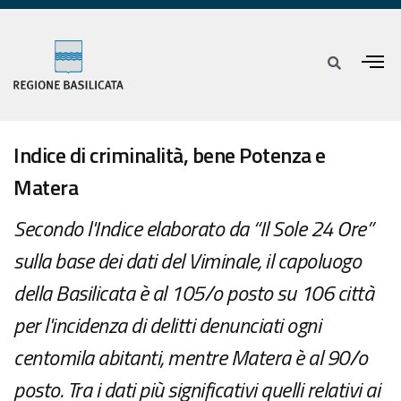
Indice di criminalità, bene Potenza e
Matera
Secondo l'Indice elaborato da “Il Sole 24 Ore”
sulla base dei dati del Viminale, il capoluogo
della Basilicata è al 105/o posto su 106 città
per l'incidenza di delitti denunciati ogni
centomila abitanti, mentre Matera è al 90/o
posto. Tra i dati più significativi quelli relativi ai