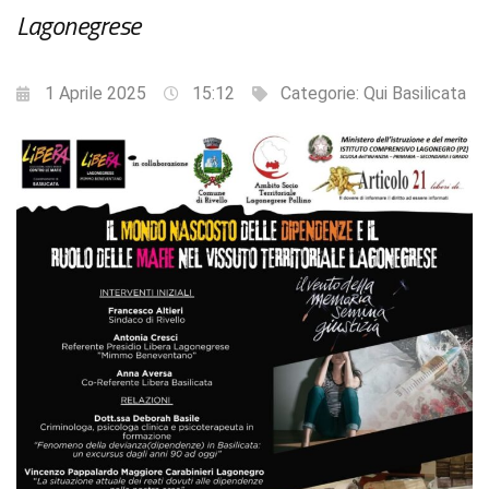
Lagonegrese
1 Aprile 2025
15:12
Categorie:
Qui Basilicata