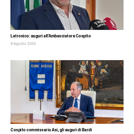
Latronico: auguri all’Ambasciatore Cospito
8 Agosto 2026
Cospito commissario Asi, gli auguri di Bardi