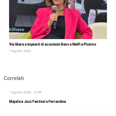
Via libera a impianti di accumulo Bess a Melfi e Picerno
7 Agosto 2026
Correlati
7 Agosto 2026 - 12:49
Majatica Jazz Festival a Ferrandina