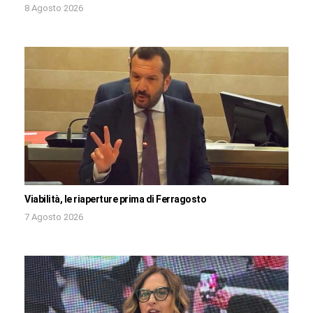
8 Agosto 2026
Viabilità, le riaperture prima di Ferragosto
7 Agosto 2026