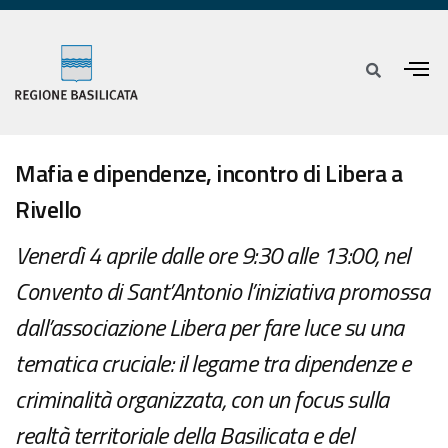
Mafia e dipendenze, incontro di Libera a
Rivello
Venerdì 4 aprile dalle ore 9:30 alle 13:00, nel
Convento di Sant’Antonio l’iniziativa promossa
dall’associazione Libera per fare luce su una
tematica cruciale: il legame tra dipendenze e
criminalità organizzata, con un focus sulla
realtà territoriale della Basilicata e del