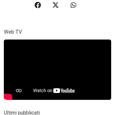
Web TV
Ultimi pubblicati