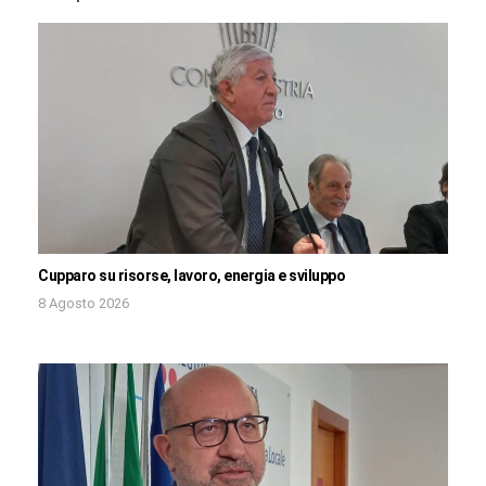
Cupparo su risorse, lavoro, energia e sviluppo
8 Agosto 2026