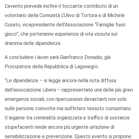
L’evento prevede inoltre il toccante contributo di un
volontario della Comunità L’Ulivo di Tortora e di Michele
Cusato, vicepresidente dell’Associazione “Famiglie fuori
gioco”, che porteranno esperienze di vita vissuta sul
dramma delle dipendenze.
A concludere i lavori sarà Gianfranco Donadio, già
Procuratore della Repubblica di Lagonegro.
“Le dipendenze – si legge ancora nella nota diffusa
dall’associazione Libera – rappresentano una delle più gravi
emergenze sociali, con ripercussioni devastanti non solo
sulle persone coinvolte ma sull’intero tessuto comunitario.
Il legame tra criminalità organizzata e traffico di sostanze
stupefacenti rende ancora più urgente un’azione di
sensibilizzazione e prevenzione. Questo evento si propone