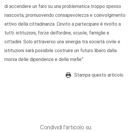
di accendere un faro su una problematica troppo spesso
nascosta, promuovendo consapevolezza e coinvolgimento
attivo della cittadinanza. L’invito a partecipare è rivolto a
tutti: istituzioni, forze dell’ordine, scuole, famiglie e
cittadini. Solo attraverso una sinergia tra società civile e
istituzioni sarà possibile costruire un futuro libero dalla
morsa delle dipendenze e delle mafie”.
Stampa questo articolo
Condividi l'articolo su: