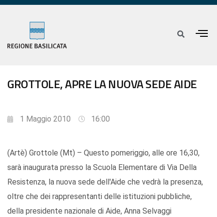
GROTTOLE, APRE LA NUOVA SEDE AIDE
1 Maggio 2010
16:00
(Artè) Grottole (Mt) – Questo pomeriggio, alle ore 16,30,
sarà inaugurata presso la Scuola Elementare di Via Della
Resistenza, la nuova sede dell'Aide che vedrà la presenza,
oltre che dei rappresentanti delle istituzioni pubbliche,
della presidente nazionale di Aide, Anna Selvaggi