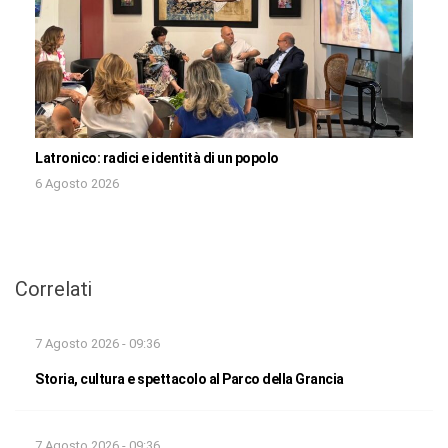
Latronico: radici e identità di un popolo
6 Agosto 2026
Correlati
7 Agosto 2026 - 09:36
Storia, cultura e spettacolo al Parco della Grancia
7 Agosto 2026 - 09:36