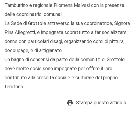
Tamburrino e regionale Filomena Malvasi con la presenza
delle coordinatrici comunali.
La Sede di Grottole attraverso la sua coordinatrice, Signora
Pina Allegretti, è impegnata soprattutto a far socializzare
donne con particolari disagi, organizzando corsi di pittura,
decoupage, e di artigianato.
Un bagno di consensi da parte della comunit‡ di Grottole
dove molte socie sono impegnate per offrire il loro
contributo alla crescita sociale e culturale del proprio
territorio.
Stampa questo articolo