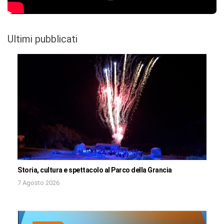
Ultimi pubblicati
Storia, cultura e spettacolo al Parco della Grancia
7 Agosto 2026