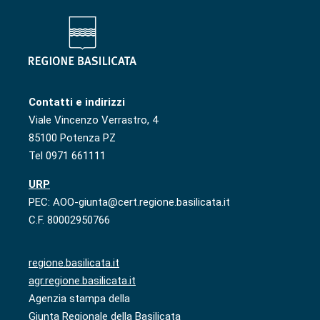
Contatti e indirizzi
Viale Vincenzo Verrastro, 4
85100 Potenza PZ
Tel 0971 661111
URP
PEC: AOO-giunta@cert.regione.basilicata.it
C.F. 80002950766
regione.basilicata.it
agr.regione.basilicata.it
Agenzia stampa della
Giunta Regionale della Basilicata