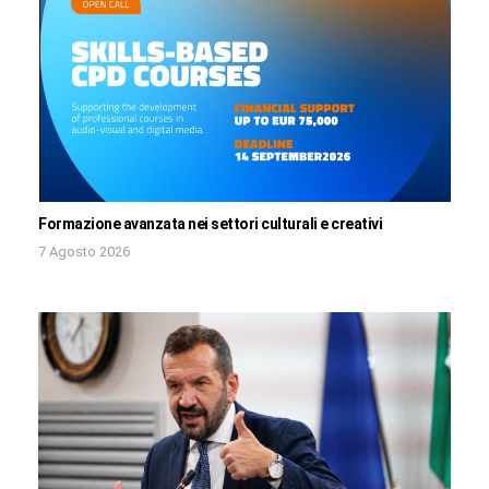
Formazione avanzata nei settori culturali e creativi
7 Agosto 2026