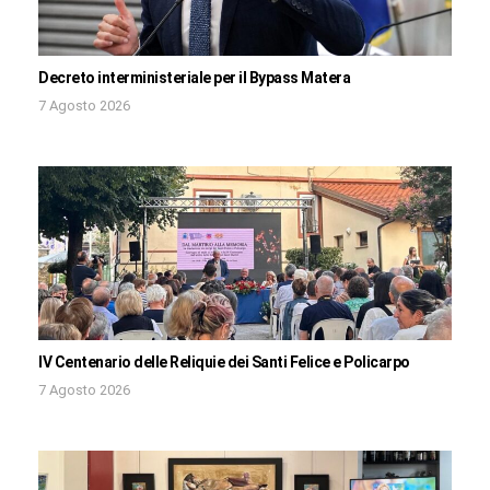
Decreto interministeriale per il Bypass Matera
7 Agosto 2026
IV Centenario delle Reliquie dei Santi Felice e Policarpo
7 Agosto 2026