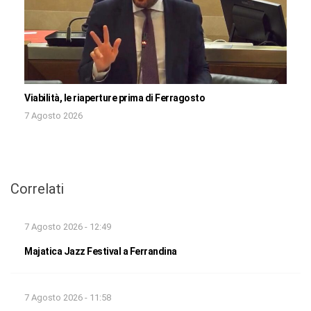
Viabilità, le riaperture prima di Ferragosto
7 Agosto 2026
Correlati
7 Agosto 2026 - 12:49
Majatica Jazz Festival a Ferrandina
7 Agosto 2026 - 11:58