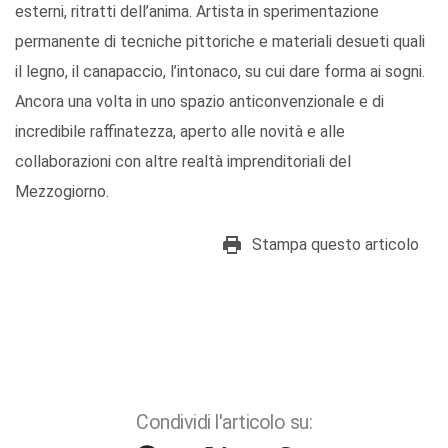
esterni, ritratti dell’anima. Artista in sperimentazione
permanente di tecniche pittoriche e materiali desueti quali
il legno, il canapaccio, l’intonaco, su cui dare forma ai sogni.
Ancora una volta in uno spazio anticonvenzionale e di
incredibile raffinatezza, aperto alle novità e alle
collaborazioni con altre realtà imprenditoriali del
Mezzogiorno.
Stampa questo articolo
Condividi l'articolo su: