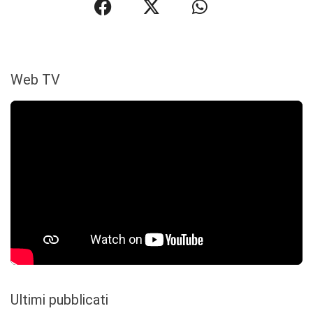
Web TV
Ultimi pubblicati