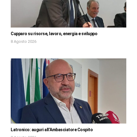
Cupparo su risorse, lavoro, energia e sviluppo
8 Agosto 2026
Latronico: auguri all’Ambasciatore Cospito