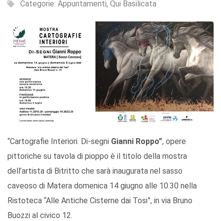
Categorie:
Appuntamenti
,
Qui Basilicata
“Cartografie Interiori. Di-segni
Gianni Roppo”
, opere
pittoriche su tavola di pioppo è il titolo della mostra
dell’artista di Bitritto che sarà inaugurata nel sasso
caveoso di Matera domenica 14 giugno alle 10.30 nella
Ristoteca “Alle Antiche Cisterne dai Tosi”, in via Bruno
Buozzi al civico 12.