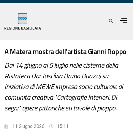
A Matera mostra dell’artista Gianni Roppo
Dal 14 giugno al 5 luglio nelle cisterne della
Ristoteca Dai Tosi (via Bruno Buozzi) su
iniziativa di MEWE impresa socio culturale di
comunità creativa "Cartografie Interiori. Di-
segni" opere pittoriche su tavole di pioppo.
11 Giugno 2026
15:11