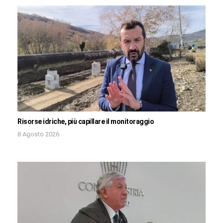
Risorse idriche, più capillare il monitoraggio
8 Agosto 2026