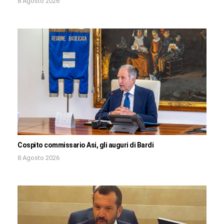
8 Agosto 2026
Cospito commissario Asi, gli auguri di Bardi
8 Agosto 2026