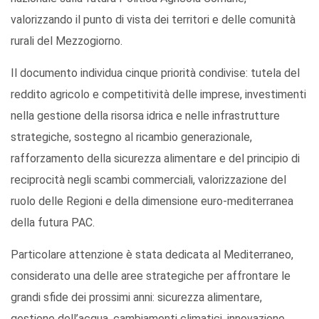
valorizzando il punto di vista dei territori e delle comunità
rurali del Mezzogiorno.
Il documento individua cinque priorità condivise: tutela del
reddito agricolo e competitività delle imprese, investimenti
nella gestione della risorsa idrica e nelle infrastrutture
strategiche, sostegno al ricambio generazionale,
rafforzamento della sicurezza alimentare e del principio di
reciprocità negli scambi commerciali, valorizzazione del
ruolo delle Regioni e della dimensione euro-mediterranea
della futura PAC.
Particolare attenzione è stata dedicata al Mediterraneo,
considerato una delle aree strategiche per affrontare le
grandi sfide dei prossimi anni: sicurezza alimentare,
gestione dell’acqua, cambiamenti climatici, innovazione,