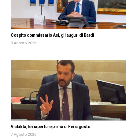
Cospito commissario Asi, gli auguri di Bardi
8 Agosto 2026
Viabilità, le riaperture prima di Ferragosto
7 Agosto 2026