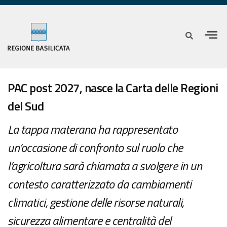
PAC post 2027, nasce la Carta delle Regioni
del Sud
La tappa materana ha rappresentato
un’occasione di confronto sul ruolo che
l’agricoltura sarà chiamata a svolgere in un
contesto caratterizzato da cambiamenti
climatici, gestione delle risorse naturali,
sicurezza alimentare e centralità del