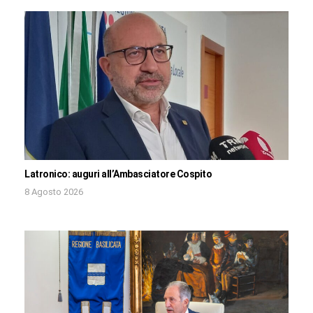
Latronico: auguri all’Ambasciatore Cospito
8 Agosto 2026