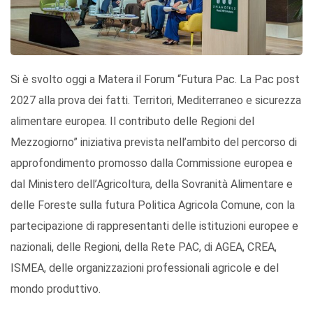
Si è svolto oggi a Matera il Forum “Futura Pac. La Pac post
2027 alla prova dei fatti. Territori, Mediterraneo e sicurezza
alimentare europea. Il contributo delle Regioni del
Mezzogiorno” iniziativa prevista nell’ambito del percorso di
approfondimento promosso dalla Commissione europea e
dal Ministero dell’Agricoltura, della Sovranità Alimentare e
delle Foreste sulla futura Politica Agricola Comune, con la
partecipazione di rappresentanti delle istituzioni europee e
nazionali, delle Regioni, della Rete PAC, di AGEA, CREA,
ISMEA, delle organizzazioni professionali agricole e del
mondo produttivo.