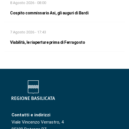
8 Agosto 2026 - 08:00
Cospito commissario Asi, gli auguri di Bardi
7 Agosto 2026 - 17:43
Viabilità, le riaperture prima di Ferragosto
Contatti e indirizzi
Viale Vincenzo Verrastro, 4