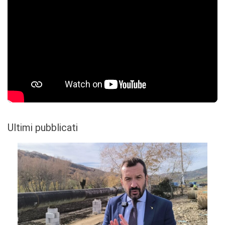
Ultimi pubblicati