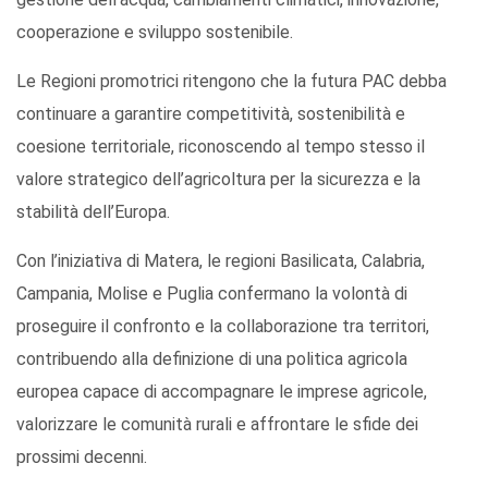
cooperazione e sviluppo sostenibile.
Le Regioni promotrici ritengono che la futura PAC debba
continuare a garantire competitività, sostenibilità e
coesione territoriale, riconoscendo al tempo stesso il
valore strategico dell’agricoltura per la sicurezza e la
stabilità dell’Europa.
Con l’iniziativa di Matera, le regioni Basilicata, Calabria,
Campania, Molise e Puglia confermano la volontà di
proseguire il confronto e la collaborazione tra territori,
contribuendo alla definizione di una politica agricola
europea capace di accompagnare le imprese agricole,
valorizzare le comunità rurali e affrontare le sfide dei
prossimi decenni.