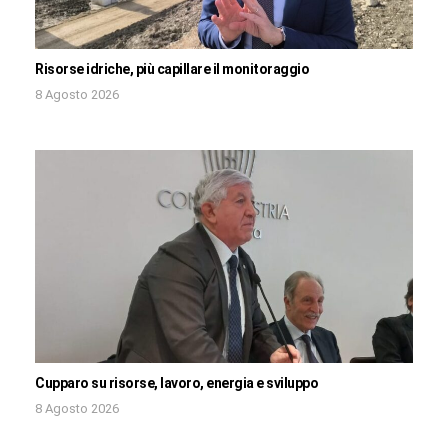
Risorse idriche, più capillare il monitoraggio
8 Agosto 2026
Cupparo su risorse, lavoro, energia e sviluppo
8 Agosto 2026