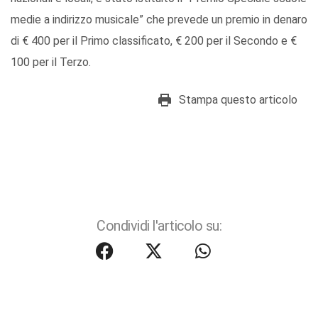
medie a indirizzo musicale” che prevede un premio in denaro
di € 400 per il Primo classificato, € 200 per il Secondo e €
100 per il Terzo.
Stampa questo articolo
Condividi l'articolo su: