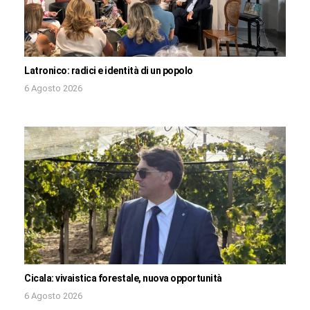
Latronico: radici e identità di un popolo
6 Agosto 2026
Cicala: vivaistica forestale, nuova opportunità
6 Agosto 2026