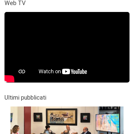
Web TV
Ultimi pubblicati