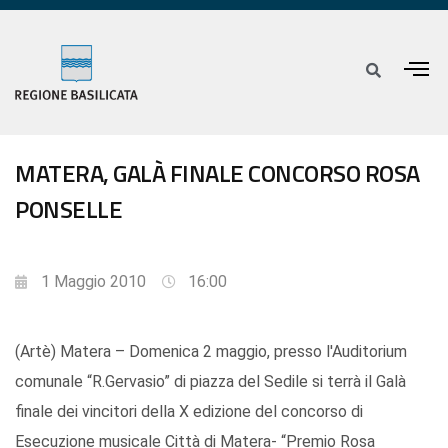
MATERA, GALÀ FINALE CONCORSO ROSA
PONSELLE
1 Maggio 2010
16:00
(Artè) Matera – Domenica 2 maggio, presso l'Auditorium
comunale “R.Gervasio” di piazza del Sedile si terrà il Galà
finale dei vincitori della X edizione del concorso di
Esecuzione musicale Città di Matera- “Premio Rosa