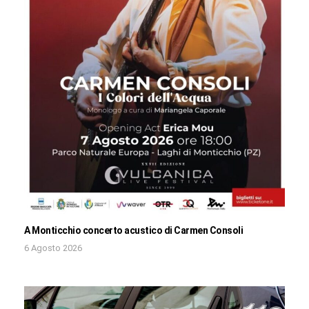
A Monticchio concerto acustico di Carmen Consoli
6 Agosto 2026