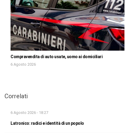
Compravendita di auto usate, uomo ai domiciliari
6 Agosto 2026
Correlati
6 Agosto 2026 - 18:27
Latronico: radici e identità di un popolo