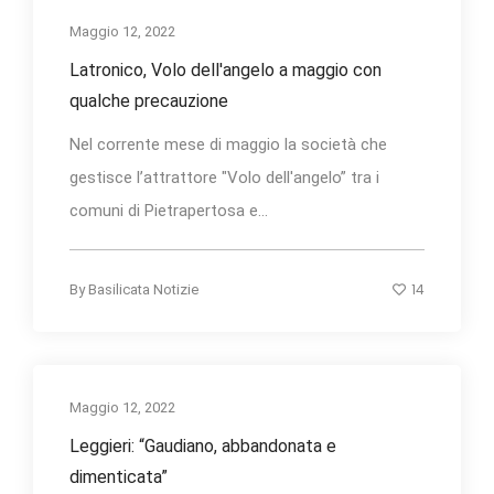
Maggio 12, 2022
Latronico, Volo dell'angelo a maggio con
qualche precauzione
Nel corrente mese di maggio la società che
gestisce l’attrattore "Volo dell'angelo” tra i
comuni di Pietrapertosa e...
14
By
Basilicata Notizie
Maggio 12, 2022
Leggieri: “Gaudiano, abbandonata e
dimenticata”