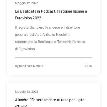
Maggio 12, 2022
La Basilicata in Podcast, Historiae lucane a
Eurovision 2022
Il regista Gianpiero Francese e il direttore
generale dell’Apt, Antonio Nicoletti,
raccontano la Basilicata a TorinoNell’ambito
di Eurovision...
16
By
Basilicata Notizie
Maggio 12, 2022
Aliandro: “Entusiasmante attesa per il giro
d’Italia”