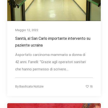
Maggio 12, 2022
Sanità, al San Carlo importante intervento su
paziente ucraina
Asportato carcinoma mammario a donna di
42 anni. Fanelli: “Grazie agli operatori sanitari
che hanno permesso di scrivere...
16
By
Basilicata Notizie