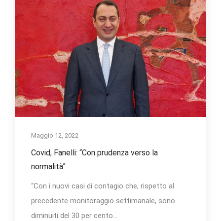
Maggio 12, 2022
Covid, Fanelli: “Con prudenza verso la
normalità”
“Con i nuovi casi di contagio che, rispetto al
precedente monitoraggio settimanale, sono
diminuiti del 30 per cento...