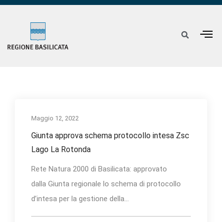
Maggio 12, 2022
Giunta approva schema protocollo intesa Zsc
Lago La Rotonda
Rete Natura 2000 di Basilicata: approvato
dalla Giunta regionale lo schema di protocollo
d’intesa per la gestione della...