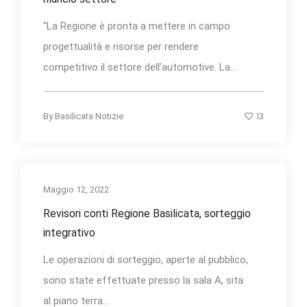
“La Regione è pronta a mettere in campo
progettualità e risorse per rendere
competitivo il settore dell’automotive. La...
13
By
Basilicata Notizie
Maggio 12, 2022
Revisori conti Regione Basilicata, sorteggio
integrativo
Le operazioni di sorteggio, aperte al pubblico,
sono state effettuate presso la sala A, sita
al piano terra...