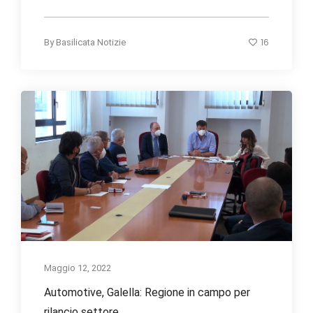
16
By
Basilicata Notizie
Maggio 12, 2022
Automotive, Galella: Regione in campo per
rilancio settore