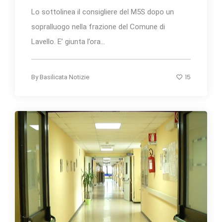
Lo sottolinea il consigliere del M5S dopo un
sopralluogo nella frazione del Comune di
Lavello. E’ giunta l’ora...
15
By
Basilicata Notizie