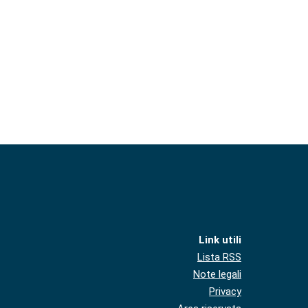
Link utili
Lista RSS
Note legali
Privacy