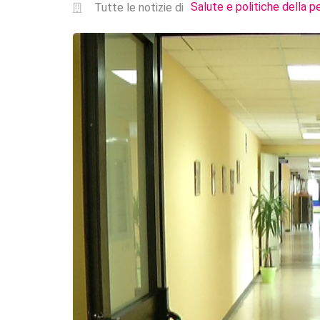
Salute e politiche della p
Tutte le notizie di