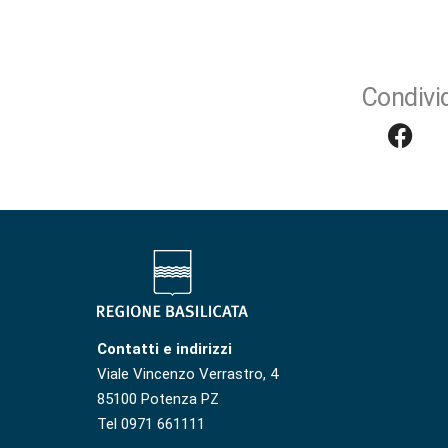
Condivid
Contatti e indirizzi
Viale Vincenzo Verrastro, 4
85100 Potenza PZ
Tel 0971 661111