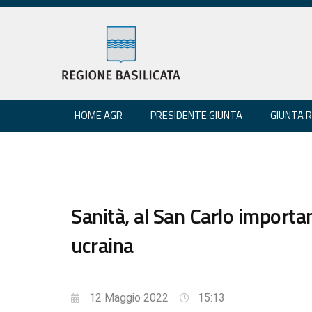
HOME AGR
PRESIDENTE GIUNTA
GIUNTA 
Sanità, al San Carlo importa
ucraina
12 Maggio 2022
15:13