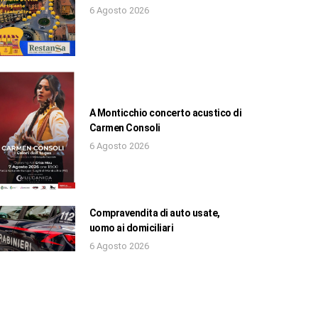
6 Agosto 2026
A Monticchio concerto acustico di
Carmen Consoli
6 Agosto 2026
Compravendita di auto usate,
uomo ai domiciliari
6 Agosto 2026