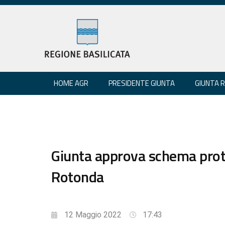
HOME AGR
PRESIDENTE GIUNTA
GIUNTA 
Giunta approva schema proto
Rotonda
12 Maggio 2022
17:43