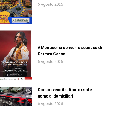
6 Agosto 2026
A Monticchio concerto acustico di
Carmen Consoli
6 Agosto 2026
Compravendita di auto usate,
uomo ai domiciliari
6 Agosto 2026