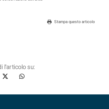
Stampa questo articolo
i l'articolo su: