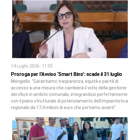
14 Luglio 2026- 11:05
Proroga per l’Avviso ‘Smart Bins’: scade il 31 luglio
Mongiello: “Garantiamo trasparenza, equità e parità di
accesso a una misura che cambierà il volto della gestione
dei rifiuti in ambito comunale, integrandosi perfettamente
con il piano strutturale di potenziamento dell’impiantistica
regionale da 17,4 milioni di euro che portiamo avanti”.