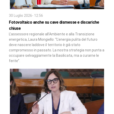
30 Luglio 2026- 12:56
Fotovoltaico anche su cave dismesse e discariche
chiuse
L’assessore regionale all’Ambiente e alla Transizione
energetica, Laura Mongiello: “L’energia pulita del futuro
deve nascere laddove il territorio è già stato
compromesso in passato. La nostra strategia non punta a
occupare selvaggiamente la Basilicata, ma a curarne le
ferite”.