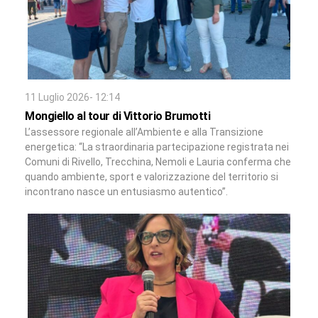
11 Luglio 2026- 12:14
Mongiello al tour di Vittorio Brumotti
L’assessore regionale all’Ambiente e alla Transizione
energetica: “La straordinaria partecipazione registrata nei
Comuni di Rivello, Trecchina, Nemoli e Lauria conferma che
quando ambiente, sport e valorizzazione del territorio si
incontrano nasce un entusiasmo autentico”.