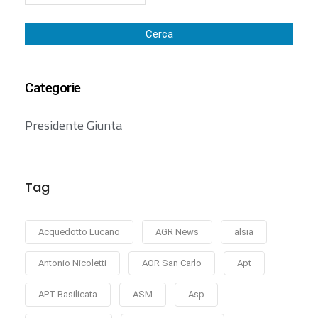
Cerca
Categorie
Presidente Giunta
Tag
Acquedotto Lucano
AGR News
alsia
Antonio Nicoletti
AOR San Carlo
Apt
APT Basilicata
ASM
Asp