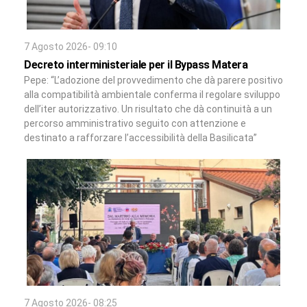
7 Agosto 2026- 09:10
Decreto interministeriale per il Bypass Matera
Pepe: “L’adozione del provvedimento che dà parere positivo
alla compatibilità ambientale conferma il regolare sviluppo
dell’iter autorizzativo. Un risultato che dà continuità a un
percorso amministrativo seguito con attenzione e
destinato a rafforzare l’accessibilità della Basilicata”
7 Agosto 2026- 08:25