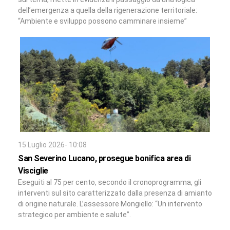
dell’emergenza a quella della rigenerazione territoriale:
“Ambiente e sviluppo possono camminare insieme”
15 Luglio 2026- 10:08
San Severino Lucano, prosegue bonifica area di
Visciglie
Eseguiti al 75 per cento, secondo il cronoprogramma, gli
interventi sul sito caratterizzato dalla presenza di amianto
di origine naturale. L’assessore Mongiello: “Un intervento
strategico per ambiente e salute”.