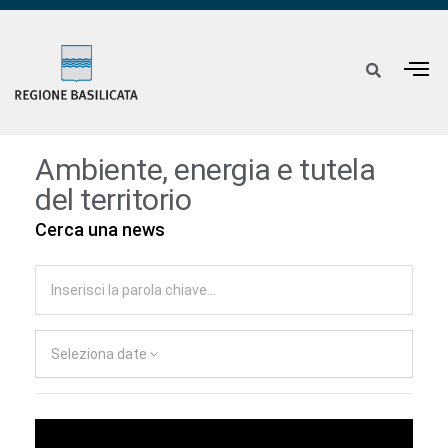
Ambiente, energia e tutela
del territorio
Cerca una news
Seleziona date