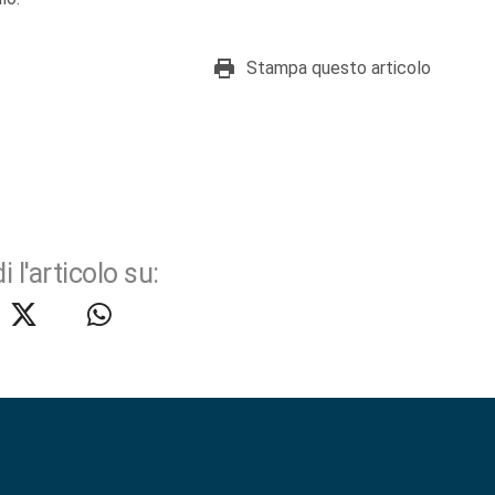
Stampa questo articolo
i l'articolo su: