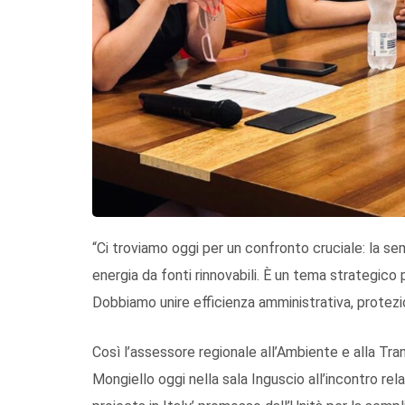
“Ci troviamo oggi per un confronto cruciale: la sem
energia da fonti rinnovabili. È un tema strategico 
Dobbiamo unire efficienza amministrativa, protezi
Così l’assessore regionale all’Ambiente e alla Tra
Mongiello oggi nella sala Inguscio all’incontro re