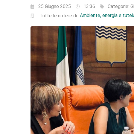
25 Giugno 2025
13:36
Categorie:
G
Ambiente, energia e tutela
Tutte le notizie di