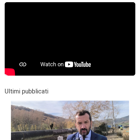
Ultimi pubblicati