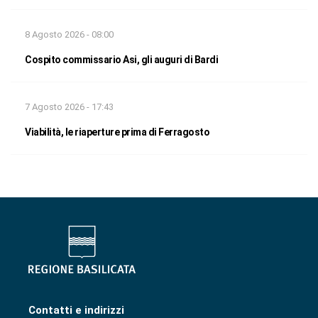
8 Agosto 2026 - 08:00
Cospito commissario Asi, gli auguri di Bardi
7 Agosto 2026 - 17:43
Viabilità, le riaperture prima di Ferragosto
Contatti e indirizzi