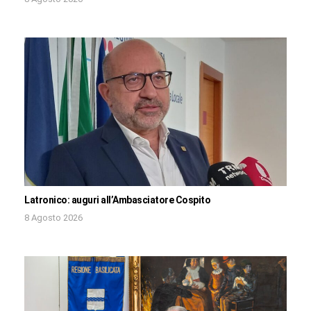
Latronico: auguri all’Ambasciatore Cospito
8 Agosto 2026