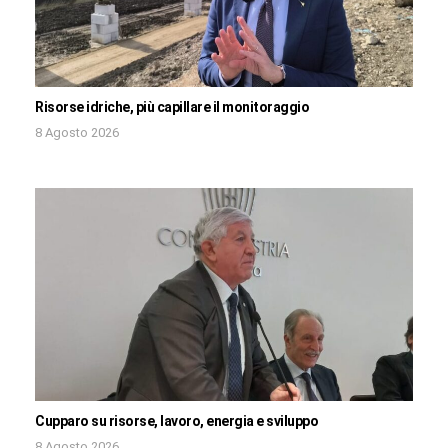
Risorse idriche, più capillare il monitoraggio
8 Agosto 2026
Cupparo su risorse, lavoro, energia e sviluppo
8 Agosto 2026