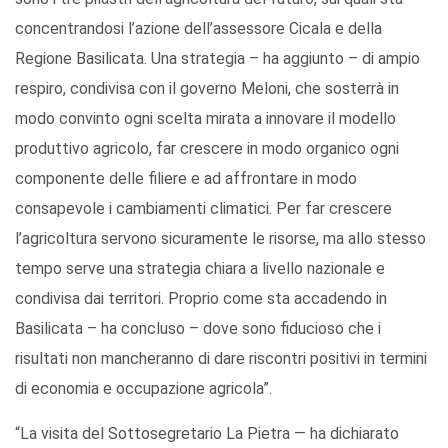
concentrandosi l’azione dell’assessore Cicala e della
Regione Basilicata. Una strategia – ha aggiunto – di ampio
respiro, condivisa con il governo Meloni, che sosterrà in
modo convinto ogni scelta mirata a innovare il modello
produttivo agricolo, far crescere in modo organico ogni
componente delle filiere e ad affrontare in modo
consapevole i cambiamenti climatici. Per far crescere
l’agricoltura servono sicuramente le risorse, ma allo stesso
tempo serve una strategia chiara a livello nazionale e
condivisa dai territori. Proprio come sta accadendo in
Basilicata – ha concluso – dove sono fiducioso che i
risultati non mancheranno di dare riscontri positivi in termini
di economia e occupazione agricola”.
“La visita del Sottosegretario La Pietra — ha dichiarato