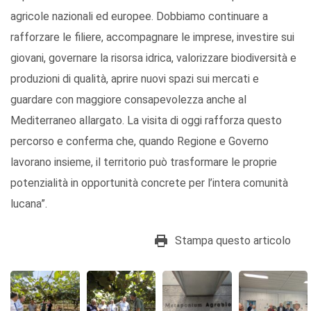
agricole nazionali ed europee. Dobbiamo continuare a
rafforzare le filiere, accompagnare le imprese, investire sui
giovani, governare la risorsa idrica, valorizzare biodiversità e
produzioni di qualità, aprire nuovi spazi sui mercati e
guardare con maggiore consapevolezza anche al
Mediterraneo allargato. La visita di oggi rafforza questo
percorso e conferma che, quando Regione e Governo
lavorano insieme, il territorio può trasformare le proprie
potenzialità in opportunità concrete per l’intera comunità
lucana”.
Stampa questo articolo