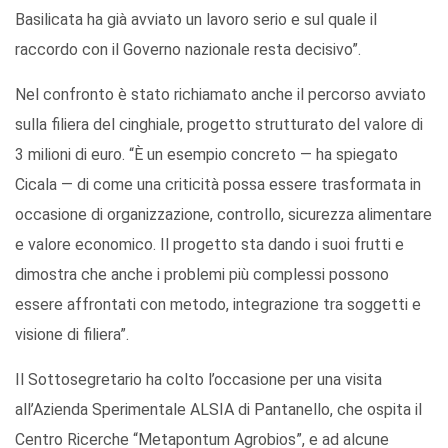
Basilicata ha già avviato un lavoro serio e sul quale il
raccordo con il Governo nazionale resta decisivo”.
Nel confronto è stato richiamato anche il percorso avviato
sulla filiera del cinghiale, progetto strutturato del valore di
3 milioni di euro. “È un esempio concreto — ha spiegato
Cicala — di come una criticità possa essere trasformata in
occasione di organizzazione, controllo, sicurezza alimentare
e valore economico. Il progetto sta dando i suoi frutti e
dimostra che anche i problemi più complessi possono
essere affrontati con metodo, integrazione tra soggetti e
visione di filiera”.
Il Sottosegretario ha colto l’occasione per una visita
all’Azienda Sperimentale ALSIA di Pantanello, che ospita il
Centro Ricerche “Metapontum Agrobios”, e ad alcune