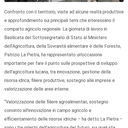
Confronto con il territorio, visite ad alcune realtà produttive
e approfondimento sui principali temi che interessano il
comparto agricolo regionale. La giornata di lavoro in
Basilicata del Sottosegretario di Stato al Ministero
dell’Agricoltura, della Sovranità alimentare e delle Foreste,
Patrizio La Pietra, ha rappresentato un’occasione
importante per fare il punto sulle prospettive di sviluppo
dell’agricoltura lucana, tra innovazione, gestione della
risorsa idrica, filiere produttive, sostegno alle imprese e
valorizzazione delle aree interne.
“Valorizzazione delle filiere agroalimentari, sostegno
convinto all’innovazione in campo agricolo e
efficientamento delle risorse idriche – ha detto La Pietra –
sono i tre pilastri dell’agricoltura del futuro, sui quali sta