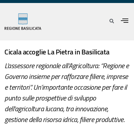
Cicala accoglie La Pietra in Basilicata
L’assessore regionale all’Agricoltura: “Regione e
Governo insieme per rafforzare filiere, imprese
e territori”. Un’importante occasione per fare il
punto sulle prospettive di sviluppo
dell’agricoltura lucana, tra innovazione,
gestione della risorsa idrica, filiere produttive.