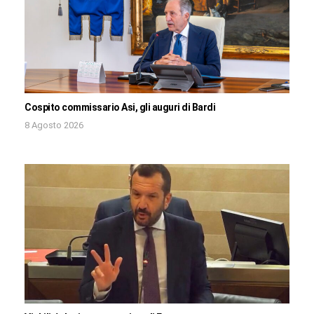
Cospito commissario Asi, gli auguri di Bardi
8 Agosto 2026