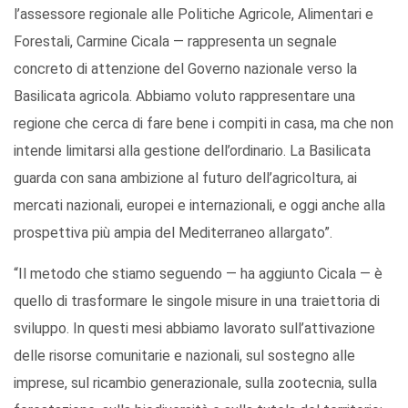
l’assessore regionale alle Politiche Agricole, Alimentari e
Forestali, Carmine Cicala — rappresenta un segnale
concreto di attenzione del Governo nazionale verso la
Basilicata agricola. Abbiamo voluto rappresentare una
regione che cerca di fare bene i compiti in casa, ma che non
intende limitarsi alla gestione dell’ordinario. La Basilicata
guarda con sana ambizione al futuro dell’agricoltura, ai
mercati nazionali, europei e internazionali, e oggi anche alla
prospettiva più ampia del Mediterraneo allargato”.
“Il metodo che stiamo seguendo — ha aggiunto Cicala — è
quello di trasformare le singole misure in una traiettoria di
sviluppo. In questi mesi abbiamo lavorato sull’attivazione
delle risorse comunitarie e nazionali, sul sostegno alle
imprese, sul ricambio generazionale, sulla zootecnia, sulla