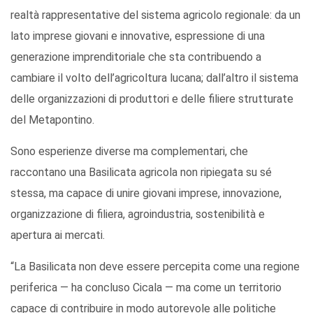
realtà rappresentative del sistema agricolo regionale: da un
lato imprese giovani e innovative, espressione di una
generazione imprenditoriale che sta contribuendo a
cambiare il volto dell’agricoltura lucana; dall’altro il sistema
delle organizzazioni di produttori e delle filiere strutturate
del Metapontino.
Sono esperienze diverse ma complementari, che
raccontano una Basilicata agricola non ripiegata su sé
stessa, ma capace di unire giovani imprese, innovazione,
organizzazione di filiera, agroindustria, sostenibilità e
apertura ai mercati.
“La Basilicata non deve essere percepita come una regione
periferica — ha concluso Cicala — ma come un territorio
capace di contribuire in modo autorevole alle politiche