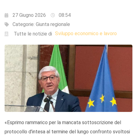
27 Giugno 2026
08:54
Categorie:
Giunta regionale
Sviluppo economico e lavoro
Tutte le notizie di
«Esprimo rammarico per la mancata sottoscrizione del
protocollo d’intesa al termine del lungo confronto svoltosi