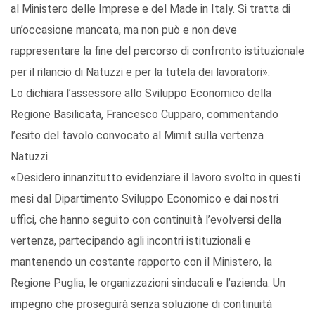
al Ministero delle Imprese e del Made in Italy. Si tratta di
un’occasione mancata, ma non può e non deve
rappresentare la fine del percorso di confronto istituzionale
per il rilancio di Natuzzi e per la tutela dei lavoratori».
Lo dichiara l’assessore allo Sviluppo Economico della
Regione Basilicata, Francesco Cupparo, commentando
l’esito del tavolo convocato al Mimit sulla vertenza
Natuzzi.
«Desidero innanzitutto evidenziare il lavoro svolto in questi
mesi dal Dipartimento Sviluppo Economico e dai nostri
uffici, che hanno seguito con continuità l’evolversi della
vertenza, partecipando agli incontri istituzionali e
mantenendo un costante rapporto con il Ministero, la
Regione Puglia, le organizzazioni sindacali e l’azienda. Un
impegno che proseguirà senza soluzione di continuità