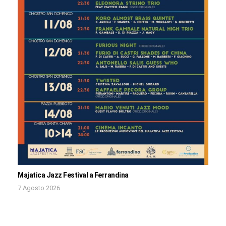
Majatica Jazz Festival a Ferrandina
7 Agosto 2026