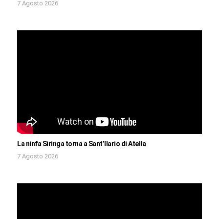
7 Agosto 2026
La ninfa Siringa torna a Sant’Ilario di Atella
7 Agosto 2026