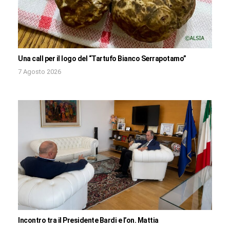
Una call per il logo del “Tartufo Bianco Serrapotamo”
7 Agosto 2026
Incontro tra il Presidente Bardi e l’on. Mattia