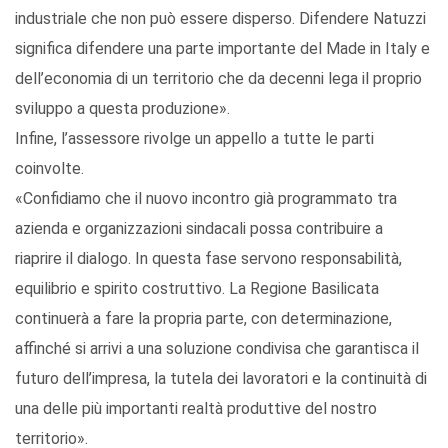
industriale che non può essere disperso. Difendere Natuzzi
significa difendere una parte importante del Made in Italy e
dell’economia di un territorio che da decenni lega il proprio
sviluppo a questa produzione».
Infine, l’assessore rivolge un appello a tutte le parti
coinvolte.
«Confidiamo che il nuovo incontro già programmato tra
azienda e organizzazioni sindacali possa contribuire a
riaprire il dialogo. In questa fase servono responsabilità,
equilibrio e spirito costruttivo. La Regione Basilicata
continuerà a fare la propria parte, con determinazione,
affinché si arrivi a una soluzione condivisa che garantisca il
futuro dell’impresa, la tutela dei lavoratori e la continuità di
una delle più importanti realtà produttive del nostro
territorio».