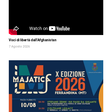
Voci di libertà dall’Afghanistan
7 Agosto 2026