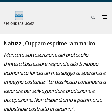
Natuzzi, Cupparo esprime rammarico
Mancata sottoscrizione del protocollo
d'intesa.L’assessore regionale allo Sviluppo
economico lancia un messaggio di speranza e
impegno costante: "La Basilicata continuerà a
lavorare per salvaguardare produzione e
occupazione. Non disperdiamo il patrimonio
industriale costruito in decenni".