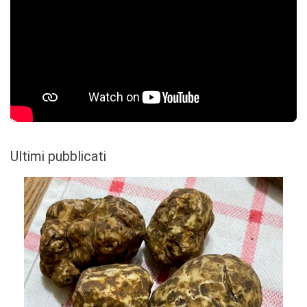
Ultimi pubblicati