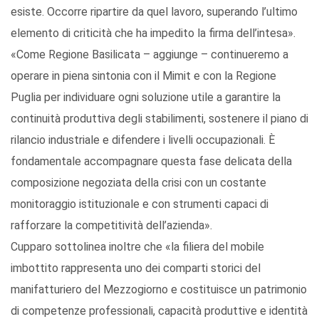
esiste. Occorre ripartire da quel lavoro, superando l’ultimo
elemento di criticità che ha impedito la firma dell’intesa».
«Come Regione Basilicata – aggiunge – continueremo a
operare in piena sintonia con il Mimit e con la Regione
Puglia per individuare ogni soluzione utile a garantire la
continuità produttiva degli stabilimenti, sostenere il piano di
rilancio industriale e difendere i livelli occupazionali. È
fondamentale accompagnare questa fase delicata della
composizione negoziata della crisi con un costante
monitoraggio istituzionale e con strumenti capaci di
rafforzare la competitività dell’azienda».
Cupparo sottolinea inoltre che «la filiera del mobile
imbottito rappresenta uno dei comparti storici del
manifatturiero del Mezzogiorno e costituisce un patrimonio
di competenze professionali, capacità produttive e identità