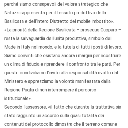
perché siamo consapevoli del valore strategico che
Natuzzi rappresenta per il tessuto produttivo della
Basilicata e dell’intero Distretto del mobile imbottito».
«La priorità della Regione Basilicata – prosegue Cupparo –
resta la salvaguardia dell’unità produttiva, simbolo del
Made in Italy nel mondo, e la tutela di tutti i posti di lavoro.
Siamo convinti che esistano ancora i margini per ricostruire
un clima di fiducia e riprendere il confronto tra le parti. Per
questo condividiamo l’invito alla responsabilità rivolto dal
Ministero e apprezziamo la volontà manifestata dalla
Regione Puglia di non interrompere il percorso
istituzionale».
Secondo l’assessore, «il fatto che durante la trattativa sia
stato raggiunto un accordo sulla quasi totalità dei
contenuti del protocollo dimostra che il terreno comune