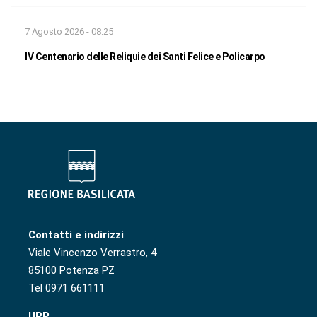
7 Agosto 2026 - 08:25
IV Centenario delle Reliquie dei Santi Felice e Policarpo
Contatti e indirizzi
Viale Vincenzo Verrastro, 4
85100 Potenza PZ
Tel 0971 661111
URP