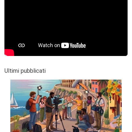
Ultimi pubblicati