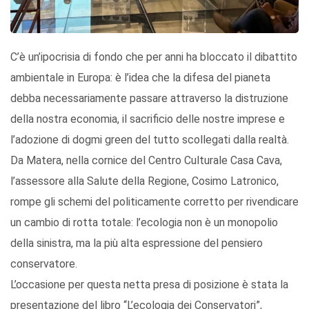
C’è un’ipocrisia di fondo che per anni ha bloccato il dibattito
ambientale in Europa: è l’idea che la difesa del pianeta
debba necessariamente passare attraverso la distruzione
della nostra economia, il sacrificio delle nostre imprese e
l’adozione di dogmi green del tutto scollegati dalla realtà.
Da Matera, nella cornice del Centro Culturale Casa Cava,
l’assessore alla Salute della Regione, Cosimo Latronico,
rompe gli schemi del politicamente corretto per rivendicare
un cambio di rotta totale: l’ecologia non è un monopolio
della sinistra, ma la più alta espressione del pensiero
conservatore.
L’occasione per questa netta presa di posizione è stata la
presentazione del libro “L’ecologia dei Conservatori”,