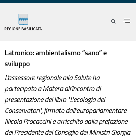
Latronico: ambientalismo “sano” e
sviluppo
L’assessore regionale alla Salute ha
partecipato a Matera all’incontro di
presentazione del libro "L'ecologia dei
Conservatori", firmato dall'europarlamentare
Nicola Procaccini e arricchito dalla prefazione
del Presidente del Consiglio dei Ministri Giorgia