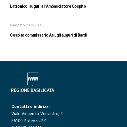
Latronico: auguri all’Ambasciatore Cospito
8 Agosto 2026 - 08:00
Cospito commissario Asi, gli auguri di Bardi
Contatti e indirizzi
Viale Vincenzo Verrastro, 4
85100 Potenza PZ