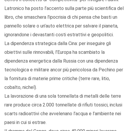
Latronico ha posto l’accento sulla parte più scientifica del
libro, che smaschera l’ipocrisia di chi pensa che basti un
pannello solare o un’auto elettrica per salvare il pianeta,
ignorandone i devastanti costi estrattivi e geopolitici.
La dipendenza strategica dalla Cina: per inseguire gli
obiettivi sulle rinnovabili, l’Europa ha scambiato la
dipendenza energetica dalla Russia con una dipendenza
tecnologica e militare ancor più pericolosa da Pechino per
la fornitura di materie prime critiche (terre rare, litio,
cobalto, nichel).
La lavorazione di una sola tonnellata di metalli delle terre
rare produce circa 2.000 tonnellate di rifiuti tossici, inclusi
scarts radioattivi che avvelenano l’acqua e l’ambiente nei
paesi in cui si estrae.