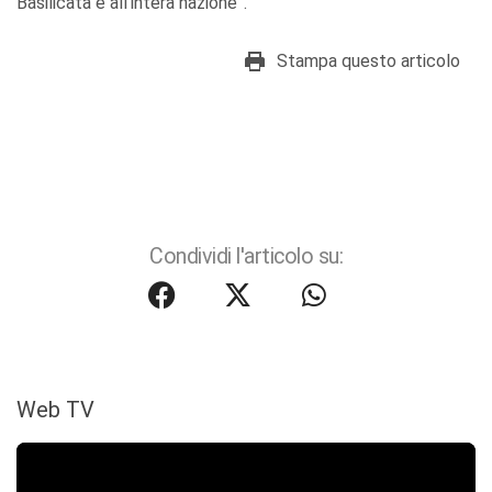
Basilicata e all’intera nazione”.
Stampa questo articolo
Condividi l'articolo su:
Web TV