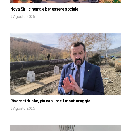
Nova Siri, cinema e benessere sociale
9 Agosto 2026
Risorse idriche, più capillare il monitoraggio
8 Agosto 2026