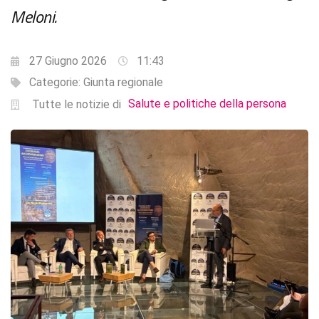
Meloni.
27 Giugno 2026
11:43
Categorie:
Giunta regionale
Salute e politiche della persona
Tutte le notizie di