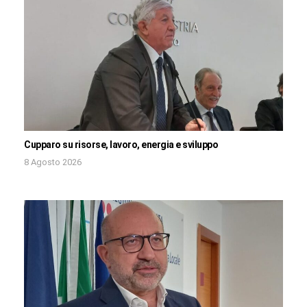
Cupparo su risorse, lavoro, energia e sviluppo
8 Agosto 2026