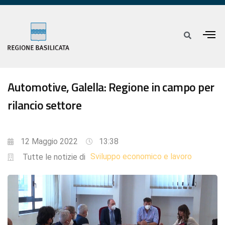
Automotive, Galella: Regione in campo per
rilancio settore
12 Maggio 2022
13:38
Sviluppo economico e lavoro
Tutte le notizie di