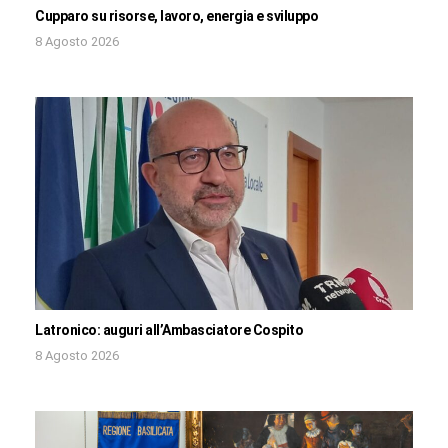
Cupparo su risorse, lavoro, energia e sviluppo
8 Agosto 2026
Latronico: auguri all’Ambasciatore Cospito
8 Agosto 2026