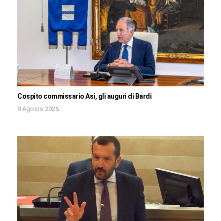
Cospito commissario Asi, gli auguri di Bardi
8 Agosto 2026