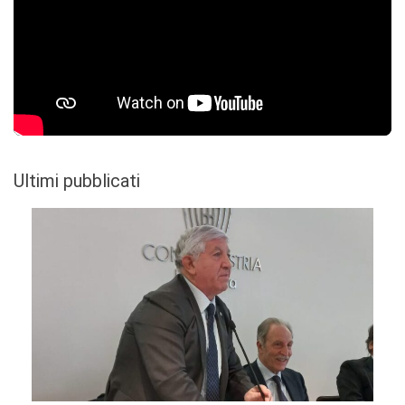
Ultimi pubblicati