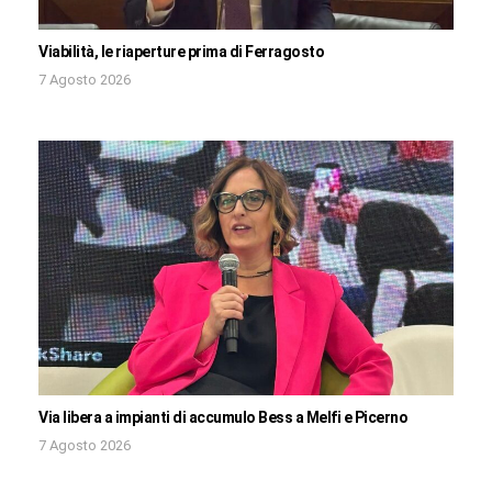
Viabilità, le riaperture prima di Ferragosto
7 Agosto 2026
Via libera a impianti di accumulo Bess a Melfi e Picerno
7 Agosto 2026