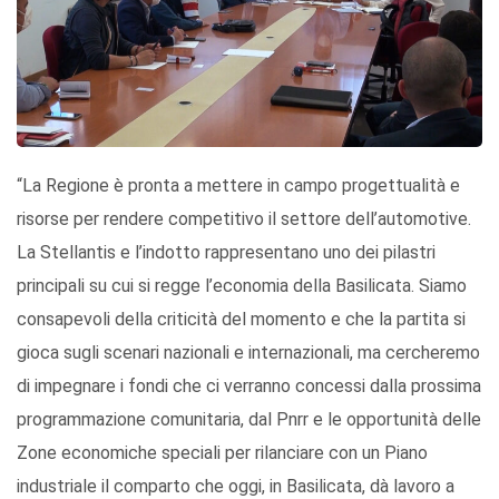
“La Regione è pronta a mettere in campo progettualità e
risorse per rendere competitivo il settore dell’automotive.
La Stellantis e l’indotto rappresentano uno dei pilastri
principali su cui si regge l’economia della Basilicata. Siamo
consapevoli della criticità del momento e che la partita si
gioca sugli scenari nazionali e internazionali, ma cercheremo
di impegnare i fondi che ci verranno concessi dalla prossima
programmazione comunitaria, dal Pnrr e le opportunità delle
Zone economiche speciali per rilanciare con un Piano
industriale il comparto che oggi, in Basilicata, dà lavoro a