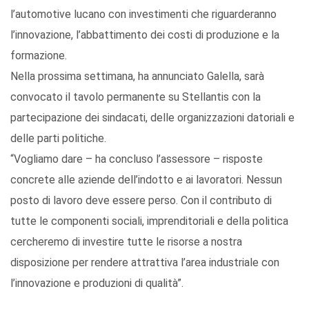
l’automotive lucano con investimenti che riguarderanno
l’innovazione, l’abbattimento dei costi di produzione e la
formazione.
Nella prossima settimana, ha annunciato Galella, sarà
convocato il tavolo permanente su Stellantis con la
partecipazione dei sindacati, delle organizzazioni datoriali e
delle parti politiche.
“Vogliamo dare – ha concluso l’assessore – risposte
concrete alle aziende dell’indotto e ai lavoratori. Nessun
posto di lavoro deve essere perso. Con il contributo di
tutte le componenti sociali, imprenditoriali e della politica
cercheremo di investire tutte le risorse a nostra
disposizione per rendere attrattiva l’area industriale con
l’innovazione e produzioni di qualità”.