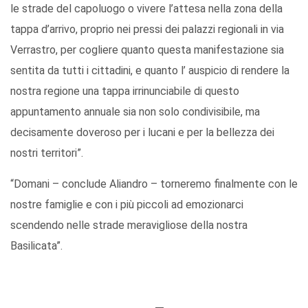
le strade del capoluogo o vivere l’attesa nella zona della
tappa d’arrivo, proprio nei pressi dei palazzi regionali in via
Verrastro, per cogliere quanto questa manifestazione sia
sentita da tutti i cittadini, e quanto l’ auspicio di rendere la
nostra regione una tappa irrinunciabile di questo
appuntamento annuale sia non solo condivisibile, ma
decisamente doveroso per i lucani e per la bellezza dei
nostri territori”.
“Domani – conclude Aliandro – torneremo finalmente con le
nostre famiglie e con i più piccoli ad emozionarci
scendendo nelle strade meravigliose della nostra
Basilicata”.