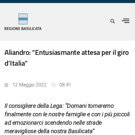
Aliandro: “Entusiasmante attesa per il giro
d’Italia”
12 Maggio 2022
08:41
Il consigliere della Lega: “Domani torneremo
finalmente con le nostre famiglie e con i più piccoli
ad emozionarci scendendo nelle strade
meravigliose della nostra Basilicata”