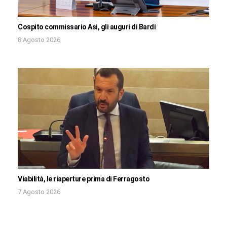
Cospito commissario Asi, gli auguri di Bardi
8 Agosto 2026
Viabilità, le riaperture prima di Ferragosto
7 Agosto 2026