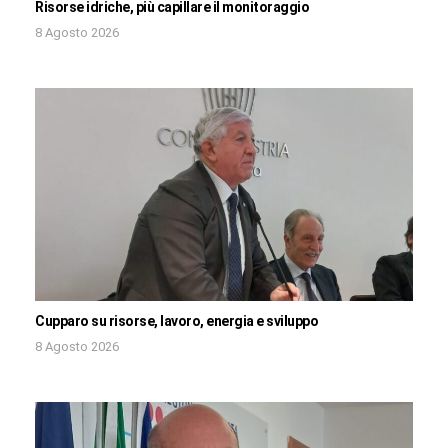
Risorse idriche, più capillare il monitoraggio
8 Agosto 2026
Cupparo su risorse, lavoro, energia e sviluppo
8 Agosto 2026