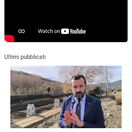
Ultimi pubblicati