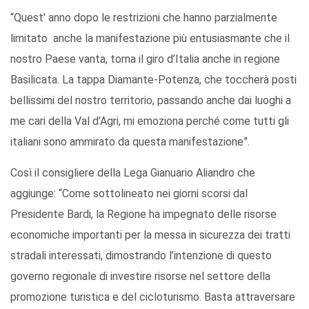
“Quest' anno dopo le restrizioni che hanno parzialmente
limitato anche la manifestazione più entusiasmante che il
nostro Paese vanta, torna il giro d’Italia anche in regione
Basilicata. La tappa Diamante-Potenza, che toccherà posti
bellissimi del nostro territorio, passando anche dai luoghi a
me cari della Val d’Agri, mi emoziona perché come tutti gli
italiani sono ammirato da questa manifestazione”.
Così il consigliere della Lega Gianuario Aliandro che
aggiunge: “Come sottolineato nei giorni scorsi dal
Presidente Bardi, la Regione ha impegnato delle risorse
economiche importanti per la messa in sicurezza dei tratti
stradali interessati, dimostrando l’intenzione di questo
governo regionale di investire risorse nel settore della
promozione turistica e del cicloturismo. Basta attraversare