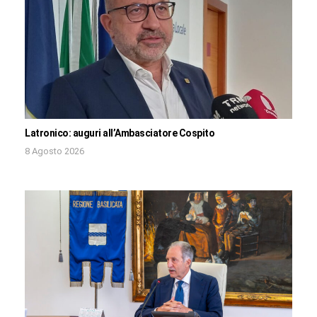
Latronico: auguri all’Ambasciatore Cospito
8 Agosto 2026