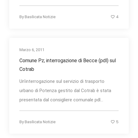
4
By
Basilicata Notizie
Marzo 6, 2011
Comune Pz; interrogazione di Becce (pdl) sul
Cotrab
Un'interrogazione sul servizio di trasporto
urbano di Potenza gestito dal Cotrab è stata
presentata dal consigliere comunale pdl...
5
By
Basilicata Notizie