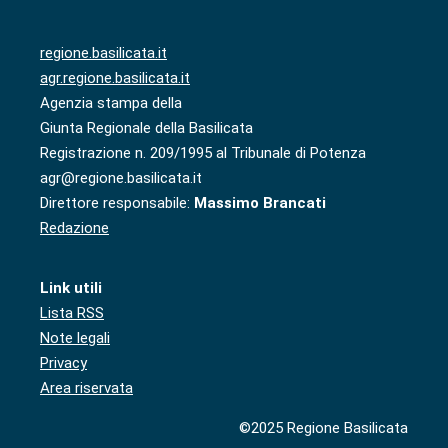
regione.basilicata.it
agr.regione.basilicata.it
Agenzia stampa della
Giunta Regionale della Basilicata
Registrazione n. 209/1995 al Tribunale di Potenza
agr@regione.basilicata.it
Direttore responsabile:
Massimo Brancati
Redazione
Link utili
Lista RSS
Note legali
Privacy
Area riservata
©2025 Regione Basilicata