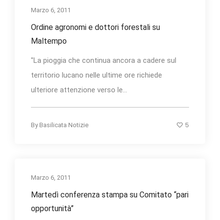
Marzo 6, 2011
Ordine agronomi e dottori forestali su
Maltempo
"La pioggia che continua ancora a cadere sul
territorio lucano nelle ultime ore richiede
ulteriore attenzione verso le...
5
By
Basilicata Notizie
Marzo 6, 2011
Martedì conferenza stampa su Comitato “pari
opportunità”