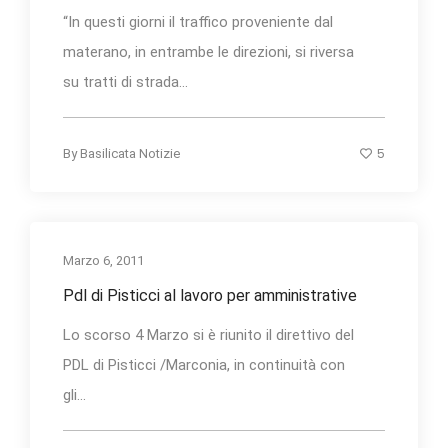
“In questi giorni il traffico proveniente dal
materano, in entrambe le direzioni, si riversa
su tratti di strada...
5
By
Basilicata Notizie
Marzo 6, 2011
Pdl di Pisticci al lavoro per amministrative
Lo scorso 4 Marzo si è riunito il direttivo del
PDL di Pisticci /Marconia, in continuità con
gli...