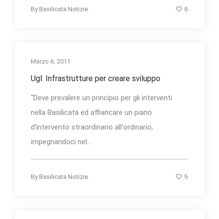
6
By
Basilicata Notizie
Marzo 6, 2011
Ugl: Infrastrutture per creare sviluppo
“Deve prevalere un principio per gli interventi
nella Basilicata ed affiancare un piano
d’intervento straordinario all'ordinario,
impegnandoci nel...
5
By
Basilicata Notizie