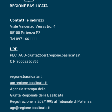
Contatti e indirizzi
Viale Vincenzo Verrastro, 4
85100 Potenza PZ
Tel 0971 661111
URP
PEC: AOO-giunta@cert.regione.basilicata.it
C.F. 80002950766
regione.basilicata.it
agr.regione.basilicata.it
Agenzia stampa della
Giunta Regionale della Basilicata
Registrazione n. 209/1995 al Tribunale di Potenza
agr@regione.basilicata.it