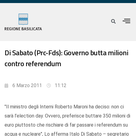
Di Sabato (Prc-Fds): Governo butta milioni
contro referendum
6 Marzo 2011
11:12
"Il ministro degli Interni Roberto Maroni ha deciso: non ci
sarà l’election day. Ovvero, preferisce buttare 350 milioni di
euro piuttosto che rischiare di far passare i referendum su
acqua e nucleare", Lo afferma Italo Di Sabato – segretario