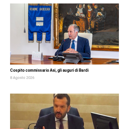
Cospito commissario Asi, gli auguri di Bardi
8 Agosto 2026