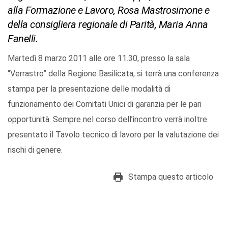
alla Formazione e Lavoro, Rosa Mastrosimone e
della consigliera regionale di Parità, Maria Anna
Fanelli.
Martedì 8 marzo 2011 alle ore 11.30, presso la sala
“Verrastro” della Regione Basilicata, si terrà una conferenza
stampa per la presentazione delle modalità di
funzionamento dei Comitati Unici di garanzia per le pari
opportunità. Sempre nel corso dell’incontro verrà inoltre
presentato il Tavolo tecnico di lavoro per la valutazione dei
rischi di genere.
Stampa questo articolo