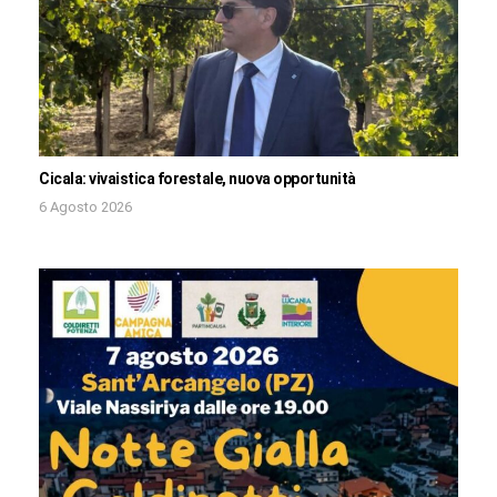
Cicala: vivaistica forestale, nuova opportunità
6 Agosto 2026