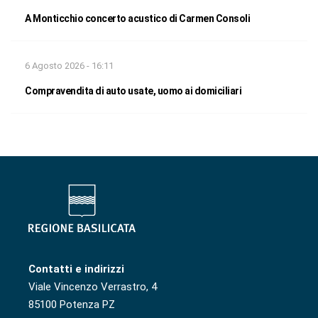
A Monticchio concerto acustico di Carmen Consoli
6 Agosto 2026 - 16:11
Compravendita di auto usate, uomo ai domiciliari
Contatti e indirizzi
Viale Vincenzo Verrastro, 4
85100 Potenza PZ