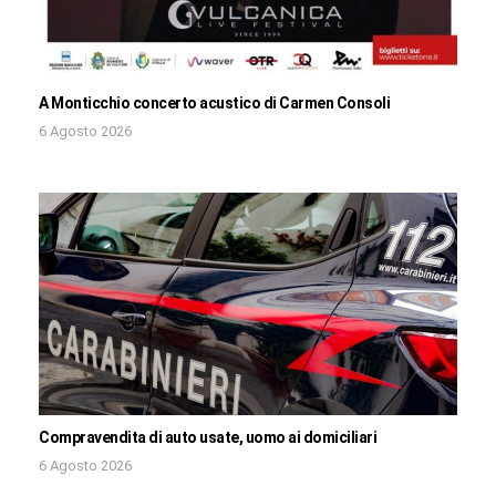
A Monticchio concerto acustico di Carmen Consoli
6 Agosto 2026
Compravendita di auto usate, uomo ai domiciliari
6 Agosto 2026