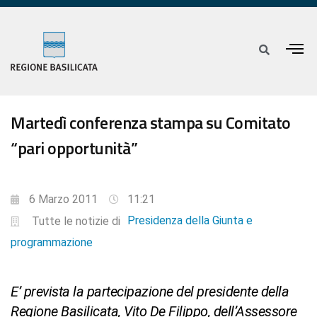
Martedì conferenza stampa su Comitato
“pari opportunità”
6 Marzo 2011
11:21
Presidenza della Giunta e
Tutte le notizie di
programmazione
E’ prevista la partecipazione del presidente della
Regione Basilicata, Vito De Filippo, dell’Assessore