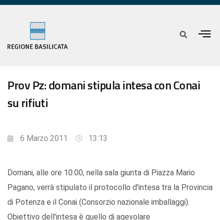
Prov Pz: domani stipula intesa con Conai
su rifiuti
6 Marzo 2011
13:13
Domani, alle ore 10.00, nella sala giunta di Piazza Mario
Pagano, verrà stipulato il protocollo d'intesa tra la Provincia
di Potenza e il Conai (Consorzio nazionale imballaggi).
Obiettivo dell'intesa è quello di agevolare