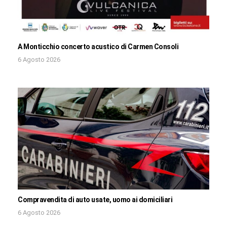
A Monticchio concerto acustico di Carmen Consoli
6 Agosto 2026
Compravendita di auto usate, uomo ai domiciliari
6 Agosto 2026