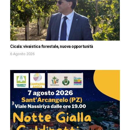
Cicala: vivaistica forestale, nuova opportunità
6 Agosto 2026