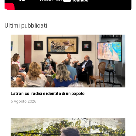
Ultimi pubblicati
Latronico: radici e identità di un popolo
6 Agosto 2026