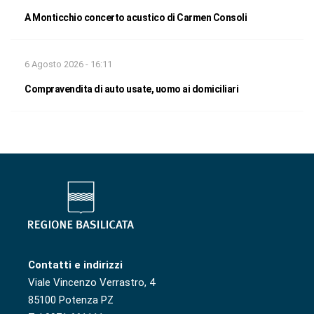
A Monticchio concerto acustico di Carmen Consoli
6 Agosto 2026 - 16:11
Compravendita di auto usate, uomo ai domiciliari
Contatti e indirizzi
Viale Vincenzo Verrastro, 4
85100 Potenza PZ