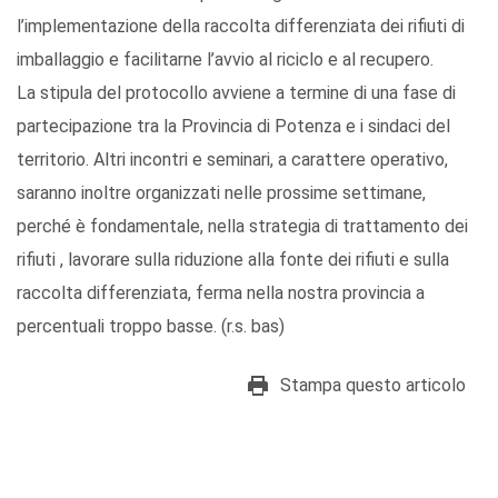
l’implementazione della raccolta differenziata dei rifiuti di
imballaggio e facilitarne l’avvio al riciclo e al recupero.
La stipula del protocollo avviene a termine di una fase di
partecipazione tra la Provincia di Potenza e i sindaci del
territorio. Altri incontri e seminari, a carattere operativo,
saranno inoltre organizzati nelle prossime settimane,
perché è fondamentale, nella strategia di trattamento dei
rifiuti , lavorare sulla riduzione alla fonte dei rifiuti e sulla
raccolta differenziata, ferma nella nostra provincia a
percentuali troppo basse. (r.s. bas)
Stampa questo articolo