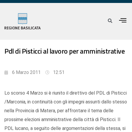
Pdl di Pisticci al lavoro per amministrative
6 Marzo 2011
12:51
Lo scorso 4 Marzo si è riunito il direttivo del PDL di Pisticci
/Marconia, in continuità con gli impegni assunti dallo stesso
nella Provincia di Matera, per affrontare il tema delle
prossime elezioni amministrative della città di Pisticci. Il
PDL lucano, a seguito delle argomentazioni della stessa, si