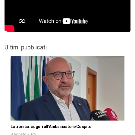
Ultimi pubblicati
Latronico: auguri all’Ambasciatore Cospito
8 Agosto 2026