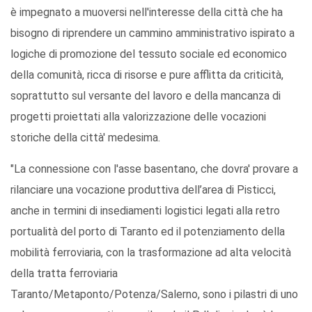
è impegnato a muoversi nell'interesse della città che ha
bisogno di riprendere un cammino amministrativo ispirato a
logiche di promozione del tessuto sociale ed economico
della comunità, ricca di risorse e pure afflitta da criticità,
soprattutto sul versante del lavoro e della mancanza di
progetti proiettati alla valorizzazione delle vocazioni
storiche della città' medesima.
"La connessione con l'asse basentano, che dovra' provare a
rilanciare una vocazione produttiva dell’area di Pisticci,
anche in termini di insediamenti logistici legati alla retro
portualità del porto di Taranto ed il potenziamento della
mobilità ferroviaria, con la trasformazione ad alta velocità
della tratta ferroviaria
Taranto/Metaponto/Potenza/Salerno, sono i pilastri di uno