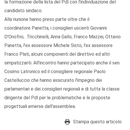
la formazione della lista del Pdl con l'individuazione del
candidato sindaco.
Alla riunione hanno preso parte oltre che il
coordinatore Panetta, i consiglieri uscenti Giovanni
D'Onofrio, Tricchinelli, Anna Gallo, Franco Mazzei, Ottavio
Panetta, l'ex assessore Michele Sisto, l'ex assessore
Franco Plati, alcuni componenti del direttivo ed altri
simpatizzanti. All'incontro hanno partecipato anche il sen.
Cosimo Latronico ed il consigliere regionale Paolo
Castelluccio che hanno assicurato l'impegno dei
parlamentari e dei consiglieri regionali e di tutta la classe
dirigente del Pdl per le problematiche e le proposte
progettuali emerse dall'assemblea.
Stampa questo articolo