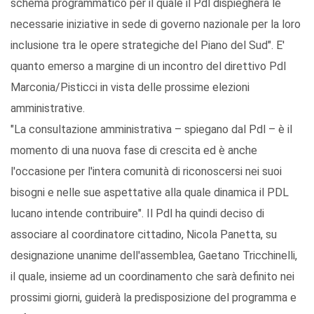
schema programmatico per il quale il Pdl dispiegherà le
necessarie iniziative in sede di governo nazionale per la loro
inclusione tra le opere strategiche del Piano del Sud". E'
quanto emerso a margine di un incontro del direttivo Pdl
Marconia/Pisticci in vista delle prossime elezioni
amministrative.
"La consultazione amministrativa – spiegano dal Pdl – è il
momento di una nuova fase di crescita ed è anche
l'occasione per l'intera comunità di riconoscersi nei suoi
bisogni e nelle sue aspettative alla quale dinamica il PDL
lucano intende contribuire". Il Pdl ha quindi deciso di
associare al coordinatore cittadino, Nicola Panetta, su
designazione unanime dell'assemblea, Gaetano Tricchinelli,
il quale, insieme ad un coordinamento che sarà definito nei
prossimi giorni, guiderà la predisposizione del programma e