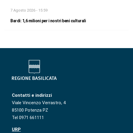
7 Agosto 2026 - 15:59
Bardi: 1,6 milioni per i nostri beni culturali
Contatti e indirizzi
Viale Vincenzo Verrastro, 4
85100 Potenza PZ
Tel 0971 661111
URP