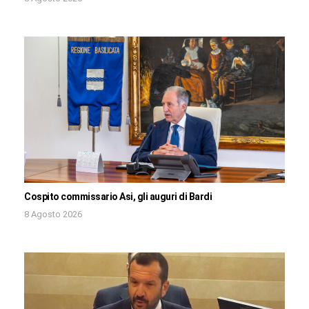
Cospito commissario Asi, gli auguri di Bardi
8 Agosto 2026