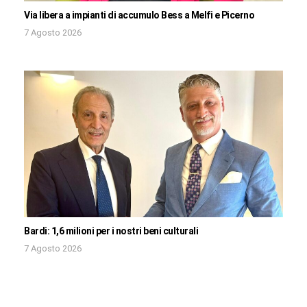
Via libera a impianti di accumulo Bess a Melfi e Picerno
7 Agosto 2026
Bardi: 1,6 milioni per i nostri beni culturali
7 Agosto 2026