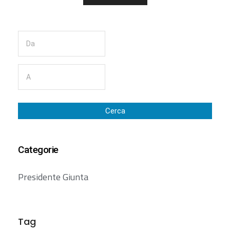
Cerca
Categorie
Presidente Giunta
Tag