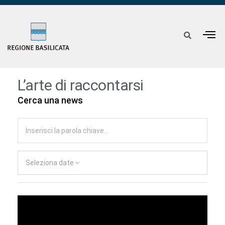
L’arte di raccontarsi
Cerca una news
Seleziona date