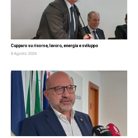
Cupparo su risorse, lavoro, energia e sviluppo
8 Agosto 2026