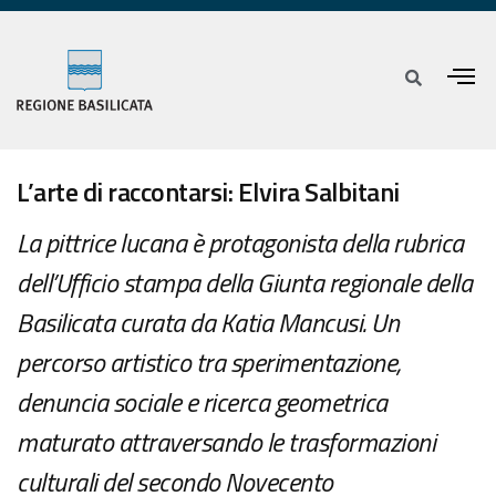
L’arte di raccontarsi: Elvira Salbitani
La pittrice lucana è protagonista della rubrica
dell’Ufficio stampa della Giunta regionale della
Basilicata curata da Katia Mancusi. Un
percorso artistico tra sperimentazione,
denuncia sociale e ricerca geometrica
maturato attraversando le trasformazioni
culturali del secondo Novecento