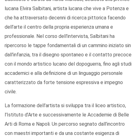
lucana Elvira Salbitani, artista lucana che vive a Potenza e
che ha attraversato decenni di ricerca pittorica facendo
dell’arte il centro della propria esperienza umana e
professionale. Nel corso dell’intervista, Salbitani ha
ripercorso le tappe fondamentali di un cammino iniziato sin
dall’infanzia, tra il disegno spontaneo e il contatto precoce
con il mondo artistico lucano del dopoguerra, fino agli studi
accademici e alla definizione di un linguaggio personale
caratterizzato da forte tensione espressiva e impegno
civile.
La formazione dell’artista si sviluppa tra il liceo artistico,
l’Istituto d’Arte e successivamente le Accademie di Belle
Arti di Roma e Napoli. Un percorso segnato dall’incontro
con maestri importanti e da una costante esigenza di