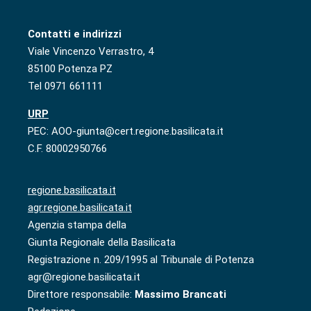
Contatti e indirizzi
Viale Vincenzo Verrastro, 4
85100 Potenza PZ
Tel 0971 661111
URP
PEC: AOO-giunta@cert.regione.basilicata.it
C.F. 80002950766
regione.basilicata.it
agr.regione.basilicata.it
Agenzia stampa della
Giunta Regionale della Basilicata
Registrazione n. 209/1995 al Tribunale di Potenza
agr@regione.basilicata.it
Direttore responsabile:
Massimo Brancati