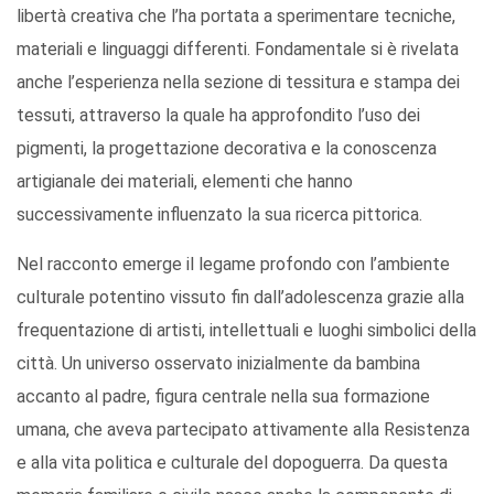
libertà creativa che l’ha portata a sperimentare tecniche,
materiali e linguaggi differenti. Fondamentale si è rivelata
anche l’esperienza nella sezione di tessitura e stampa dei
tessuti, attraverso la quale ha approfondito l’uso dei
pigmenti, la progettazione decorativa e la conoscenza
artigianale dei materiali, elementi che hanno
successivamente influenzato la sua ricerca pittorica.
Nel racconto emerge il legame profondo con l’ambiente
culturale potentino vissuto fin dall’adolescenza grazie alla
frequentazione di artisti, intellettuali e luoghi simbolici della
città. Un universo osservato inizialmente da bambina
accanto al padre, figura centrale nella sua formazione
umana, che aveva partecipato attivamente alla Resistenza
e alla vita politica e culturale del dopoguerra. Da questa