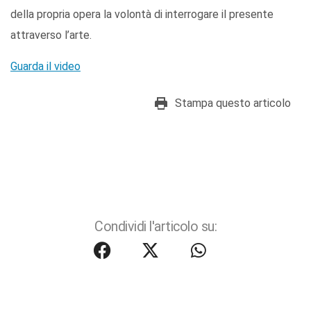
della propria opera la volontà di interrogare il presente
attraverso l’arte.
Guarda il video
Stampa questo articolo
Condividi l'articolo su: