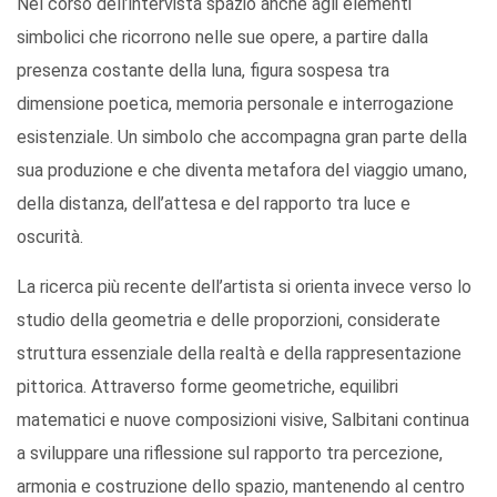
Nel corso dell’intervista spazio anche agli elementi
simbolici che ricorrono nelle sue opere, a partire dalla
presenza costante della luna, figura sospesa tra
dimensione poetica, memoria personale e interrogazione
esistenziale. Un simbolo che accompagna gran parte della
sua produzione e che diventa metafora del viaggio umano,
della distanza, dell’attesa e del rapporto tra luce e
oscurità.
La ricerca più recente dell’artista si orienta invece verso lo
studio della geometria e delle proporzioni, considerate
struttura essenziale della realtà e della rappresentazione
pittorica. Attraverso forme geometriche, equilibri
matematici e nuove composizioni visive, Salbitani continua
a sviluppare una riflessione sul rapporto tra percezione,
armonia e costruzione dello spazio, mantenendo al centro