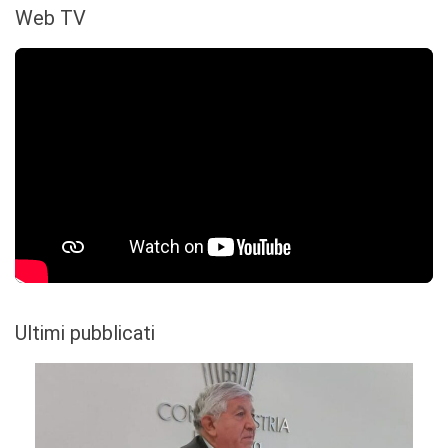
Web TV
Ultimi pubblicati