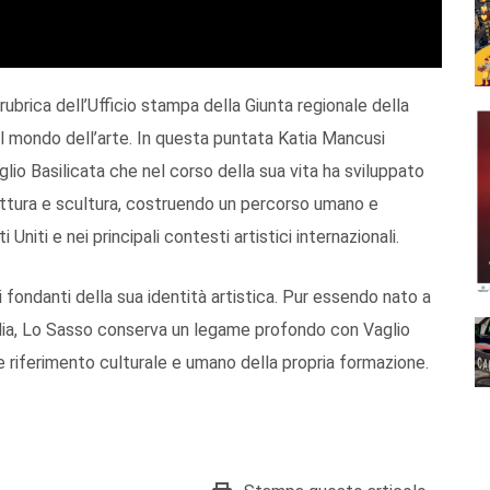
ubrica dell’Ufficio stampa della Giunta regionale della
del mondo dell’arte. In questa puntata Katia Mancusi
glio Basilicata che nel corso della sua vita ha sviluppato
pittura e scultura, costruendo un percorso umano e
 Uniti e nei principali contesti artistici internazionali.
fondanti della sua identità artistica. Pur essendo nato a
ia, Lo Sasso conserva un legame profondo con Vaglio
 riferimento culturale e umano della propria formazione.