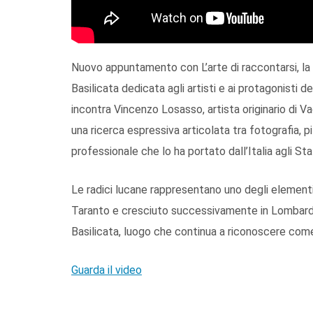
Nuovo appuntamento con L’arte di raccontarsi, la r
Basilicata dedicata agli artisti e ai protagonisti 
incontra Vincenzo Losasso, artista originario di Va
una ricerca espressiva articolata tra fotografia, 
professionale che lo ha portato dall’Italia agli Stati
Le radici lucane rappresentano uno degli elementi 
Taranto e cresciuto successivamente in Lombard
Basilicata, luogo che continua a riconoscere come
Guarda il video