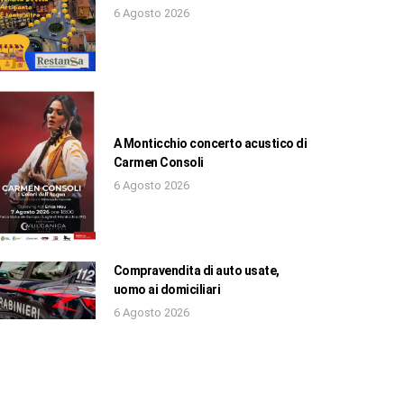
6 Agosto 2026
A Monticchio concerto acustico di
Carmen Consoli
6 Agosto 2026
Compravendita di auto usate,
uomo ai domiciliari
6 Agosto 2026