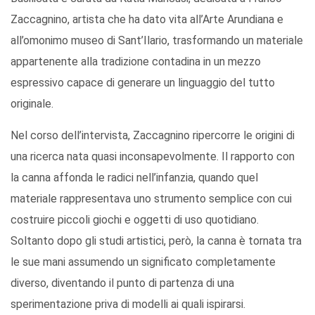
Zaccagnino, artista che ha dato vita all’Arte Arundiana e
all’omonimo museo di Sant’Ilario, trasformando un materiale
appartenente alla tradizione contadina in un mezzo
espressivo capace di generare un linguaggio del tutto
originale.
Nel corso dell’intervista, Zaccagnino ripercorre le origini di
una ricerca nata quasi inconsapevolmente. Il rapporto con
la canna affonda le radici nell’infanzia, quando quel
materiale rappresentava uno strumento semplice con cui
costruire piccoli giochi e oggetti di uso quotidiano.
Soltanto dopo gli studi artistici, però, la canna è tornata tra
le sue mani assumendo un significato completamente
diverso, diventando il punto di partenza di una
sperimentazione priva di modelli ai quali ispirarsi.