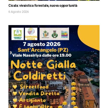
Cicala: vivaistica forestale, nuova opportunità
6 Agosto 2026