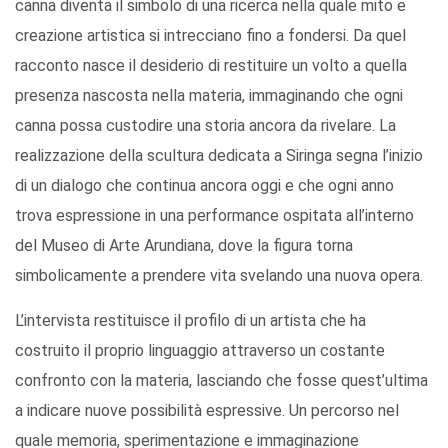
canna diventa il simbolo di una ricerca nella quale mito e
creazione artistica si intrecciano fino a fondersi. Da quel
racconto nasce il desiderio di restituire un volto a quella
presenza nascosta nella materia, immaginando che ogni
canna possa custodire una storia ancora da rivelare. La
realizzazione della scultura dedicata a Siringa segna l’inizio
di un dialogo che continua ancora oggi e che ogni anno
trova espressione in una performance ospitata all’interno
del Museo di Arte Arundiana, dove la figura torna
simbolicamente a prendere vita svelando una nuova opera.
L’intervista restituisce il profilo di un artista che ha
costruito il proprio linguaggio attraverso un costante
confronto con la materia, lasciando che fosse quest’ultima
a indicare nuove possibilità espressive. Un percorso nel
quale memoria, sperimentazione e immaginazione