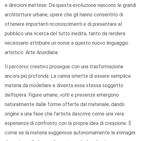
e direzioni inattese. Da questa evoluzione nascono le grandi
architetture urbane, opere che gli hanno consentito di
ottenere importanti riconoscimenti e di presentare al
pubblico una ricerca del tutto inedita, tanto da rendere
necessario attribuire un nome a questo nuovo linguaggio
artistico: Arte Arundiana.
Il percorso creativo prosegue con una trasformazione
ancora più profonda. La canna smette di essere semplice
materia da modellare e diventa essa stessa soggetto
dell’opera. Figure umane, volti e presenze emergono
naturalmente dalle forme offerte dal materiale, dando
origine a una fase che l’artista descrive come una vera
esperienza di confronto con la propria idea di creazione. È
come se la materia suggerisse autonomamente le immagini