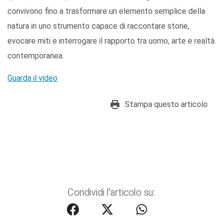
convivono fino a trasformare un elemento semplice della
natura in uno strumento capace di raccontare storie,
evocare miti e interrogare il rapporto tra uomo, arte e realtà
contemporanea.
Guarda il video
Stampa questo articolo
Condividi l'articolo su: