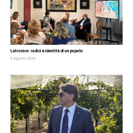
Latronico: radici e identità di un popolo
6 Agosto 2026