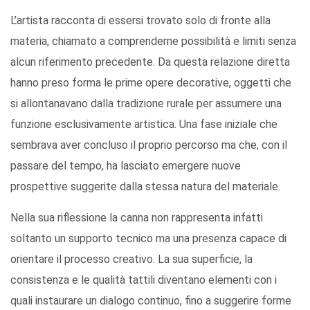
L’artista racconta di essersi trovato solo di fronte alla
materia, chiamato a comprenderne possibilità e limiti senza
alcun riferimento precedente. Da questa relazione diretta
hanno preso forma le prime opere decorative, oggetti che
si allontanavano dalla tradizione rurale per assumere una
funzione esclusivamente artistica. Una fase iniziale che
sembrava aver concluso il proprio percorso ma che, con il
passare del tempo, ha lasciato emergere nuove
prospettive suggerite dalla stessa natura del materiale.
Nella sua riflessione la canna non rappresenta infatti
soltanto un supporto tecnico ma una presenza capace di
orientare il processo creativo. La sua superficie, la
consistenza e le qualità tattili diventano elementi con i
quali instaurare un dialogo continuo, fino a suggerire forme