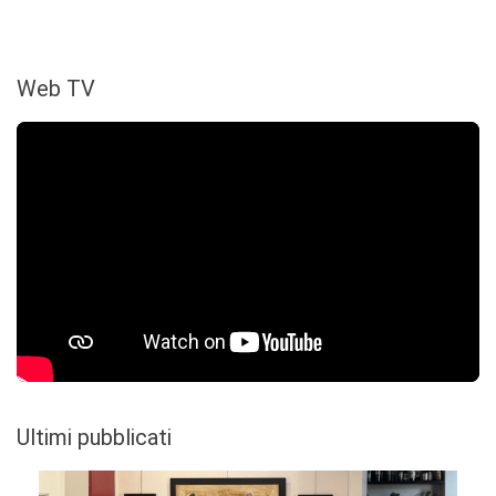
Web TV
Ultimi pubblicati