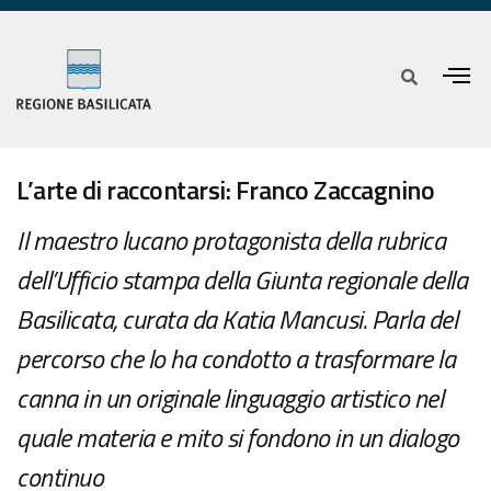
L’arte di raccontarsi: Franco Zaccagnino
Il maestro lucano protagonista della rubrica
dell’Ufficio stampa della Giunta regionale della
Basilicata, curata da Katia Mancusi. Parla del
percorso che lo ha condotto a trasformare la
canna in un originale linguaggio artistico nel
quale materia e mito si fondono in un dialogo
continuo