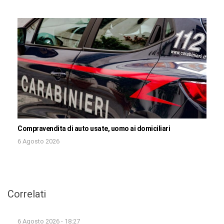
Compravendita di auto usate, uomo ai domiciliari
6 Agosto 2026
Correlati
6 Agosto 2026 - 18:27