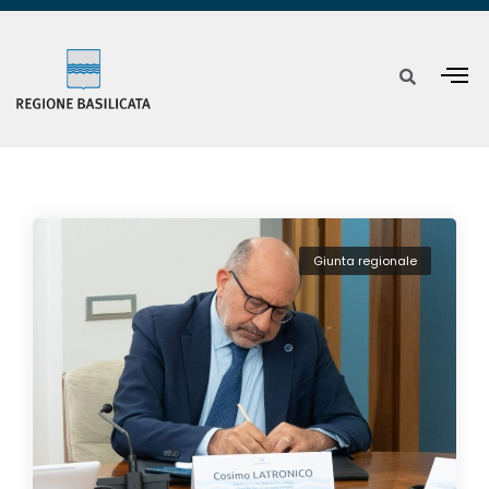
Giunta regionale