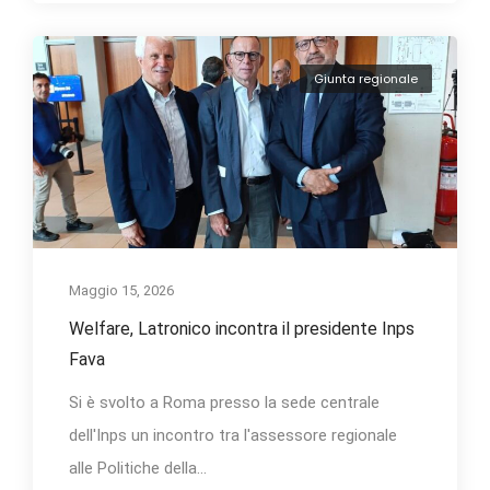
Giunta regionale
Maggio 15, 2026
Welfare, Latronico incontra il presidente Inps
Fava
Si è svolto a Roma presso la sede centrale
dell'Inps un incontro tra l'assessore regionale
alle Politiche della...