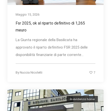
Maggio 15, 2026
Fsr 2025, ok al riparto definitivo di 1,265
meuro
La Giunta regionale della Basilicata ha
approvato il riparto definitivo FSR 2025 delle
disponibilità finanziarie di parte corrente...
7
By
Nuccia Nicoletti
In evidenza home