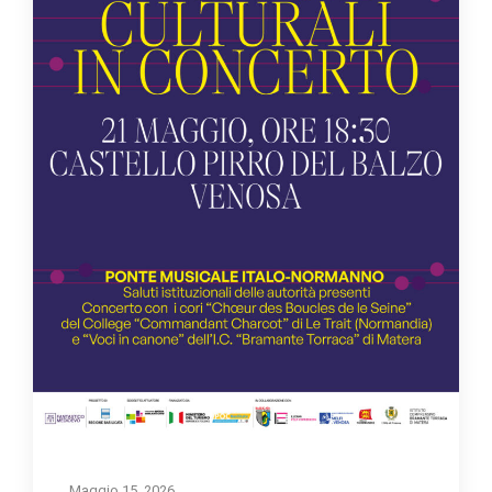
Maggio 15, 2026