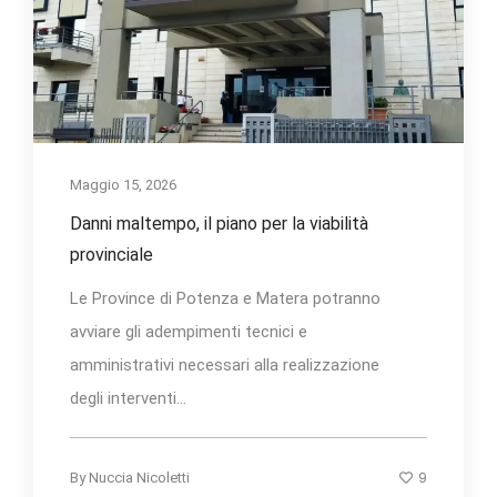
Maggio 15, 2026
Danni maltempo, il piano per la viabilità
provinciale
Le Province di Potenza e Matera potranno
avviare gli adempimenti tecnici e
amministrativi necessari alla realizzazione
degli interventi...
9
By
Nuccia Nicoletti