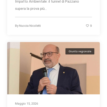
Impatto Ambientale: il tunnel di Pazzano
supera la prova più...
9
By
Nuccia Nicoletti
Giunta regionale
Maggio 15, 2026