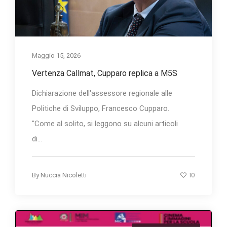
Maggio 15, 2026
Vertenza Callmat, Cupparo replica a M5S
Dichiarazione dell'assessore regionale alle
Politiche di Sviluppo, Francesco Cupparo.
"Come al solito, si leggono su alcuni articoli
di...
10
By
Nuccia Nicoletti