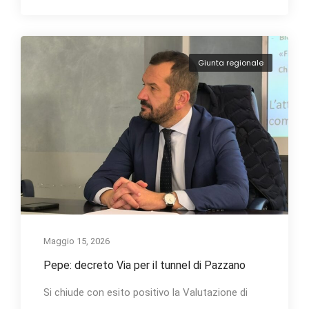
Giunta regionale
Maggio 15, 2026
Pepe: decreto Via per il tunnel di Pazzano
Si chiude con esito positivo la Valutazione di