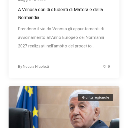
A Venosa cori di studenti di Matera e della
Normandia
Prendono il via da Venosa gli appuntamenti di
avvicinamento all’Anno Europeo dei Normanni
2027 realizzati nell’ambito del progetto...
9
By
Nuccia Nicoletti
Giunta regionale