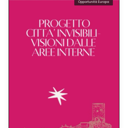
Opportunità Europa