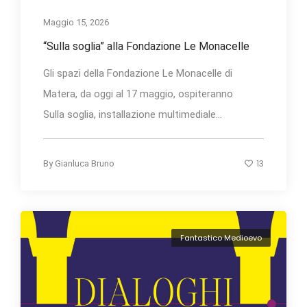
Maggio 15, 2026
“Sulla soglia” alla Fondazione Le Monacelle
Gli spazi della Fondazione Le Monacelle di
Matera, da oggi al 17 maggio, ospiteranno
Sulla soglia, installazione multimediale...
13
By
Gianluca Bruno
Fantastico Medioevo