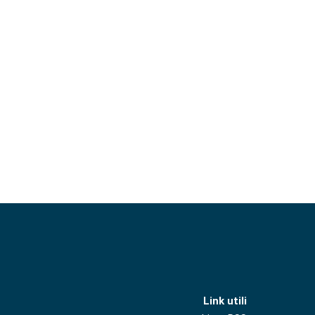
Link utili