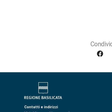
Condivid
Contatti e indirizzi