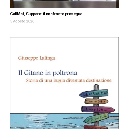
CallMat, Cupparo: il confronto prosegue
5 Agosto 2026