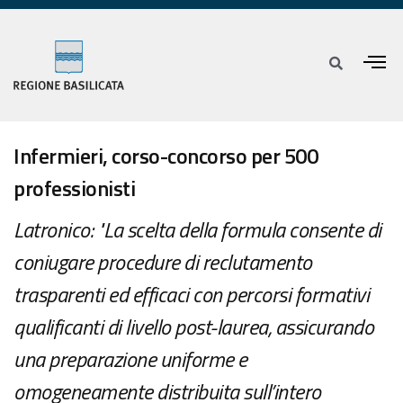
Infermieri, corso-concorso per 500
professionisti
Latronico: "La scelta della formula consente di
coniugare procedure di reclutamento
trasparenti ed efficaci con percorsi formativi
qualificanti di livello post-laurea, assicurando
una preparazione uniforme e
omogeneamente distribuita sull’intero