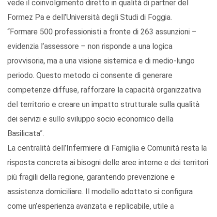
vede il coinvolgimento diretto in qualità di partner del
Formez Pa e dell’Università degli Studi di Foggia.
“Formare 500 professionisti a fronte di 263 assunzioni –
evidenzia l’assessore – non risponde a una logica
provvisoria, ma a una visione sistemica e di medio-lungo
periodo. Questo metodo ci consente di generare
competenze diffuse, rafforzare la capacità organizzativa
del territorio e creare un impatto strutturale sulla qualità
dei servizi e sullo sviluppo socio economico della
Basilicata”.
La centralità dell’Infermiere di Famiglia e Comunità resta la
risposta concreta ai bisogni delle aree interne e dei territori
più fragili della regione, garantendo prevenzione e
assistenza domiciliare. Il modello adottato si configura
come un’esperienza avanzata e replicabile, utile a