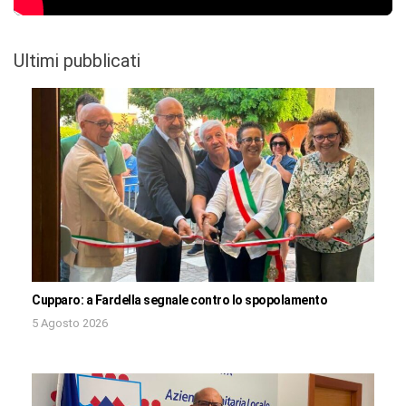
Ultimi pubblicati
Cupparo: a Fardella segnale contro lo spopolamento
5 Agosto 2026