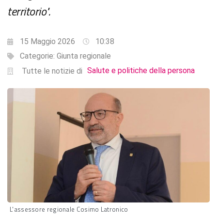
territorio".
15 Maggio 2026
10:38
Categorie:
Giunta regionale
Salute e politiche della persona
Tutte le notizie di
L'assessore regionale Cosimo Latronico