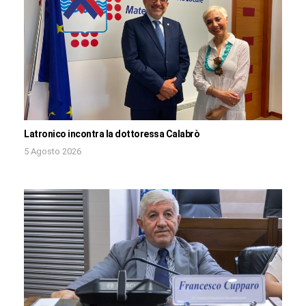
Latronico incontra la dottoressa Calabrò
5 Agosto 2026