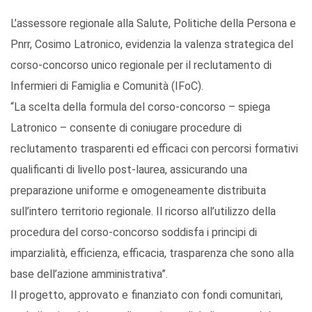
L’assessore regionale alla Salute, Politiche della Persona e
Pnrr, Cosimo Latronico, evidenzia la valenza strategica del
corso-concorso unico regionale per il reclutamento di
Infermieri di Famiglia e Comunità (IFoC).
“La scelta della formula del corso-concorso – spiega
Latronico – consente di coniugare procedure di
reclutamento trasparenti ed efficaci con percorsi formativi
qualificanti di livello post-laurea, assicurando una
preparazione uniforme e omogeneamente distribuita
sull’intero territorio regionale. Il ricorso all’utilizzo della
procedura del corso-concorso soddisfa i principi di
imparzialità, efficienza, efficacia, trasparenza che sono alla
base dell’azione amministrativa”.
Il progetto, approvato e finanziato con fondi comunitari,