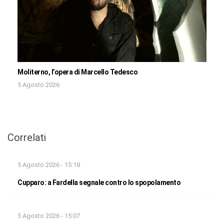
Moliterno, l’opera di Marcello Tedesco
5 Agosto 2026
Correlati
5 Agosto 2026 - 15:18
Cupparo: a Fardella segnale contro lo spopolamento
5 Agosto 2026 - 15:07