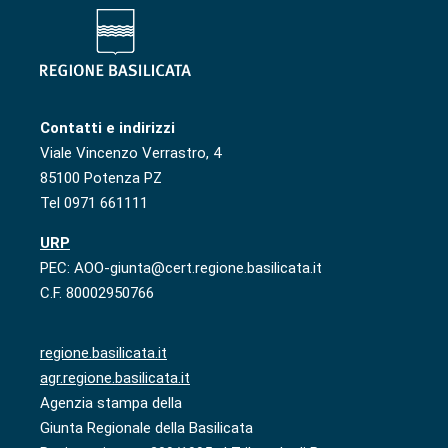
Contatti e indirizzi
Viale Vincenzo Verrastro, 4
85100 Potenza PZ
Tel 0971 661111
URP
PEC: AOO-giunta@cert.regione.basilicata.it
C.F. 80002950766
regione.basilicata.it
agr.regione.basilicata.it
Agenzia stampa della
Giunta Regionale della Basilicata