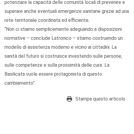
potenziare la capacità delle comunità locali di prevenire e
superare anche eventuali emergenze sanitarie grazie ad una
rete territoriale coordinata ed efficiente.
“Non ci stiamo semplicemente adeguando a disposizioni
normative – conclude Latronico – stiamo costruendo un
modello di assistenza moderno e vicino ai cittadini. La
sanità del futuro si costruisce investendo sulle persone,
sulle competenze e sulla prossimità delle cure. La
Basilicata vuole essere protagonista di questo
cambiamento”.
Stampa questo articolo