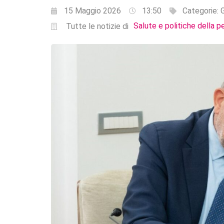
15 Maggio 2026
13:50
Categorie:
G
Salute e politiche della p
Tutte le notizie di