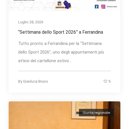
Luglio 28, 2026
“Settimana dello Sport 2026” a Ferrandina
Tutto pronto a Ferrandina per la “Settimana
dello Sport 2026”, uno degli appuntamenti più
attesi del cartellone estivo...
5
By
Gianluca Bruno
Giunta regionale