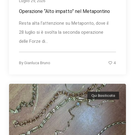
Luglio 29, 2026
Operazione “Alto impatto” nel Metapontino
Resta alta l’attenzione su Metaponto, dove il
28 luglio si è svolta la seconda operazione
delle Forze di...
4
By
Gianluca Bruno
Qui Basilicata