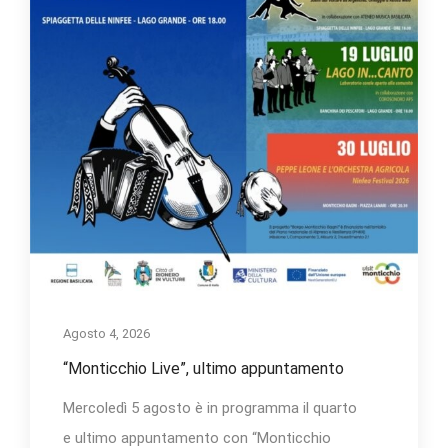
Agosto 4, 2026
“Monticchio Live”, ultimo appuntamento
Mercoledì 5 agosto è in programma il quarto
e ultimo appuntamento con “Monticchio