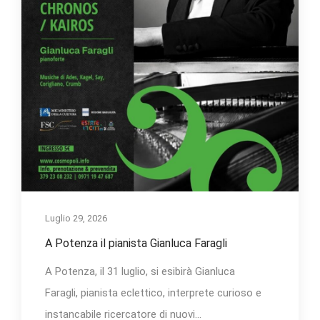
Luglio 29, 2026
A Potenza il pianista Gianluca Faragli
A Potenza, il 31 luglio, si esibirà Gianluca
Faragli, pianista eclettico, interprete curioso e
instancabile ricercatore di nuovi...