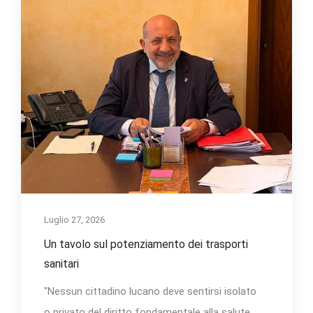
Luglio 27, 2026
Un tavolo sul potenziamento dei trasporti
sanitari
"Nessun cittadino lucano deve sentirsi isolato
o privato del diritto fondamentale alla salute,