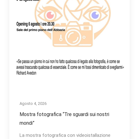
Agosto 4, 2026
Mostra fotografica “Tre sguardi sui nostri
mondi”
La mostra fotografica con videoistallazione