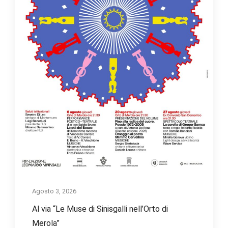
Agosto 3, 2026
Al via “Le Muse di Sinisgalli nell’Orto di
Merola”