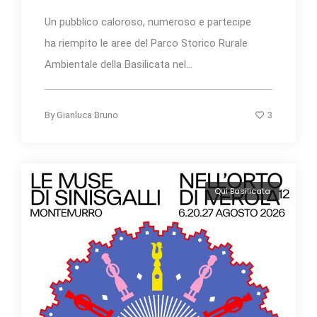
Un pubblico caloroso, numeroso e partecipe
ha riempito le aree del Parco Storico Rurale
Ambientale della Basilicata nel...
3
By
Gianluca Bruno
Qui Basilicata