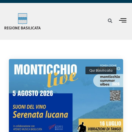
Qui Basilicata