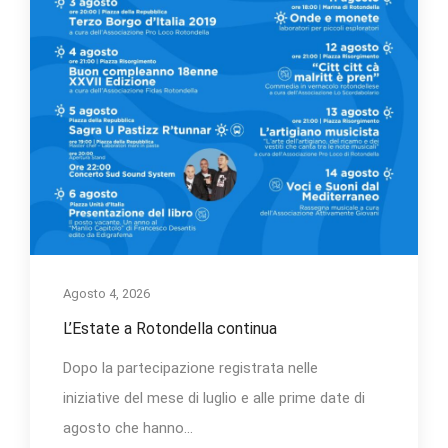
Agosto 4, 2026
L’Estate a Rotondella continua
Dopo la partecipazione registrata nelle
iniziative del mese di luglio e alle prime date di
agosto che hanno...