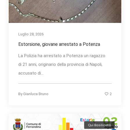
Luglio 28, 2026
Estorsione, giovane arrestato a Potenza
La Polizia ha arrestato a Potenza un ragazzo
di 21 anni, originario della provincia di Napoli,
accusato di...
2
By
Gianluca Bruno
Qui Basilicata