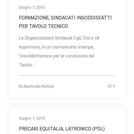
Giugno 1, 2010
FORMAZIONE, SINDACATI INSODDISFATTI
PER TAVOLO TECNICO
Le Organizzazioni Sindacali Cgil, Cisl e Uil
esprimono, in un comunicato stampa,
“insoddisfazione per le conclusioni del
Tavolo...
11
By
Basilicata Notizie
Giugno 1, 2010
PRECARI EQUITALIA, LATRONICO (PDL)