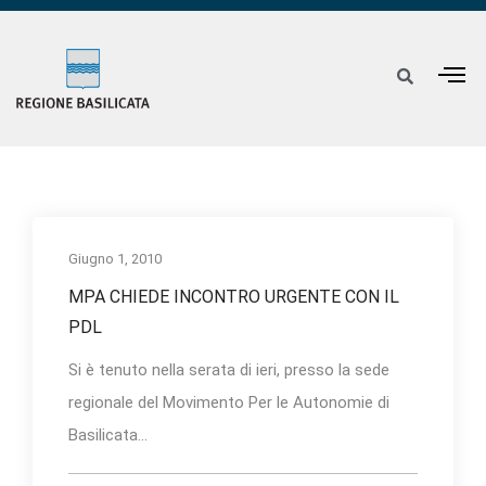
Giugno 1, 2010
MPA CHIEDE INCONTRO URGENTE CON IL
PDL
Si è tenuto nella serata di ieri, presso la sede
regionale del Movimento Per le Autonomie di
Basilicata...