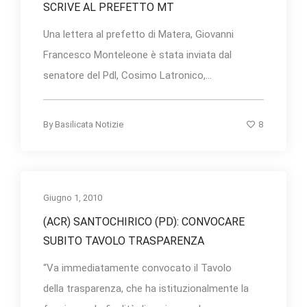
SCRIVE AL PREFETTO MT
Una lettera al prefetto di Matera, Giovanni
Francesco Monteleone è stata inviata dal
senatore del Pdl, Cosimo Latronico,...
8
By
Basilicata Notizie
Giugno 1, 2010
(ACR) SANTOCHIRICO (PD): CONVOCARE
SUBITO TAVOLO TRASPARENZA
“Va immediatamente convocato il Tavolo
della trasparenza, che ha istituzionalmente la