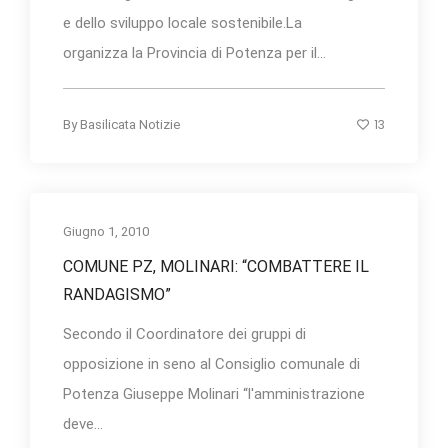
e dello sviluppo locale sostenibile.La
organizza la Provincia di Potenza per il...
13
By
Basilicata Notizie
Giugno 1, 2010
COMUNE PZ, MOLINARI: “COMBATTERE IL
RANDAGISMO”
Secondo il Coordinatore dei gruppi di
opposizione in seno al Consiglio comunale di
Potenza Giuseppe Molinari “l'amministrazione
deve...