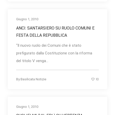
Giugno 1, 2010
ANCI: SANTARSIERO SU RUOLO COMUNI E
FESTA DELLA REPUBBLICA
“Il nuovo ruolo dei Comuni che è stato
prefigurato dalla Costituzione con la riforma
del titolo V venga...
10
By
Basilicata Notizie
Giugno 1, 2010