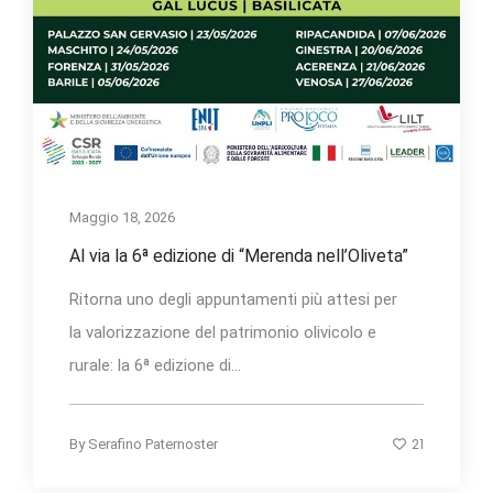
Maggio 18, 2026
Al via la 6ª edizione di “Merenda nell’Oliveta”
Ritorna uno degli appuntamenti più attesi per
la valorizzazione del patrimonio olivicolo e
rurale: la 6ª edizione di...
21
By
Serafino Paternoster