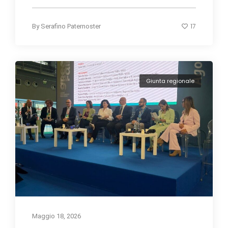
17
By
Serafino Paternoster
Giunta regionale
Maggio 18, 2026