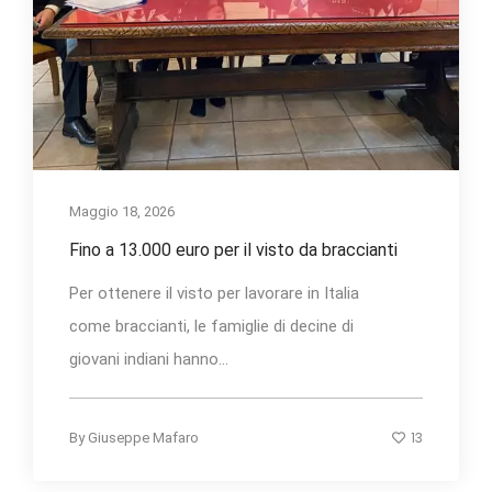
Maggio 18, 2026
Fino a 13.000 euro per il visto da braccianti
Per ottenere il visto per lavorare in Italia
come braccianti, le famiglie di decine di
giovani indiani hanno...
13
By
Giuseppe Mafaro