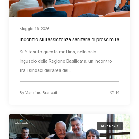
Maggio 18, 2026
Incontro sull’assistenza sanitaria di prossimità
Si è tenuto questa mattina, nella sala
Inguscio della Regione Basilicata, un incontro
tra i sindaci dell’area del...
14
By
Massimo Brancati
AGR News