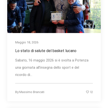
Maggio 18, 2026
Lo stato di salute del basket lucano
Sabato, 16 maggio 2026 si è svolta a Potenza
una giornata all’insegna dello sport e del
ricordo di...
12
By
Massimo Brancati