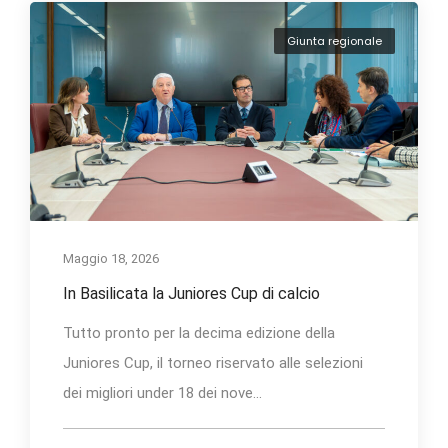
Giunta regionale
Maggio 18, 2026
In Basilicata la Juniores Cup di calcio
Tutto pronto per la decima edizione della
Juniores Cup, il torneo riservato alle selezioni
dei migliori under 18 dei nove...