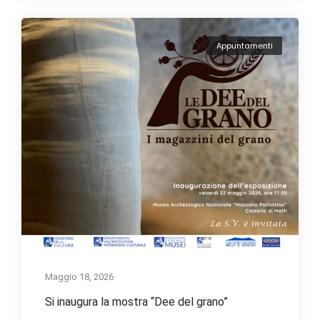
Appuntamenti
Maggio 18, 2026
Si inaugura la mostra “Dee del grano”