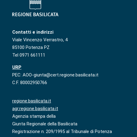
Contatti e indirizzi
Viale Vincenzo Verrastro, 4
85100 Potenza PZ
Tel 0971 661111
URP
PEC: AOO-giunta@cert.regione.basilicata.it
C.F. 80002950766
regione.basilicata.it
agr.regione.basilicata.it
Agenzia stampa della
Giunta Regionale della Basilicata
Registrazione n. 209/1995 al Tribunale di Potenza