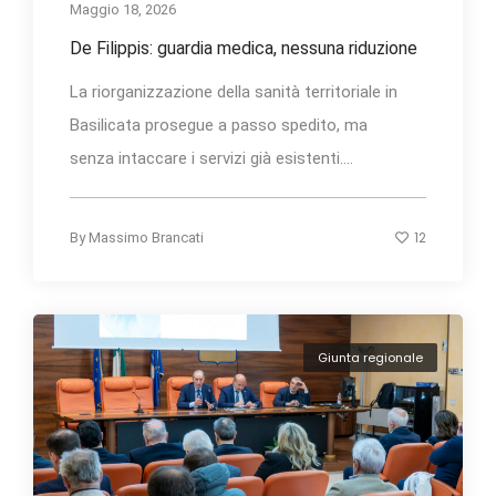
Maggio 18, 2026
De Filippis: guardia medica, nessuna riduzione
La riorganizzazione della sanità territoriale in
Basilicata prosegue a passo spedito, ma
senza intaccare i servizi già esistenti....
12
By
Massimo Brancati
Giunta regionale