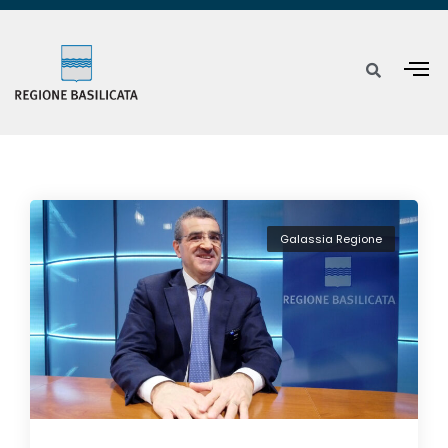
Galassia Regione