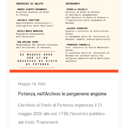
Maggio 18, 2026
Potenza, nell’Archivio le pergamene angioine
L’Archivio di Stato di Potenza organizza, il 21
maggio 2026 alle ore 17.00, l’incontro pubblico
dal titolo “Frammenti...