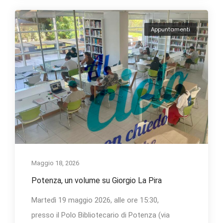
Appuntamenti
Maggio 18, 2026
Potenza, un volume su Giorgio La Pira
Martedì 19 maggio 2026, alle ore 15:30,
presso il Polo Bibliotecario di Potenza (via