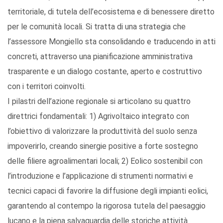
territoriale, di tutela dell’ecosistema e di benessere diretto
per le comunità locali. Si tratta di una strategia che
l’assessore Mongiello sta consolidando e traducendo in atti
concreti, attraverso una pianificazione amministrativa
trasparente e un dialogo costante, aperto e costruttivo
con i territori coinvolti.
I pilastri dell’azione regionale si articolano su quattro
direttrici fondamentali: 1) Agrivoltaico integrato con
l’obiettivo di valorizzare la produttività del suolo senza
impoverirlo, creando sinergie positive a forte sostegno
delle filiere agroalimentari locali; 2) Eolico sostenibil con
l’introduzione e l’applicazione di strumenti normativi e
tecnici capaci di favorire la diffusione degli impianti eolici,
garantendo al contempo la rigorosa tutela del paesaggio
lucano e la piena salvaguardia delle storiche attività