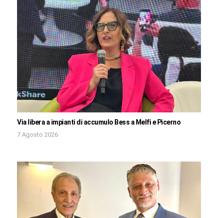
Via libera a impianti di accumulo Bess a Melfi e Picerno
7 Agosto 2026