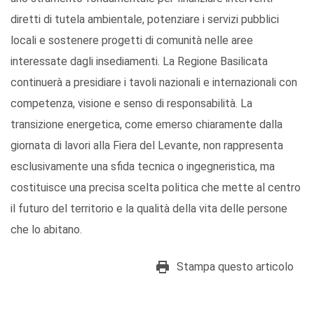
diretti di tutela ambientale, potenziare i servizi pubblici
locali e sostenere progetti di comunità nelle aree
interessate dagli insediamenti. La Regione Basilicata
continuerà a presidiare i tavoli nazionali e internazionali con
competenza, visione e senso di responsabilità. La
transizione energetica, come emerso chiaramente dalla
giornata di lavori alla Fiera del Levante, non rappresenta
esclusivamente una sfida tecnica o ingegneristica, ma
costituisce una precisa scelta politica che mette al centro
il futuro del territorio e la qualità della vita delle persone
che lo abitano.
Stampa questo articolo