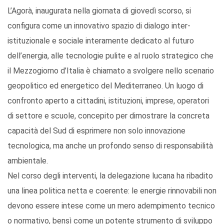
L’Agorà, inaugurata nella giornata di giovedì scorso, si
configura come un innovativo spazio di dialogo inter-
istituzionale e sociale interamente dedicato al futuro
dell’energia, alle tecnologie pulite e al ruolo strategico che
il Mezzogiorno d’Italia è chiamato a svolgere nello scenario
geopolitico ed energetico del Mediterraneo. Un luogo di
confronto aperto a cittadini, istituzioni, imprese, operatori
di settore e scuole, concepito per dimostrare la concreta
capacità del Sud di esprimere non solo innovazione
tecnologica, ma anche un profondo senso di responsabilità
ambientale.
Nel corso degli interventi, la delegazione lucana ha ribadito
una linea politica netta e coerente: le energie rinnovabili non
devono essere intese come un mero adempimento tecnico
o normativo, bensì come un potente strumento di sviluppo