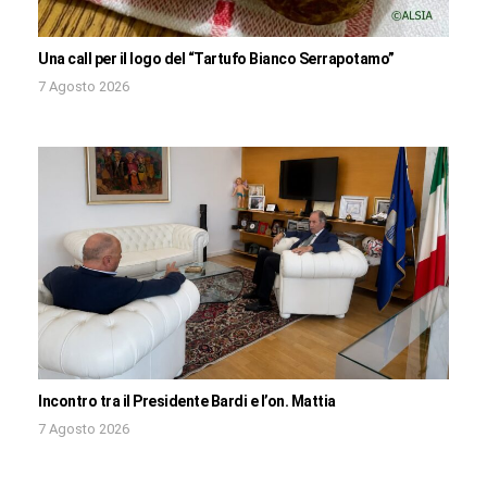
Una call per il logo del “Tartufo Bianco Serrapotamo”
7 Agosto 2026
Incontro tra il Presidente Bardi e l’on. Mattia
7 Agosto 2026