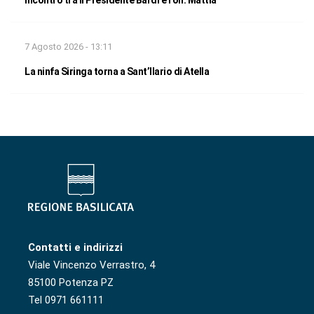
7 Agosto 2026 - 13:11
La ninfa Siringa torna a Sant’Ilario di Atella
Contatti e indirizzi
Viale Vincenzo Verrastro, 4
85100 Potenza PZ
Tel 0971 661111