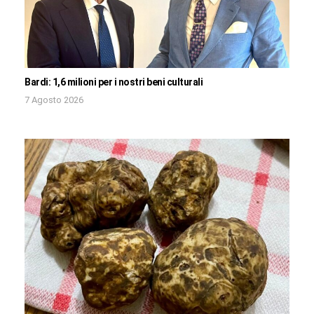
Bardi: 1,6 milioni per i nostri beni culturali
7 Agosto 2026