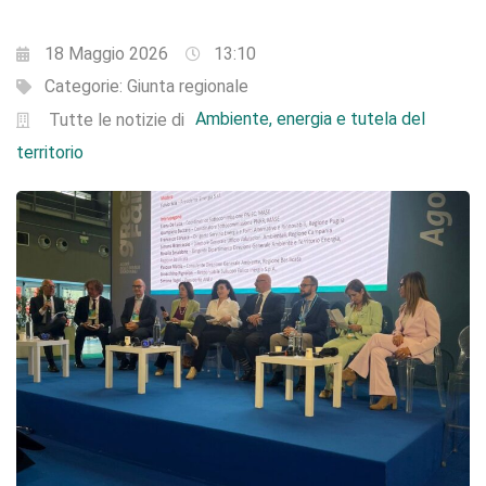
18 Maggio 2026
13:10
Categorie:
Giunta regionale
Ambiente, energia e tutela del
Tutte le notizie di
territorio