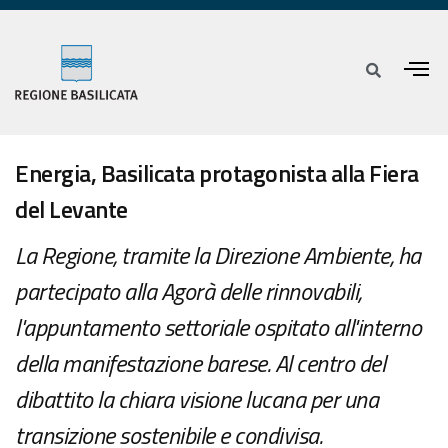
Energia, Basilicata protagonista alla Fiera
del Levante
La Regione, tramite la Direzione Ambiente, ha
partecipato alla Agorà delle rinnovabili,
l'appuntamento settoriale ospitato all'interno
della manifestazione barese. Al centro del
dibattito la chiara visione lucana per una
transizione sostenibile e condivisa.