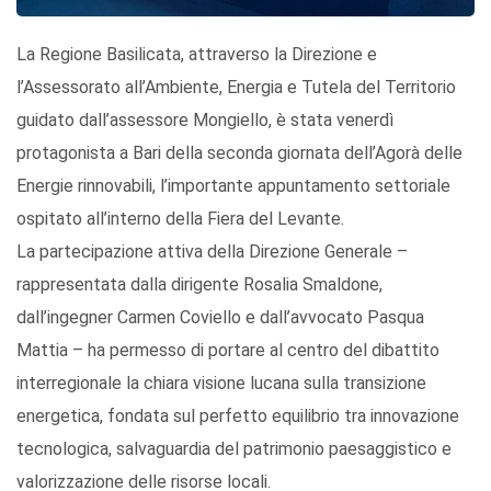
La Regione Basilicata, attraverso la Direzione e
l’Assessorato all’Ambiente, Energia e Tutela del Territorio
guidato dall’assessore Mongiello, è stata venerdì
protagonista a Bari della seconda giornata dell’Agorà delle
Energie rinnovabili, l’importante appuntamento settoriale
ospitato all’interno della Fiera del Levante.
La partecipazione attiva della Direzione Generale –
rappresentata dalla dirigente Rosalia Smaldone,
dall’ingegner Carmen Coviello e dall’avvocato Pasqua
Mattia – ha permesso di portare al centro del dibattito
interregionale la chiara visione lucana sulla transizione
energetica, fondata sul perfetto equilibrio tra innovazione
tecnologica, salvaguardia del patrimonio paesaggistico e
valorizzazione delle risorse locali.