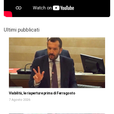
Ultimi pubblicati
Viabilità, le riaperture prima di Ferragosto
7 Agosto 2026