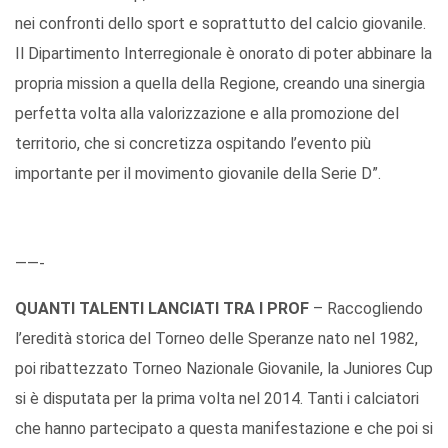
nei confronti dello sport e soprattutto del calcio giovanile.
Il Dipartimento Interregionale è onorato di poter abbinare la
propria mission a quella della Regione, creando una sinergia
perfetta volta alla valorizzazione e alla promozione del
territorio, che si concretizza ospitando l’evento più
importante per il movimento giovanile della Serie D”.
——-
QUANTI TALENTI LANCIATI TRA I PROF
– Raccogliendo
l’eredità storica del Torneo delle Speranze nato nel 1982,
poi ribattezzato Torneo Nazionale Giovanile, la Juniores Cup
si è disputata per la prima volta nel 2014. Tanti i calciatori
che hanno partecipato a questa manifestazione e che poi si