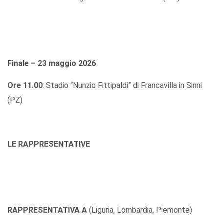
Finale – 23 maggio 2026
Ore 11.00
: Stadio “Nunzio Fittipaldi” di Francavilla in Sinni
(PZ)
LE RAPPRESENTATIVE
RAPPRESENTATIVA A
(Liguria, Lombardia, Piemonte)