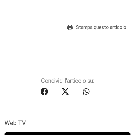
Stampa questo articolo
Condividi l'articolo su:
Web TV