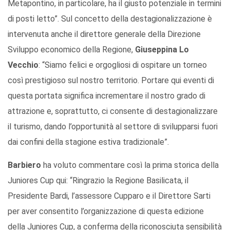
Metapontino, in particolare, ha il giusto potenziale in termini
di posti letto”. Sul concetto della destagionalizzazione è
intervenuta anche il direttore generale della Direzione
Sviluppo economico della Regione,
Giuseppina Lo
Vecchio
: “Siamo felici e orgogliosi di ospitare un torneo
così prestigioso sul nostro territorio. Portare qui eventi di
questa portata significa incrementare il nostro grado di
attrazione e, soprattutto, ci consente di destagionalizzare
il turismo, dando l’opportunità al settore di svilupparsi fuori
dai confini della stagione estiva tradizionale”.
Barbiero
ha voluto commentare così la prima storica della
Juniores Cup qui: “Ringrazio la Regione Basilicata, il
Presidente Bardi, l’assessore Cupparo e il Direttore Sarti
per aver consentito l’organizzazione di questa edizione
della Juniores Cup, a conferma della riconosciuta sensibilità