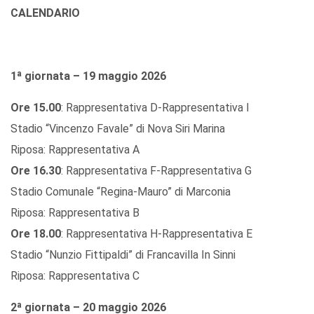
CALENDARIO
1ª giornata – 19 maggio 2026
Ore 15.00
: Rappresentativa D-Rappresentativa I
Stadio “Vincenzo Favale” di Nova Siri Marina
Riposa: Rappresentativa A
Ore 16.30
: Rappresentativa F-Rappresentativa G
Stadio Comunale “Regina-Mauro” di Marconia
Riposa: Rappresentativa B
Ore 18.00
: Rappresentativa H-Rappresentativa E
Stadio “Nunzio Fittipaldi” di Francavilla In Sinni
Riposa: Rappresentativa C
2ª giornata – 20 maggio 2026