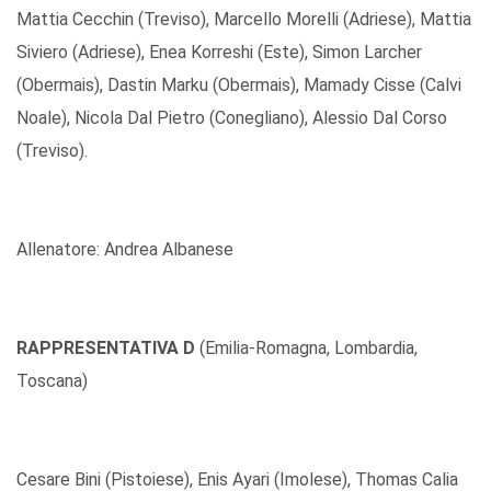
Mattia Cecchin (Treviso), Marcello Morelli (Adriese), Mattia
Siviero (Adriese), Enea Korreshi (Este), Simon Larcher
(Obermais), Dastin Marku (Obermais), Mamady Cisse (Calvi
Noale), Nicola Dal Pietro (Conegliano), Alessio Dal Corso
(Treviso).
Allenatore: Andrea Albanese
RAPPRESENTATIVA D
(Emilia-Romagna, Lombardia,
Toscana)
Cesare Bini (Pistoiese), Enis Ayari (Imolese), Thomas Calia