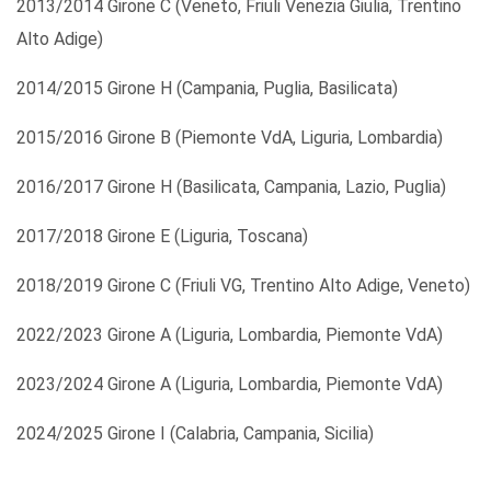
2013/2014 Girone C (Veneto, Friuli Venezia Giulia, Trentino
Alto Adige)
2014/2015 Girone H (Campania, Puglia, Basilicata)
2015/2016 Girone B (Piemonte VdA, Liguria, Lombardia)
2016/2017 Girone H (Basilicata, Campania, Lazio, Puglia)
2017/2018 Girone E (Liguria, Toscana)
2018/2019 Girone C (Friuli VG, Trentino Alto Adige, Veneto)
2022/2023 Girone A (Liguria, Lombardia, Piemonte VdA)
2023/2024 Girone A (Liguria, Lombardia, Piemonte VdA)
2024/2025 Girone I (Calabria, Campania, Sicilia)