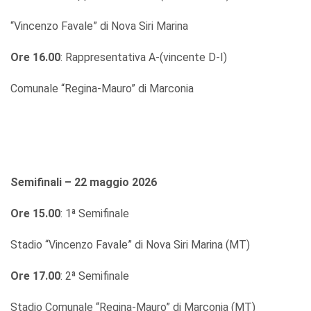
“Vincenzo Favale” di Nova Siri Marina
Ore 16.00
: Rappresentativa A-(vincente D-I)
Comunale “Regina-Mauro” di Marconia
Semifinali – 22 maggio 2026
Ore 15.00
: 1ª Semifinale
Stadio “Vincenzo Favale” di Nova Siri Marina (MT)
Ore 17.00
: 2ª Semifinale
Stadio Comunale “Regina-Mauro” di Marconia (MT)