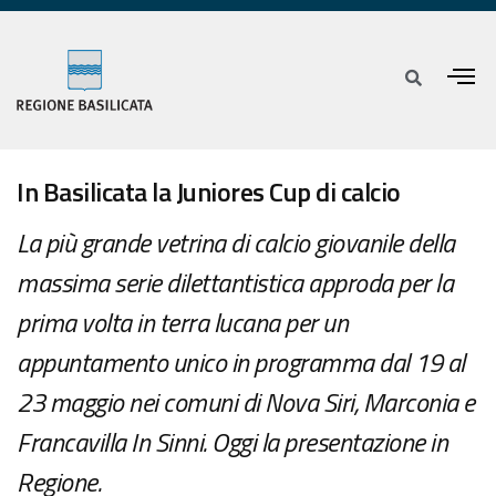
In Basilicata la Juniores Cup di calcio
La più grande vetrina di calcio giovanile della
massima serie dilettantistica approda per la
prima volta in terra lucana per un
appuntamento unico in programma dal 19 al
23 maggio nei comuni di Nova Siri, Marconia e
Francavilla In Sinni. Oggi la presentazione in
Regione.