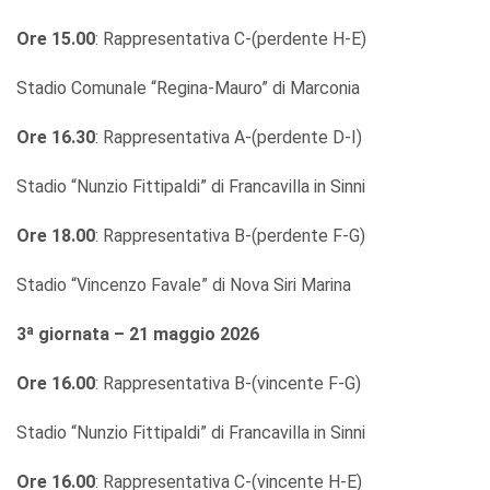
Ore 15.00
: Rappresentativa C-(perdente H-E)
Stadio Comunale “Regina-Mauro” di Marconia
Ore 16.30
: Rappresentativa A-(perdente D-I)
Stadio “Nunzio Fittipaldi” di Francavilla in Sinni
Ore 18.00
: Rappresentativa B-(perdente F-G)
Stadio “Vincenzo Favale” di Nova Siri Marina
3ª giornata – 21 maggio 2026
Ore 16.00
: Rappresentativa B-(vincente F-G)
Stadio “Nunzio Fittipaldi” di Francavilla in Sinni
Ore 16.00
: Rappresentativa C-(vincente H-E)