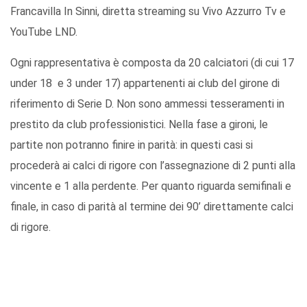
Francavilla In Sinni, diretta streaming su Vivo Azzurro Tv e
YouTube LND.
Ogni rappresentativa è composta da 20 calciatori (di cui 17
under 18 e 3 under 17) appartenenti ai club del girone di
riferimento di Serie D. Non sono ammessi tesseramenti in
prestito da club professionistici. Nella fase a gironi, le
partite non potranno finire in parità: in questi casi si
procederà ai calci di rigore con l’assegnazione di 2 punti alla
vincente e 1 alla perdente. Per quanto riguarda semifinali e
finale, in caso di parità al termine dei 90’ direttamente calci
di rigore.