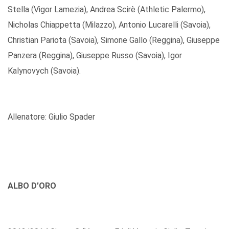
Stella (Vigor Lamezia), Andrea Scirè (Athletic Palermo),
Nicholas Chiappetta (Milazzo), Antonio Lucarelli (Savoia),
Christian Pariota (Savoia), Simone Gallo (Reggina), Giuseppe
Panzera (Reggina), Giuseppe Russo (Savoia), Igor
Kalynovych (Savoia).
Allenatore: Giulio Spader
ALBO D’ORO