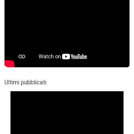
Ultimi pubblicati