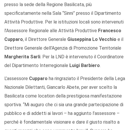
presso la sede della Regione Basilicata, più
specificatamente nella Sala “Sinni” presso il Dipartimento
Attività Produttive. Per le istituzioni locali sono intervenuti
l’Assessore Regionale alle Attività Produttive
Francesco
Cupparo
, il Direttore Generale
Giuseppina Lo Vecchio
e il
Direttore Generale dell’Agenzia di Promozione Territoriale
Margherita Sarli
. Per la LND è intervenuto il Coordinatore
del Dipartimento Interregionale
Luigi Barbiero
.
L’assessore
Cupparo
ha ringraziato il Presidente della Lega
Nazionale Dilettanti, Giancarlo Abete, per aver scelto la
Basilicata come location della prestigiosa manifestazione
sportiva. “Mi auguro che ci sia una grande partecipazione di
pubblico e di addetti ai lavori – ha aggiunto l’assessore –
perché è fondamentale visionare e dare il giusto risalto a