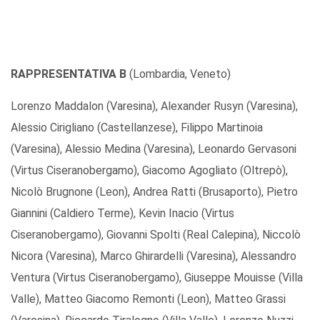
RAPPRESENTATIVA B
(Lombardia, Veneto)
Lorenzo Maddalon (Varesina), Alexander Rusyn (Varesina),
Alessio Cirigliano (Castellanzese), Filippo Martinoia
(Varesina), Alessio Medina (Varesina), Leonardo Gervasoni
(Virtus Ciseranobergamo), Giacomo Agogliato (Oltrepò),
Nicolò Brugnone (Leon), Andrea Ratti (Brusaporto), Pietro
Giannini (Caldiero Terme), Kevin Inacio (Virtus
Ciseranobergamo), Giovanni Spolti (Real Calepina), Niccolò
Nicora (Varesina), Marco Ghirardelli (Varesina), Alessandro
Ventura (Virtus Ciseranobergamo), Giuseppe Mouisse (Villa
Valle), Matteo Giacomo Remonti (Leon), Matteo Grassi