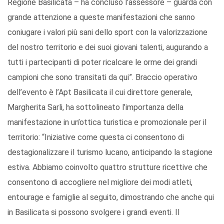
Regione Basilicata – ha concluso l’assessore – guarda con
grande attenzione a queste manifestazioni che sanno
coniugare i valori più sani dello sport con la valorizzazione
del nostro territorio e dei suoi giovani talenti, augurando a
tutti i partecipanti di poter ricalcare le orme dei grandi
campioni che sono transitati da qui”. Braccio operativo
dell’evento è l’Apt Basilicata il cui direttore generale,
Margherita Sarli, ha sottolineato l’importanza della
manifestazione in un’ottica turistica e promozionale per il
territorio: “Iniziative come questa ci consentono di
destagionalizzare il turismo lucano, anticipando la stagione
estiva. Abbiamo coinvolto quattro strutture ricettive che
consentono di accogliere nel migliore dei modi atleti,
entourage e famiglie al seguito, dimostrando che anche qui
in Basilicata si possono svolgere i grandi eventi. Il