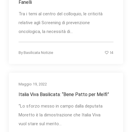
Fanelli
Tra i temi al centro del colloquio, le criticità
relative agli Screening di prevenzione
oncologica, la necessità di...
14
By
Basilicata Notizie
Maggio 19, 2022
Italia Viva Basilicata: “Bene Patto per Melfi”
“Lo sforzo messo in campo dalla deputata
Moretto è la dimostrazione che Italia Viva
vuol stare sul merito...