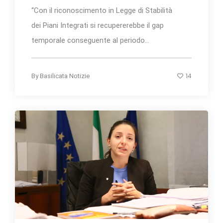
“Con il riconoscimento in Legge di Stabilità
dei Piani Integrati si recupererebbe il gap
temporale conseguente al periodo...
14
By
Basilicata Notizie