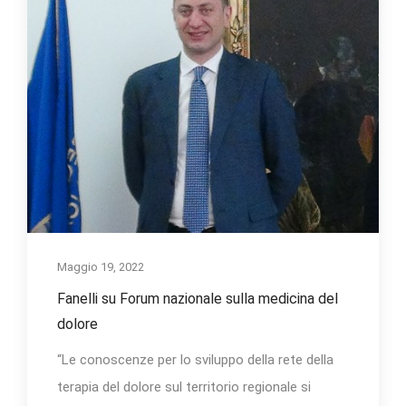
Maggio 19, 2022
Fanelli su Forum nazionale sulla medicina del
dolore
“Le conoscenze per lo sviluppo della rete della
terapia del dolore sul territorio regionale si