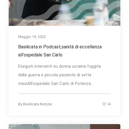
Maggio 19, 2022
Basilicata in Podcast,sanità di eccellenza
all'ospedale San Carlo
Eseguiti interventi su donna ucraina fuggita
dalla guerra e piccola paziente di sette
mesiAll’ospedale San Carlo di Potenza...
14
By
Basilicata Notizie