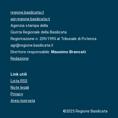
regione.basilicata.it
agr.regione.basilicata.it
Agenzia stampa della
Giunta Regionale della Basilicata
Registrazione n. 209/1995 al Tribunale di Potenza
agr@regione.basilicata.it
Direttore responsabile:
Massimo Brancati
Redazione
Link utili
Lista RSS
Note legali
Privacy
Area riservata
©2025 Regione Basilicata