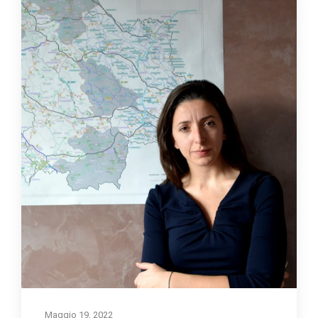
Maggio 19, 2022