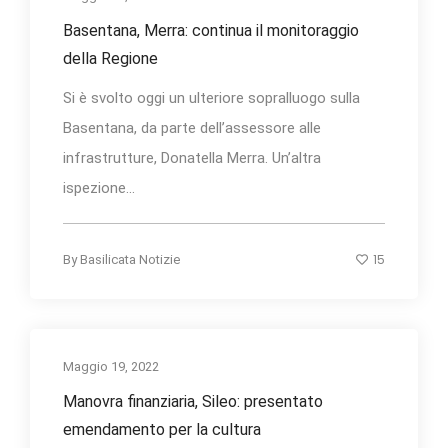
Basentana, Merra: continua il monitoraggio
della Regione
Si è svolto oggi un ulteriore sopralluogo sulla
Basentana, da parte dell’assessore alle
infrastrutture, Donatella Merra. Un’altra
ispezione...
15
By
Basilicata Notizie
Maggio 19, 2022
Manovra finanziaria, Sileo: presentato
emendamento per la cultura