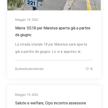
Maggio 19, 2022
Merra: SS18 per Maratea aperta già a partire
da giugno
La strada statale 18 per Maratea sarà aperta
già a partire da giugno. Lo si è appreso al...
15
By
Basilicata Notizie
Maggio 19, 2022
Salute e welfare, Crpo incontra assessore