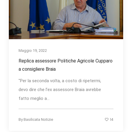
Maggio 19, 2022
Replica assessore Politiche Agricole Cupparo
a consigliere Braia
"Per la seconda volta, a costo di ripetermi,
devo dire che l’ex assessore Braia avrebbe
fatto meglio a...
14
By
Basilicata Notizie