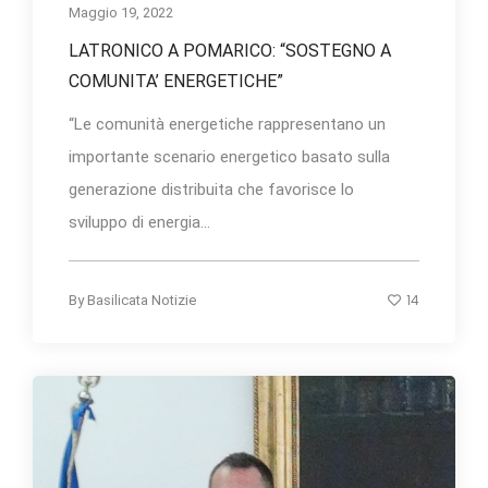
Maggio 19, 2022
LATRONICO A POMARICO: “SOSTEGNO A
COMUNITA’ ENERGETICHE”
“Le comunità energetiche rappresentano un
importante scenario energetico basato sulla
generazione distribuita che favorisce lo
sviluppo di energia...
14
By
Basilicata Notizie