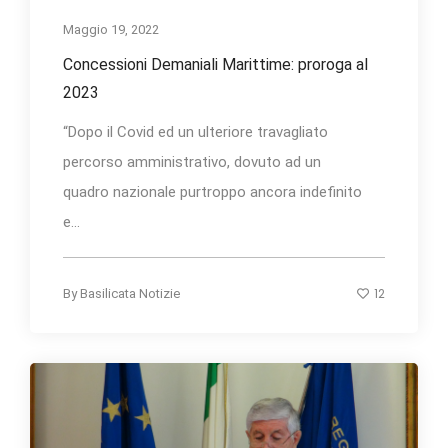
Maggio 19, 2022
Concessioni Demaniali Marittime: proroga al
2023
“Dopo il Covid ed un ulteriore travagliato
percorso amministrativo, dovuto ad un
quadro nazionale purtroppo ancora indefinito
e...
12
By
Basilicata Notizie