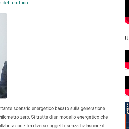
 del territorio
U
tante scenario energetico basato sulla generazione
 chilometro zero. Si tratta di un modello energetico che
llaborazione tra diversi soggetti, senza tralasciare il