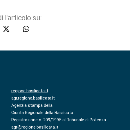
i l'articolo su:
regione.basilicata.it
agr.regione.basilicata.it
Agenzia stampa della
Giunta Regionale della Basilicata
Registrazione n. 209/1995 al Tribunale di Potenza
agr@regione.basilicata.it