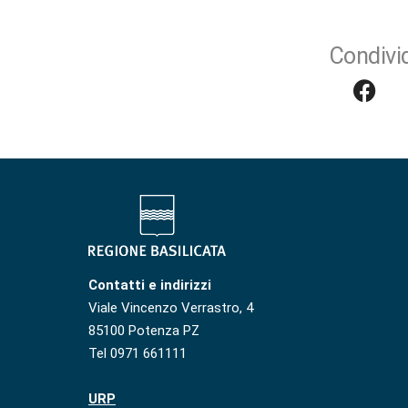
Condivid
Contatti e indirizzi
Viale Vincenzo Verrastro, 4
85100 Potenza PZ
Tel 0971 661111
URP