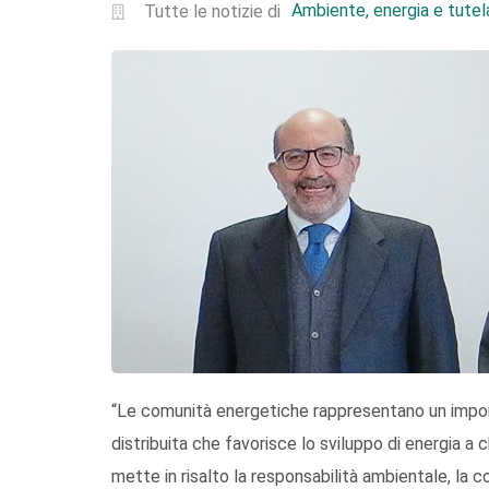
Ambiente, energia e tutela
Tutte le notizie di
“Le comunità energetiche rappresentano un impor
distribuita che favorisce lo sviluppo di energia a
mette in risalto la responsabilità ambientale, la co