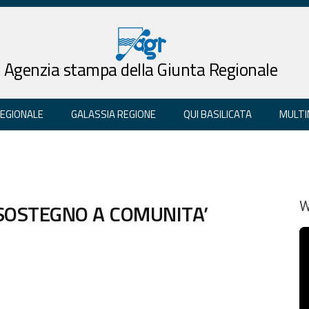
Agenzia stampa della Giunta Regionale
REGIONALE
GALASSIA REGIONE
QUI BASILICATA
MULTI
“SOSTEGNO A COMUNITA’
W