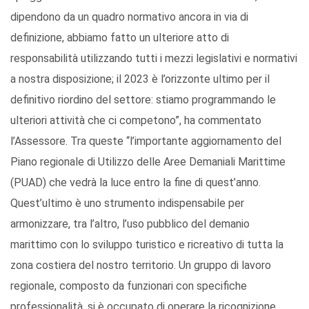
dipendono da un quadro normativo ancora in via di
definizione, abbiamo fatto un ulteriore atto di
responsabilità utilizzando tutti i mezzi legislativi e normativi
a nostra disposizione; il 2023 è l’orizzonte ultimo per il
definitivo riordino del settore: stiamo programmando le
ulteriori attività che ci competono”, ha commentato
l’Assessore. Tra queste “l’importante aggiornamento del
Piano regionale di Utilizzo delle Aree Demaniali Marittime
(PUAD) che vedrà la luce entro la fine di quest’anno.
Quest’ultimo è uno strumento indispensabile per
armonizzare, tra l’altro, l’uso pubblico del demanio
marittimo con lo sviluppo turistico e ricreativo di tutta la
zona costiera del nostro territorio. Un gruppo di lavoro
regionale, composto da funzionari con specifiche
professionalità, si è occupato di operare la ricognizione