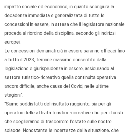
impatto sociale ed economico, in quanto scongiura la
decadenza immediata e generalizzata di tutte le
concessioni in essere, in attesa che il legislatore nazionale
proceda al riordino della disciplina, secondo gli indirizzi
europei.
Le concessioni demaniali già in essere saranno efficaci fino
a tutto il 2023, termine massimo consentito dalla
legislazione e giurisprudenza in essere, assicurando al
settore turistico-ricreativo quella continuità operativa
ancora difficile, anche causa del Covid, nelle ultime
stagioni”.
“Siamo soddisfatti del risultato raggiunto, sia per gli
operatori delle attività turistico-ricreative che per i turisti
che sceglieranno di trascorrere l’estate sulle nostre
spiagge. Nonostante le incertezze della situazione, che