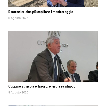
Risorse idriche, più capillare il monitoraggio
8 Agosto 2026
Cupparo su risorse, lavoro, energia e sviluppo
8 Agosto 2026