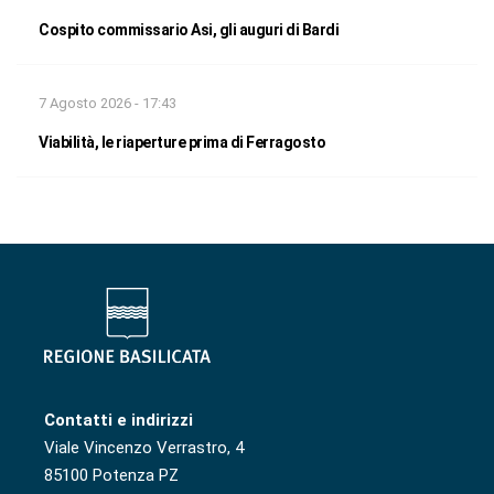
Cospito commissario Asi, gli auguri di Bardi
7 Agosto 2026 - 17:43
Viabilità, le riaperture prima di Ferragosto
Contatti e indirizzi
Viale Vincenzo Verrastro, 4
85100 Potenza PZ