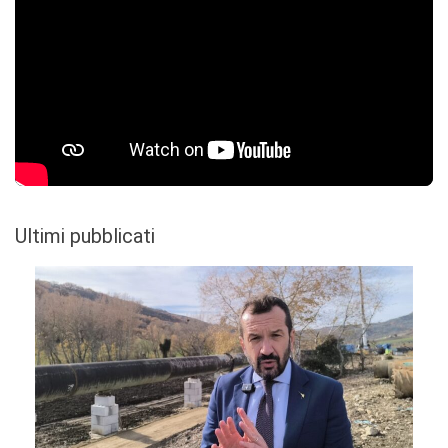
Ultimi pubblicati