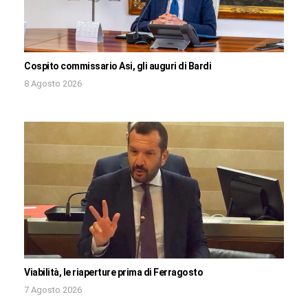
Cospito commissario Asi, gli auguri di Bardi
8 Agosto 2026
Viabilità, le riaperture prima di Ferragosto
7 Agosto 2026