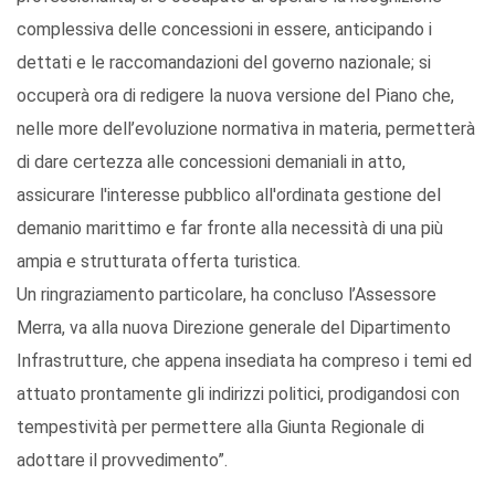
complessiva delle concessioni in essere, anticipando i
dettati e le raccomandazioni del governo nazionale; si
occuperà ora di redigere la nuova versione del Piano che,
nelle more dell’evoluzione normativa in materia, permetterà
di dare certezza alle concessioni demaniali in atto,
assicurare l'interesse pubblico all'ordinata gestione del
demanio marittimo e far fronte alla necessità di una più
ampia e strutturata offerta turistica.
Un ringraziamento particolare, ha concluso l’Assessore
Merra, va alla nuova Direzione generale del Dipartimento
Infrastrutture, che appena insediata ha compreso i temi ed
attuato prontamente gli indirizzi politici, prodigandosi con
tempestività per permettere alla Giunta Regionale di
adottare il provvedimento”.