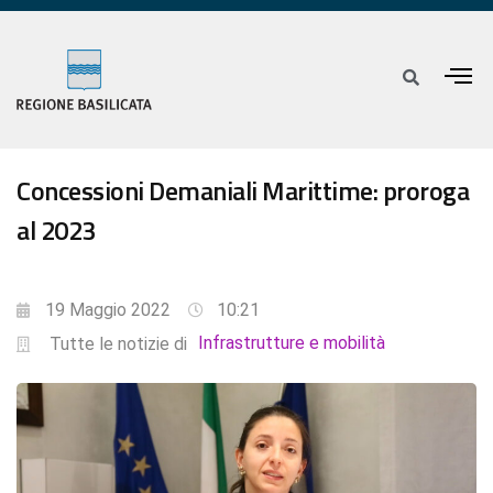
Concessioni Demaniali Marittime: proroga
al 2023
19 Maggio 2022
10:21
Infrastrutture e mobilità
Tutte le notizie di