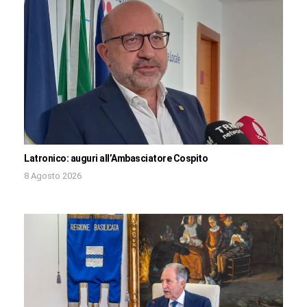
Latronico: auguri all’Ambasciatore Cospito
8 Agosto 2026