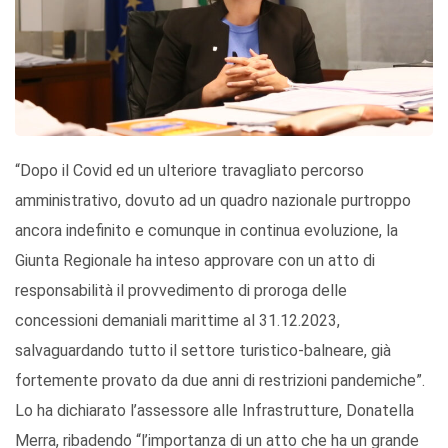
“Dopo il Covid ed un ulteriore travagliato percorso
amministrativo, dovuto ad un quadro nazionale purtroppo
ancora indefinito e comunque in continua evoluzione, la
Giunta Regionale ha inteso approvare con un atto di
responsabilità il provvedimento di proroga delle
concessioni demaniali marittime al 31.12.2023,
salvaguardando tutto il settore turistico-balneare, già
fortemente provato da due anni di restrizioni pandemiche”.
Lo ha dichiarato l’assessore alle Infrastrutture, Donatella
Merra, ribadendo “l’importanza di un atto che ha un grande