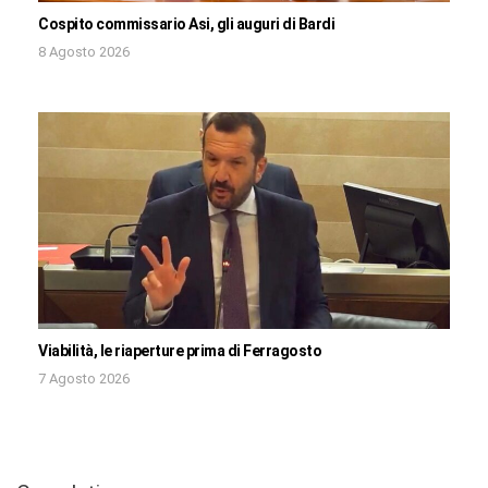
Cospito commissario Asi, gli auguri di Bardi
8 Agosto 2026
Viabilità, le riaperture prima di Ferragosto
7 Agosto 2026