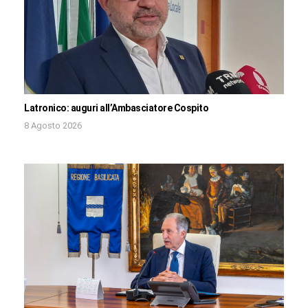
Latronico: auguri all’Ambasciatore Cospito
8 Agosto 2026