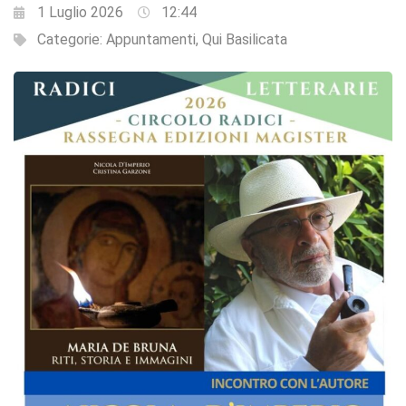
1 Luglio 2026
12:44
Categorie:
Appuntamenti
,
Qui Basilicata