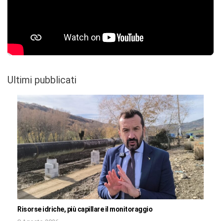
Ultimi pubblicati
Risorse idriche, più capillare il monitoraggio