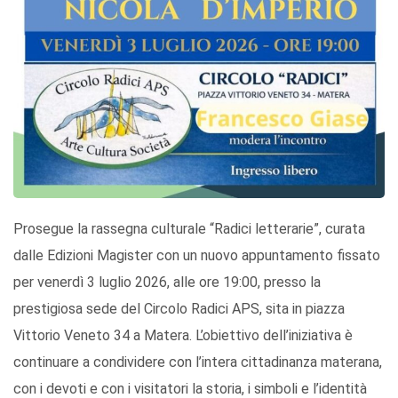
Prosegue la rassegna culturale “Radici letterarie”, curata
dalle Edizioni Magister con un nuovo appuntamento fissato
per venerdì 3 luglio 2026, alle ore 19:00, presso la
prestigiosa sede del Circolo Radici APS, sita in piazza
Vittorio Veneto 34 a Matera. L’obiettivo dell’iniziativa è
continuare a condividere con l’intera cittadinanza materana,
con i devoti e con i visitatori la storia, i simboli e l’identità