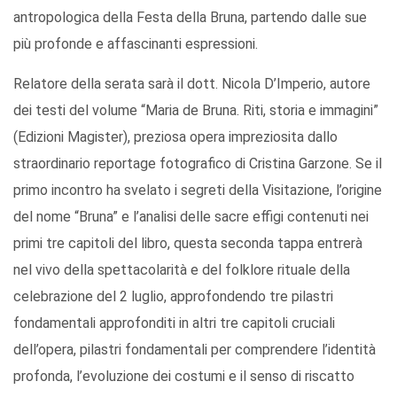
antropologica della Festa della Bruna, partendo dalle sue
più profonde e affascinanti espressioni.
Relatore della serata sarà il dott. Nicola D’Imperio, autore
dei testi del volume “Maria de Bruna. Riti, storia e immagini”
(Edizioni Magister), preziosa opera impreziosita dallo
straordinario reportage fotografico di Cristina Garzone. Se il
primo incontro ha svelato i segreti della Visitazione, l’origine
del nome “Bruna” e l’analisi delle sacre effigi contenuti nei
primi tre capitoli del libro, questa seconda tappa entrerà
nel vivo della spettacolarità e del folklore rituale della
celebrazione del 2 luglio, approfondendo tre pilastri
fondamentali approfonditi in altri tre capitoli cruciali
dell’opera, pilastri fondamentali per comprendere l’identità
profonda, l’evoluzione dei costumi e il senso di riscatto