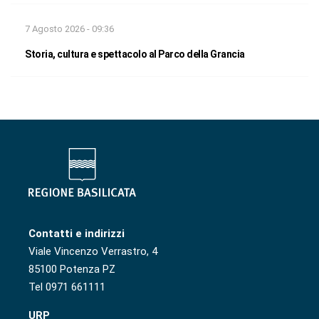
7 Agosto 2026 - 09:36
Storia, cultura e spettacolo al Parco della Grancia
Contatti e indirizzi
Viale Vincenzo Verrastro, 4
85100 Potenza PZ
Tel 0971 661111
URP