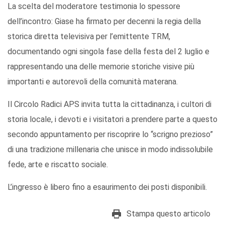
La scelta del moderatore testimonia lo spessore
dell’incontro: Giase ha firmato per decenni la regia della
storica diretta televisiva per l’emittente TRM,
documentando ogni singola fase della festa del 2 luglio e
rappresentando una delle memorie storiche visive più
importanti e autorevoli della comunità materana.
Il Circolo Radici APS invita tutta la cittadinanza, i cultori di
storia locale, i devoti e i visitatori a prendere parte a questo
secondo appuntamento per riscoprire lo “scrigno prezioso”
di una tradizione millenaria che unisce in modo indissolubile
fede, arte e riscatto sociale.
L’ingresso è libero fino a esaurimento dei posti disponibili.
Stampa questo articolo