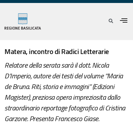
Matera, incontro di Radici Letterarie
Relatore della serata sarà il dott. Nicola
D’Imperio, autore dei testi del volume “Maria
de Bruna. Riti, storia e immagini” (Edizioni
Magister), preziosa opera impreziosita dallo
straordinario reportage fotografico di Cristina
Garzone. Presenta Francesco Giase.