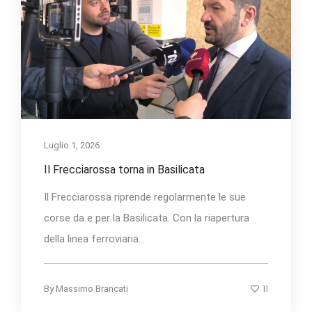
Luglio 1, 2026
Il Frecciarossa torna in Basilicata
Il Frecciarossa riprende regolarmente le sue
corse da e per la Basilicata. Con la riapertura
della linea ferroviaria...
11
By
Massimo Brancati