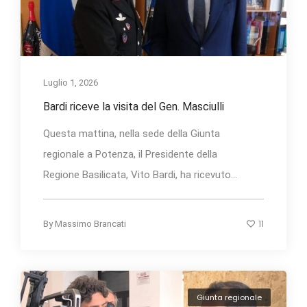
Luglio 1, 2026
Bardi riceve la visita del Gen. Masciulli
Questa mattina, nella sede della Giunta
regionale a Potenza, il Presidente della
Regione Basilicata, Vito Bardi, ha ricevuto...
11
By
Massimo Brancati
Giunta regionale