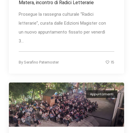
Matera, incontro di Radici Letterarie
Prosegue la rassegna culturale “Radici
letterarie”, curata dalle Edizioni Magister con
un nuovo appuntamento fissato per venerdì
3...
15
By
Serafino Paternoster
Appuntamenti