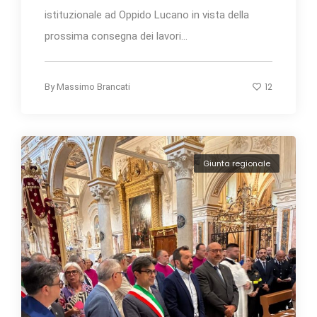
istituzionale ad Oppido Lucano in vista della
prossima consegna dei lavori...
12
By
Massimo Brancati
Giunta regionale