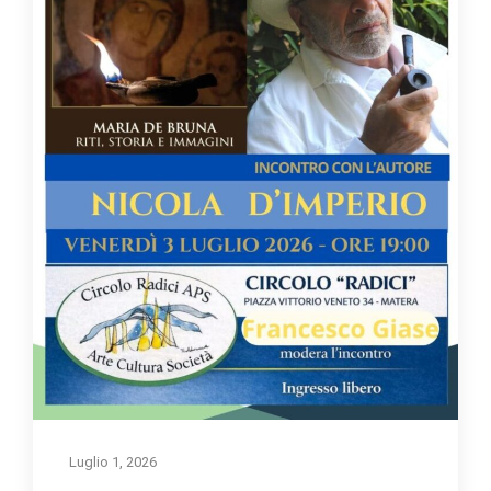
Luglio 1, 2026