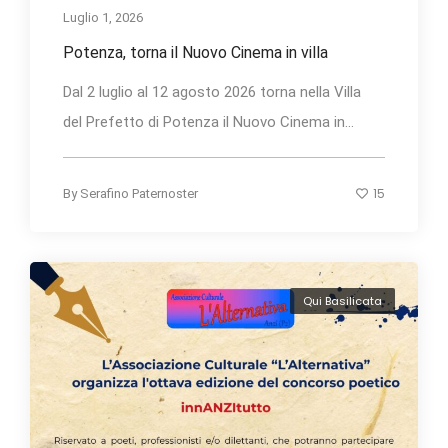
Luglio 1, 2026
Potenza, torna il Nuovo Cinema in villa
Dal 2 luglio al 12 agosto 2026 torna nella Villa
del Prefetto di Potenza il Nuovo Cinema in...
15
By
Serafino Paternoster
Qui Basilicata