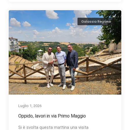
Galassia Regione
Luglio 1, 2026
Oppido, lavori in via Primo Maggio
Si è svolta questa mattina una visita