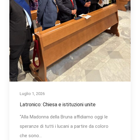
Luglio 1, 2026
Latronico: Chiesa e istituzioni unite
“Alla Madonna della Bruna affidiamo oggi le
speranze di tutti i lucani a partire da coloro
che sono...