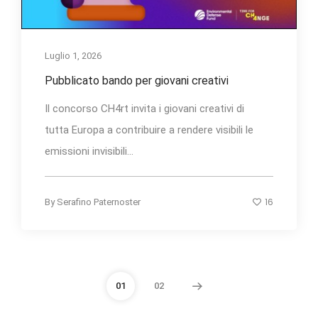
Luglio 1, 2026
Pubblicato bando per giovani creativi
Il concorso CH4rt invita i giovani creativi di
tutta Europa a contribuire a rendere visibili le
emissioni invisibili...
16
By
Serafino Paternoster
01
02