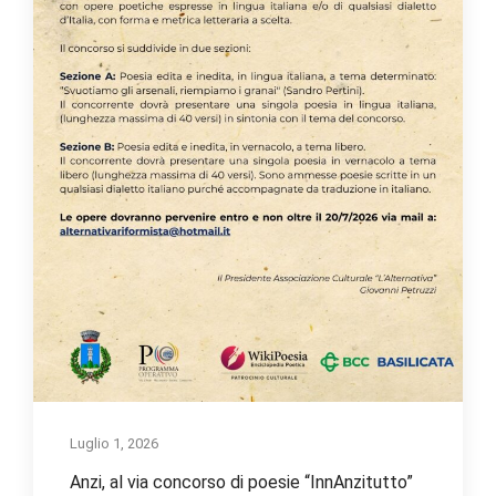
Luglio 1, 2026
Anzi, al via concorso di poesie “InnAnzitutto”