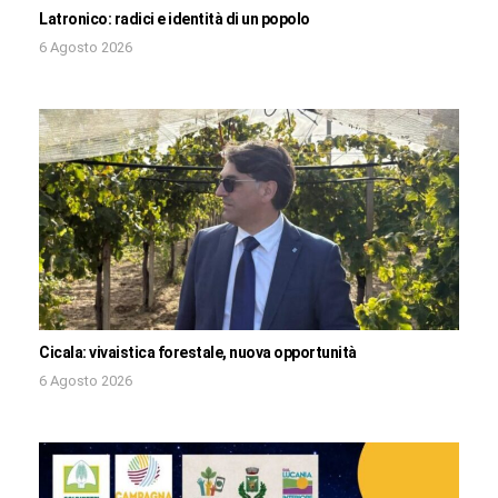
Latronico: radici e identità di un popolo
6 Agosto 2026
Cicala: vivaistica forestale, nuova opportunità
6 Agosto 2026