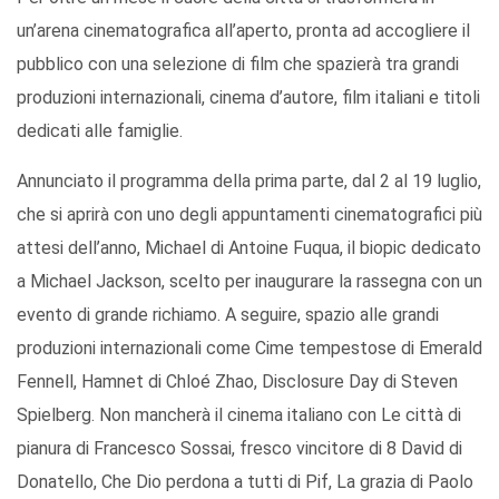
un’arena cinematografica all’aperto, pronta ad accogliere il
pubblico con una selezione di film che spazierà tra grandi
produzioni internazionali, cinema d’autore, film italiani e titoli
dedicati alle famiglie.
Annunciato il programma della prima parte, dal 2 al 19 luglio,
che si aprirà con uno degli appuntamenti cinematografici più
attesi dell’anno, Michael di Antoine Fuqua, il biopic dedicato
a Michael Jackson, scelto per inaugurare la rassegna con un
evento di grande richiamo. A seguire, spazio alle grandi
produzioni internazionali come Cime tempestose di Emerald
Fennell, Hamnet di Chloé Zhao, Disclosure Day di Steven
Spielberg. Non mancherà il cinema italiano con Le città di
pianura di Francesco Sossai, fresco vincitore di 8 David di
Donatello, Che Dio perdona a tutti di Pif, La grazia di Paolo