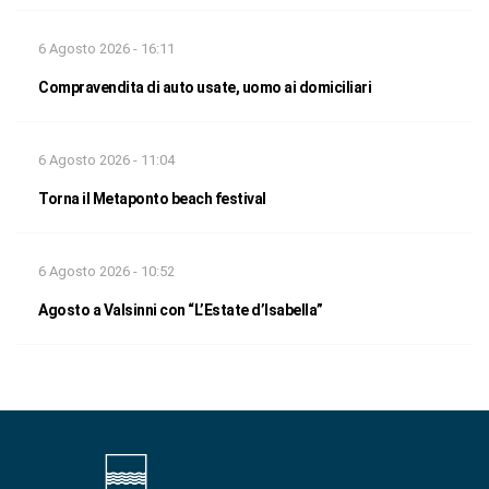
6 Agosto 2026 - 16:11
Compravendita di auto usate, uomo ai domiciliari
6 Agosto 2026 - 11:04
Torna il Metaponto beach festival
6 Agosto 2026 - 10:52
Agosto a Valsinni con “L’Estate d’Isabella”