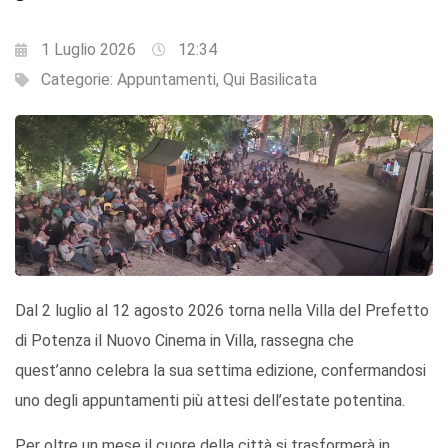
1 Luglio 2026
12:34
Categorie:
Appuntamenti
,
Qui Basilicata
Dal 2 luglio al 12 agosto 2026 torna nella Villa del Prefetto
di Potenza il Nuovo Cinema in Villa, rassegna che
quest’anno celebra la sua settima edizione, confermandosi
uno degli appuntamenti più attesi dell’estate potentina.
Per oltre un mese il cuore della città si trasformerà in