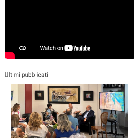
Ultimi pubblicati