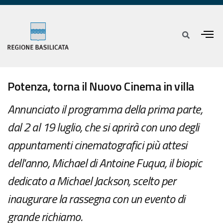
Potenza, torna il Nuovo Cinema in villa
Annunciato il programma della prima parte,
dal 2 al 19 luglio, che si aprirà con uno degli
appuntamenti cinematografici più attesi
dell'anno, Michael di Antoine Fuqua, il biopic
dedicato a Michael Jackson, scelto per
inaugurare la rassegna con un evento di
grande richiamo.