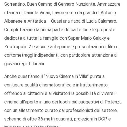
Sorrentino, Buen Camino di Gennaro Nunziante, Ammazzare
stanca di Daniele Vicari, Lavoreremo da grandi di Antonio
Albanese e Antartica – Quasi una fiaba di Lucia Calamaro.
Completeranno la prima parte de cartellone le proposte
dedicate a tutta la famiglia con Super Mario Galaxy e
Zootropolis 2 e alcune anteprime e presentazioni di film e
cortometraggi indipendenti, con particolare attenzione ai
giovani registi lucani.
Anche quest’anno il “Nuovo Cinema in Villa” punta a
coniugare qualità cinematografica e intrattenimento,
offrendo ai cittadini e ai visitatori la possibilità di vivere il
cinema all’aperto in uno dei luoghi più suggestivi di Potenza
con un allestimento curato dai professionisti del settore,
schermo di oltre 36 metri quadrati, proiezioni in DCP e